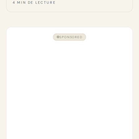
4 MIN DE LECTURE
SPONSORED