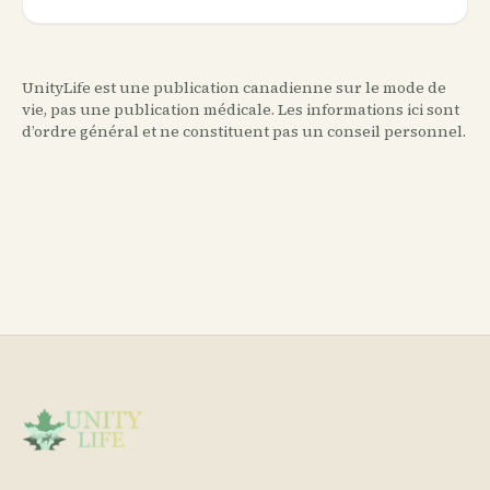
UnityLife est une publication canadienne sur le mode de
vie, pas une publication médicale. Les informations ici sont
d’ordre général et ne constituent pas un conseil personnel.