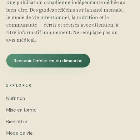
Une publication canadienne indépendante dédiée au
bien-être. Des guides réfléchis sur la santé mentale,
le mode de vie intentionnel, la nutrition et la
communauté — écrits et révisés avec attention, à
titre informatif uniquement. Ne remplace pas un
avis médical.
Recevoir l’infolettre du dimanche
EXPLORER
Nutrition
Mise en forme
Bien-être
Mode de vie