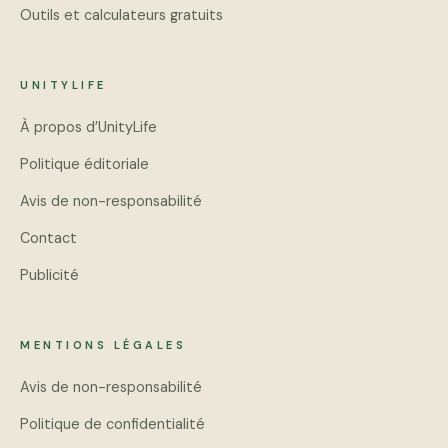
Outils et calculateurs gratuits
UNITYLIFE
À propos d’UnityLife
Politique éditoriale
Avis de non-responsabilité
Contact
Publicité
MENTIONS LÉGALES
Avis de non-responsabilité
Politique de confidentialité