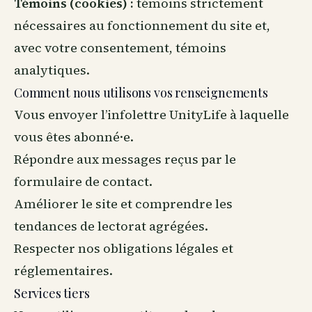
Témoins (cookies) :
témoins strictement
nécessaires au fonctionnement du site et,
avec votre consentement, témoins
analytiques.
Comment nous utilisons vos renseignements
Vous envoyer l’infolettre UnityLife à laquelle
vous êtes abonné·e.
Répondre aux messages reçus par le
formulaire de contact.
Améliorer le site et comprendre les
tendances de lectorat agrégées.
Respecter nos obligations légales et
réglementaires.
Services tiers