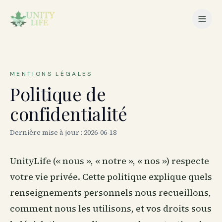
MENTIONS LÉGALES
Politique de
confidentialité
Dernière mise à jour :
2026-06-18
UnityLife (« nous », « notre », « nos ») respecte
votre vie privée. Cette politique explique quels
renseignements personnels nous recueillons,
comment nous les utilisons, et vos droits sous