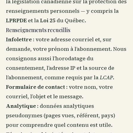
la législation canadienne sur la protection des
renseignements personnels — y compris la
LPRPDE
et la
Loi 25
du Québec.
Renseignements recueillis
Infolettre :
votre adresse courriel et, sur
demande, votre prénom à l’abonnement. Nous
consignons aussi l’horodatage du
consentement, l’adresse IP et la source de
l’abonnement, comme requis par la
LCAP
.
Formulaire de contact :
votre nom, votre
courriel, l’objet et le message.
Analytique :
données analytiques
pseudonymes (pages vues, référent, pays)
pour comprendre quel contenu est utile.