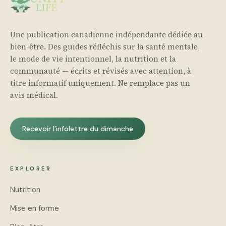
Une publication canadienne indépendante dédiée au
bien-être. Des guides réfléchis sur la santé mentale,
le mode de vie intentionnel, la nutrition et la
communauté — écrits et révisés avec attention, à
titre informatif uniquement. Ne remplace pas un
avis médical.
Recevoir l’infolettre du dimanche
EXPLORER
Nutrition
Mise en forme