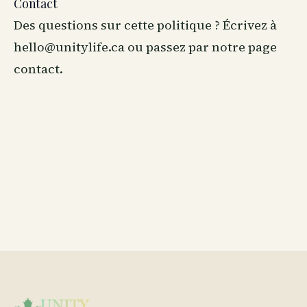
Contact
Des questions sur cette politique ? Écrivez à
hello@unitylife.ca ou passez par notre
page
contact
.