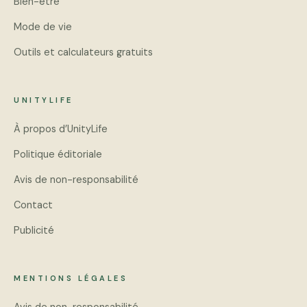
Bien-être
Mode de vie
Outils et calculateurs gratuits
UNITYLIFE
À propos d’UnityLife
Politique éditoriale
Avis de non-responsabilité
Contact
Publicité
MENTIONS LÉGALES