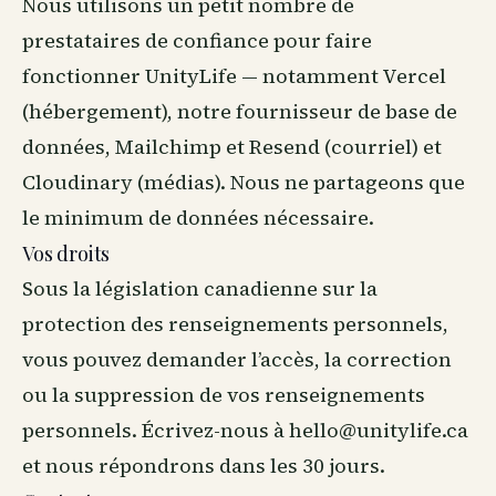
Nous utilisons un petit nombre de
prestataires de confiance pour faire
fonctionner UnityLife — notamment Vercel
(hébergement), notre fournisseur de base de
données, Mailchimp et Resend (courriel) et
Cloudinary (médias). Nous ne partageons que
le minimum de données nécessaire.
Vos droits
Sous la législation canadienne sur la
protection des renseignements personnels,
vous pouvez demander l’accès, la correction
ou la suppression de vos renseignements
personnels. Écrivez-nous à hello@unitylife.ca
et nous répondrons dans les 30 jours.