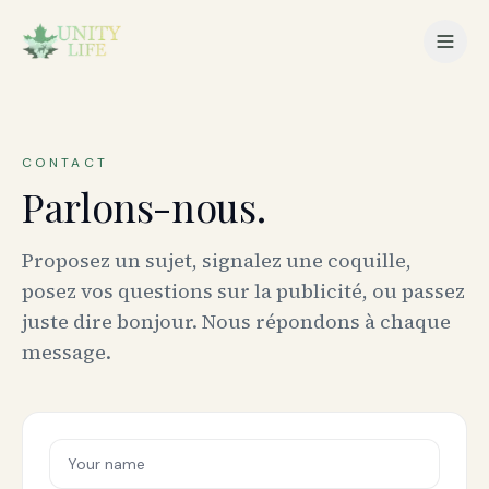
CONTACT
Parlons-nous.
Proposez un sujet, signalez une coquille,
posez vos questions sur la publicité, ou passez
juste dire bonjour. Nous répondons à chaque
message.