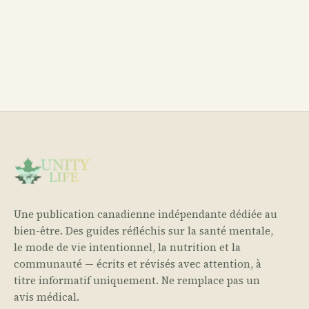
Une publication canadienne indépendante dédiée au
bien-être. Des guides réfléchis sur la santé mentale,
le mode de vie intentionnel, la nutrition et la
communauté — écrits et révisés avec attention, à
titre informatif uniquement. Ne remplace pas un
avis médical.