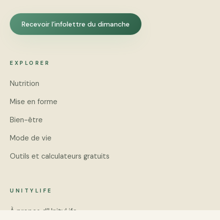
Recevoir l’infolettre du dimanche
EXPLORER
Nutrition
Mise en forme
Bien-être
Mode de vie
Outils et calculateurs gratuits
UNITYLIFE
À propos d’UnityLife