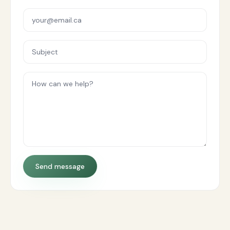
Send message