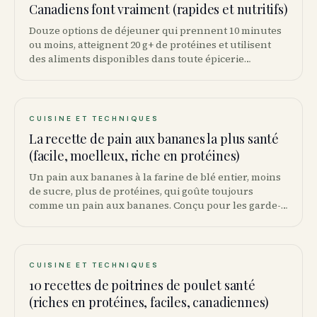
Canadiens font vraiment (rapides et nutritifs)
Douze options de déjeuner qui prennent 10 minutes
ou moins, atteignent 20 g+ de protéines et utilisent
des aliments disponibles dans toute épicerie
canadienne.
CUISINE ET TECHNIQUES
La recette de pain aux bananes la plus santé
(facile, moelleux, riche en protéines)
Un pain aux bananes à la farine de blé entier, moins
de sucre, plus de protéines, qui goûte toujours
comme un pain aux bananes. Conçu pour les garde-
mangers canadiens.
CUISINE ET TECHNIQUES
10 recettes de poitrines de poulet santé
(riches en protéines, faciles, canadiennes)