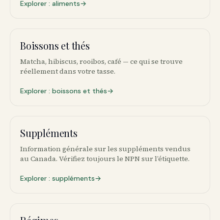
Explorer : aliments
→
Boissons et thés
🍵
Matcha, hibiscus, rooibos, café — ce qui se trouve
réellement dans votre tasse.
Explorer : boissons et thés
→
Suppléments
💊
Information générale sur les suppléments vendus
au Canada. Vérifiez toujours le NPN sur l’étiquette.
Explorer : suppléments
→