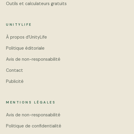
Outils et calculateurs gratuits
UNITYLIFE
À propos d’UnityLife
Politique éditoriale
Avis de non-responsabilité
Contact
Publicité
MENTIONS LÉGALES
Avis de non-responsabilité
Politique de confidentialité