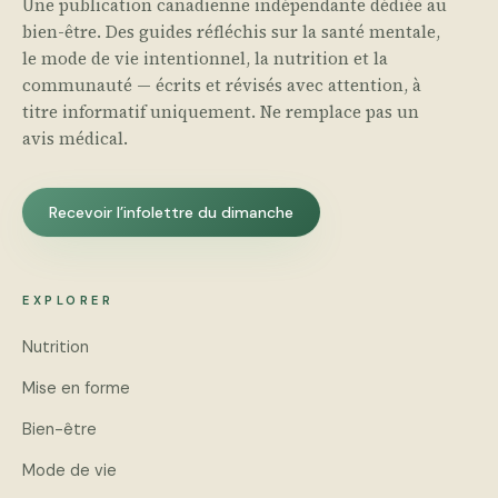
Une publication canadienne indépendante dédiée au
bien-être. Des guides réfléchis sur la santé mentale,
le mode de vie intentionnel, la nutrition et la
communauté — écrits et révisés avec attention, à
titre informatif uniquement. Ne remplace pas un
avis médical.
Recevoir l’infolettre du dimanche
EXPLORER
Nutrition
Mise en forme
Bien-être
Mode de vie