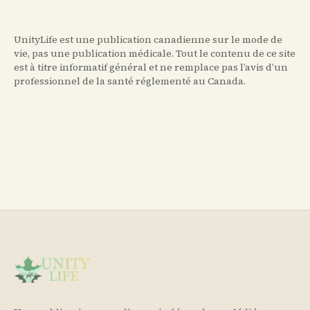
UnityLife est une publication canadienne sur le mode de
vie, pas une publication médicale. Tout le contenu de ce site
est à titre informatif général et ne remplace pas l’avis d’un
professionnel de la santé réglementé au Canada.