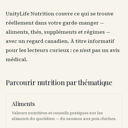
UnityLife Nutrition couvre ce qui se trouve
réellement dans votre garde-manger —
aliments, thés, suppléments et régimes —
avec un regard canadien. À titre informatif
pour les lecteurs curieux : ce n’est pas un avis
médical.
Parcourir nutrition par thématique
Aliments
🥑
Valeurs nutritives et conseils pratiques sur les
aliments du quotidien — du saumon aux pois chiches.