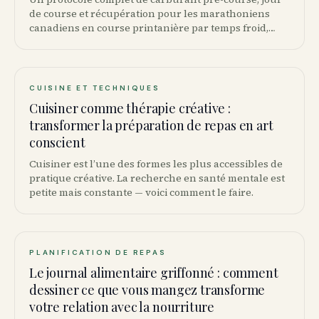
de course et récupération pour les marathoniens
canadiens en course printanière par temps froid,
avec recommandations spécifiques.
CUISINE ET TECHNIQUES
Cuisiner comme thérapie créative :
transformer la préparation de repas en art
conscient
Cuisiner est l’une des formes les plus accessibles de
pratique créative. La recherche en santé mentale est
petite mais constante — voici comment le faire.
PLANIFICATION DE REPAS
Le journal alimentaire griffonné : comment
dessiner ce que vous mangez transforme
votre relation avec la nourriture