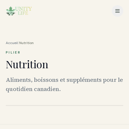
Accueil
/
Nutrition
PILIER
Nutrition
Aliments, boissons et suppléments pour le
quotidien canadien.