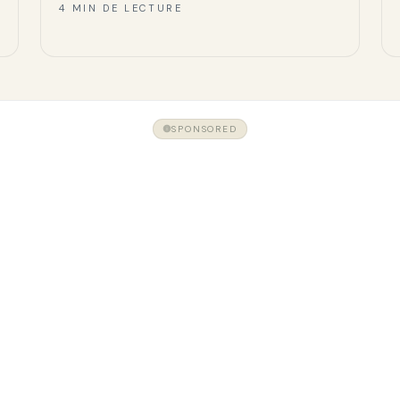
4 MIN DE LECTURE
SPONSORED