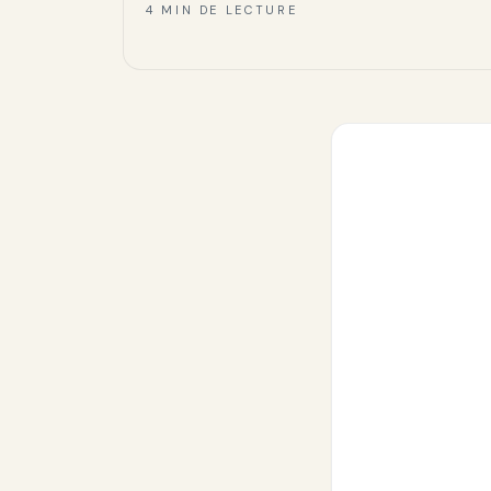
4 MIN DE LECTURE