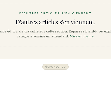
D’AUTRES ARTICLES S’EN VIENNENT
D’autres articles s’en viennent.
ipe éditoriale travaille sur cette section. Repassez bientôt, ou ex
catégorie voisine en attendant.
Mise en forme
.
SPONSORED