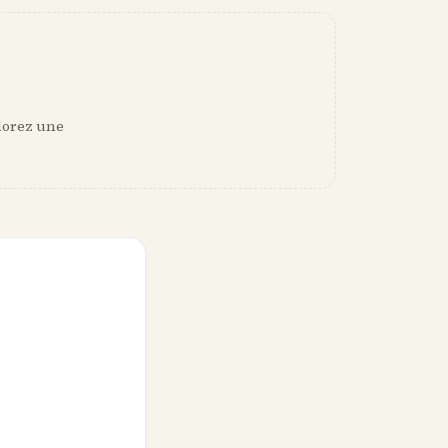
plorez une