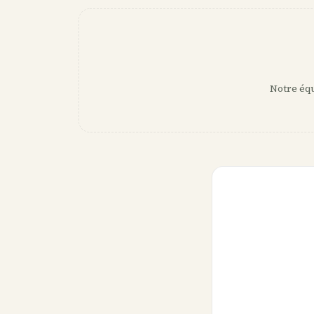
Notre équ