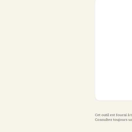
Cet outil est fourni à
Consultez toujours u