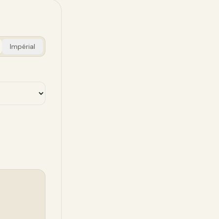
Impérial