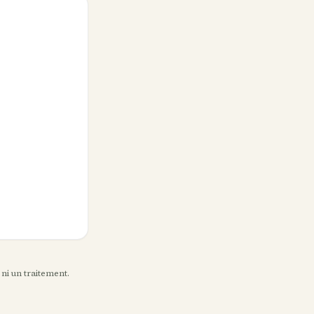
 ni un traitement.