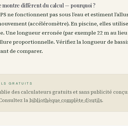
 montre diffèrent du calcul — pourquoi ?
S ne fonctionnent pas sous l’eau et estiment l’allu
ouvement (accéléromètre). En piscine, elles utilise
e. Une longueur erronée (par exemple 22 m au lieu
llure proportionnelle. Vérifiez la longueur de bassi
ant de comparer.
ILS GRATUITS
blie des calculateurs gratuits et sans publicité conçu
Consultez la
bibliothèque complète d’outils
.