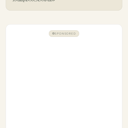
SPONSORED