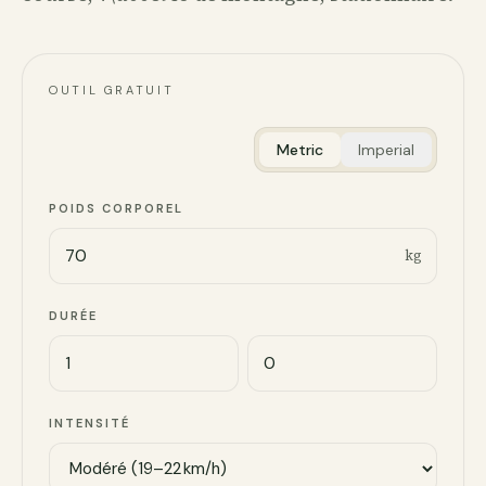
OUTIL GRATUIT
Metric
Imperial
POIDS CORPOREL
kg
DURÉE
INTENSITÉ