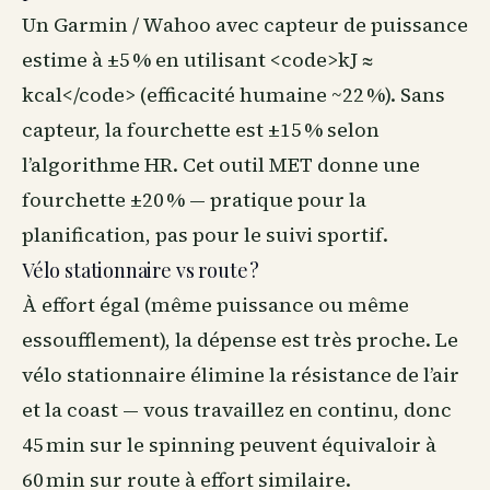
Un Garmin / Wahoo avec capteur de puissance
estime à ±5 % en utilisant <code>kJ ≈
kcal</code> (efficacité humaine ~22 %). Sans
capteur, la fourchette est ±15 % selon
l’algorithme HR. Cet outil MET donne une
fourchette ±20 % — pratique pour la
planification, pas pour le suivi sportif.
Vélo stationnaire vs route ?
À effort égal (même puissance ou même
essoufflement), la dépense est très proche. Le
vélo stationnaire élimine la résistance de l’air
et la coast — vous travaillez en continu, donc
45 min sur le spinning peuvent équivaloir à
60 min sur route à effort similaire.