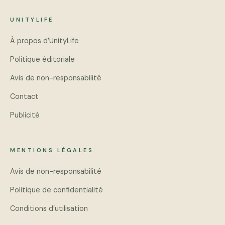
UNITYLIFE
À propos d’UnityLife
Politique éditoriale
Avis de non-responsabilité
Contact
Publicité
MENTIONS LÉGALES
Avis de non-responsabilité
Politique de confidentialité
Conditions d’utilisation