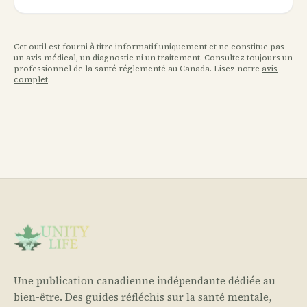
Cet outil est fourni à titre informatif uniquement et ne constitue pas
un avis médical, un diagnostic ni un traitement. Consultez toujours un
professionnel de la santé réglementé au Canada. Lisez notre
avis
complet
.
Une publication canadienne indépendante dédiée au
bien-être. Des guides réfléchis sur la santé mentale,