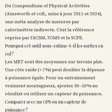
Du Compendium of Physical Activities
(Ainsworth et coll., mise à jour 2011 et 2024),
une méta-analyse de mesures par
calorimétrie indirecte. C’est la référence
reprise par l’ACSM, l’OMS et la SCPE.
Pourquoi cet outil sous-estime-t-il les sorties en
col ?
Les MET sont des moyennes sur terrain plat.
Une côte raide (> 7 %) peut doubler la dépense
à puissance égale. Pour un entraînement
vraiment montagneux, ajoutez 30–50 % au
résultat ou utilisez un capteur de puissance.
Comparer avec un GPS ou un capteur de
puissance ?