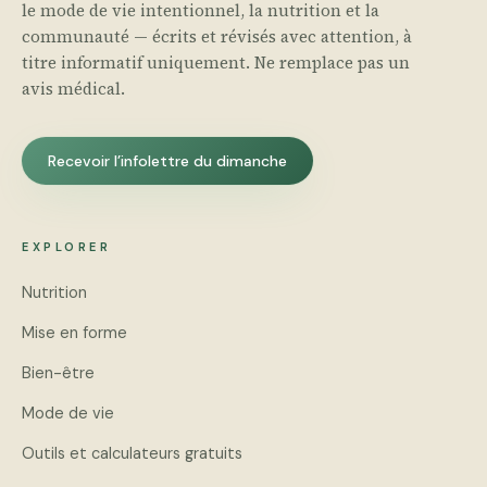
le mode de vie intentionnel, la nutrition et la
communauté — écrits et révisés avec attention, à
titre informatif uniquement. Ne remplace pas un
avis médical.
Recevoir l’infolettre du dimanche
EXPLORER
Nutrition
Mise en forme
Bien-être
Mode de vie
Outils et calculateurs gratuits