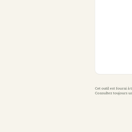
Cet outil est fourni à
Consultez toujours u