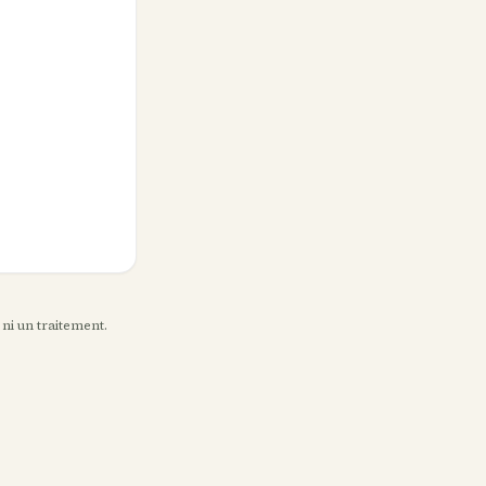
 ni un traitement.