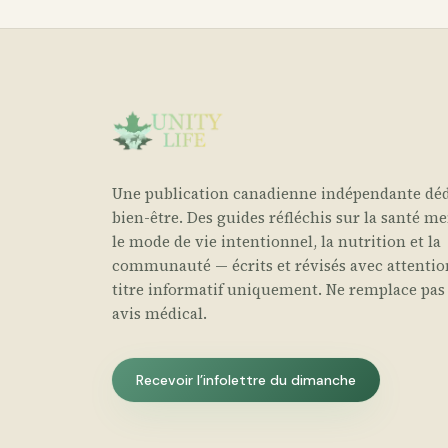
Une publication canadienne indépendante déd
bien-être. Des guides réfléchis sur la santé me
le mode de vie intentionnel, la nutrition et la
communauté — écrits et révisés avec attentio
titre informatif uniquement. Ne remplace pas
avis médical.
Recevoir l’infolettre du dimanche