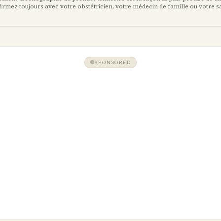
irmez toujours avec votre obstétricien, votre médecin de famille ou votre
SPONSORED