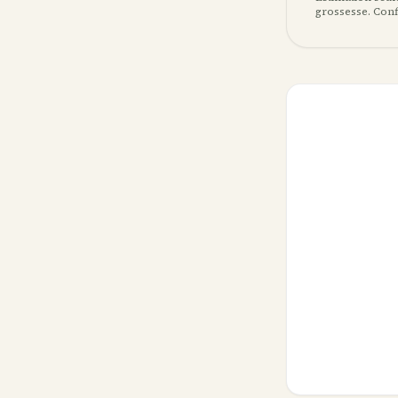
grossesse. Conf