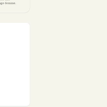
 sage-femme.