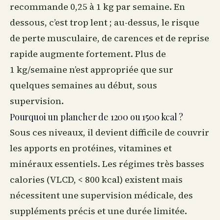
recommande 0,25 à 1 kg par semaine. En
dessous, c’est trop lent ; au-dessus, le risque
de perte musculaire, de carences et de reprise
rapide augmente fortement. Plus de
1 kg/semaine n’est appropriée que sur
quelques semaines au début, sous
supervision.
Pourquoi un plancher de 1200 ou 1500 kcal ?
Sous ces niveaux, il devient difficile de couvrir
les apports en protéines, vitamines et
minéraux essentiels. Les régimes très basses
calories (VLCD, < 800 kcal) existent mais
nécessitent une supervision médicale, des
suppléments précis et une durée limitée.