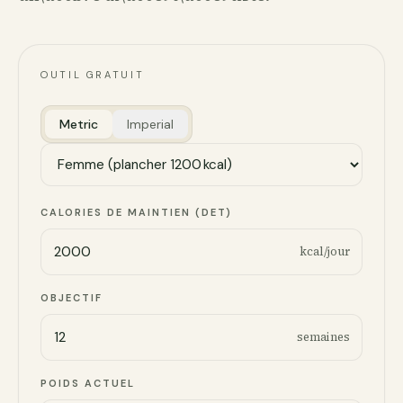
OUTIL GRATUIT
Metric
Imperial
CALORIES DE MAINTIEN (DET)
kcal/jour
OBJECTIF
semaines
POIDS ACTUEL