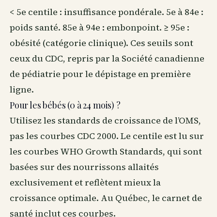
< 5e centile : insuffisance pondérale. 5e à 84e :
poids santé. 85e à 94e : embonpoint. ≥ 95e :
obésité (catégorie clinique). Ces seuils sont
ceux du CDC, repris par la Société canadienne
de pédiatrie pour le dépistage en première
ligne.
Pour les bébés (0 à 24 mois) ?
Utilisez les standards de croissance de l’OMS,
pas les courbes CDC 2000. Le centile est lu sur
les courbes WHO Growth Standards, qui sont
basées sur des nourrissons allaités
exclusivement et reflètent mieux la
croissance optimale. Au Québec, le carnet de
santé inclut ces courbes.