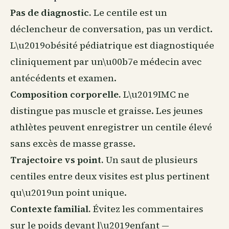
Pas de diagnostic.
Le centile est un
déclencheur de conversation, pas un verdict.
L\u2019obésité pédiatrique est diagnostiquée
cliniquement par un\u00b7e médecin avec
antécédents et examen.
Composition corporelle.
L\u2019IMC ne
distingue pas muscle et graisse. Les jeunes
athlètes peuvent enregistrer un centile élevé
sans excès de masse grasse.
Trajectoire vs point.
Un saut de plusieurs
centiles entre deux visites est plus pertinent
qu\u2019un point unique.
Contexte familial.
Évitez les commentaires
sur le poids devant l\u2019enfant —