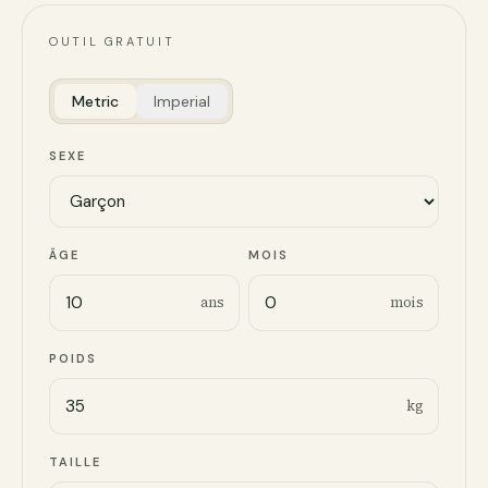
OUTIL GRATUIT
Metric
Imperial
SEXE
ÂGE
MOIS
ans
mois
POIDS
kg
TAILLE