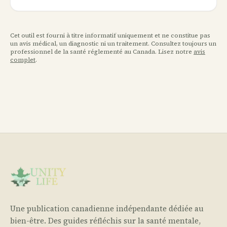
Cet outil est fourni à titre informatif uniquement et ne constitue pas
un avis médical, un diagnostic ni un traitement. Consultez toujours un
professionnel de la santé réglementé au Canada. Lisez notre
avis
complet
.
Une publication canadienne indépendante dédiée au
bien-être. Des guides réfléchis sur la santé mentale,