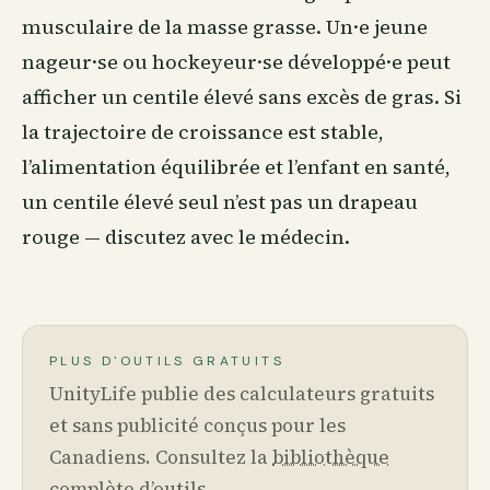
musculaire de la masse grasse. Un·e jeune
nageur·se ou hockeyeur·se développé·e peut
afficher un centile élevé sans excès de gras. Si
la trajectoire de croissance est stable,
l’alimentation équilibrée et l’enfant en santé,
un centile élevé seul n’est pas un drapeau
rouge — discutez avec le médecin.
PLUS D'OUTILS GRATUITS
UnityLife publie des calculateurs gratuits
et sans publicité conçus pour les
Canadiens. Consultez la
bibliothèque
complète d’outils
.