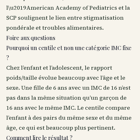
l\u2019American Academy of Pediatrics et la
SCP soulignent le lien entre stigmatisation
pondérale et troubles alimentaires.
Foire aux questions
Pourquoi un centile et non une catégorie IMC fixe
?
Chez l’enfant et l’adolescent, le rapport
poids/taille évolue beaucoup avec l’âge et le
sexe. Une fille de 6 ans avec un IMC de 16 n’est
pas dans la même situation qu’un garçon de
16 ans avec le même IMC. Le centile compare
l’enfant à des pairs du même sexe et du même
âge, ce qui est beaucoup plus pertinent.
Comment lire le résultat ?