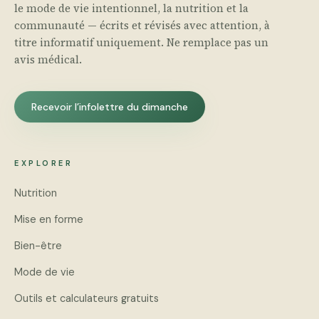
le mode de vie intentionnel, la nutrition et la
communauté — écrits et révisés avec attention, à
titre informatif uniquement. Ne remplace pas un
avis médical.
Recevoir l’infolettre du dimanche
EXPLORER
Nutrition
Mise en forme
Bien-être
Mode de vie
Outils et calculateurs gratuits