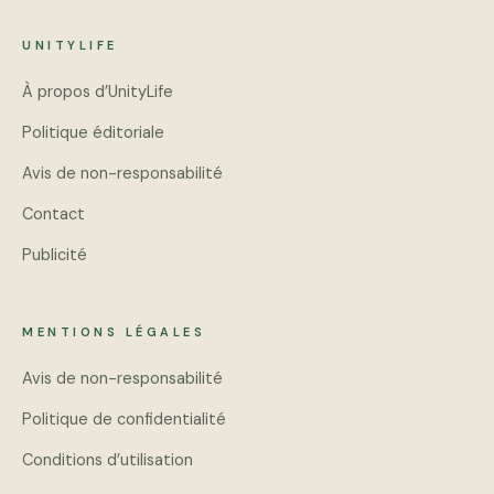
UNITYLIFE
À propos d’UnityLife
Politique éditoriale
Avis de non-responsabilité
Contact
Publicité
MENTIONS LÉGALES
Avis de non-responsabilité
Politique de confidentialité
Conditions d’utilisation