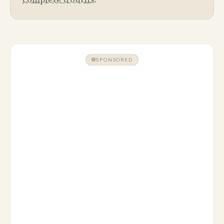
SPONSORED