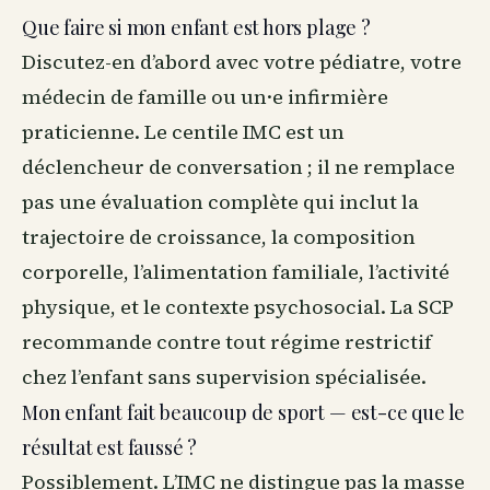
Que faire si mon enfant est hors plage ?
Discutez-en d’abord avec votre pédiatre, votre
médecin de famille ou un·e infirmière
praticienne. Le centile IMC est un
déclencheur de conversation ; il ne remplace
pas une évaluation complète qui inclut la
trajectoire de croissance, la composition
corporelle, l’alimentation familiale, l’activité
physique, et le contexte psychosocial. La SCP
recommande contre tout régime restrictif
chez l’enfant sans supervision spécialisée.
Mon enfant fait beaucoup de sport — est-ce que le
résultat est faussé ?
Possiblement. L’IMC ne distingue pas la masse