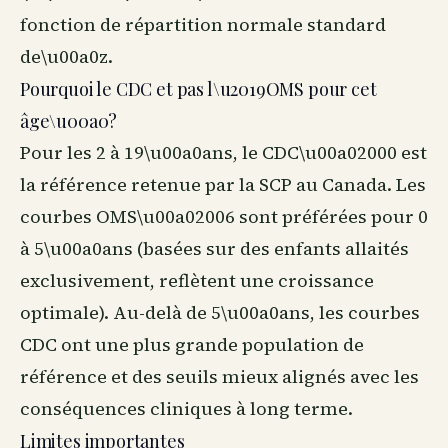
fonction de répartition normale standard
de\u00a0z.
Pourquoi le CDC et pas l\u2019OMS pour cet
âge\u00a0?
Pour les 2 à 19\u00a0ans, le CDC\u00a02000 est
la référence retenue par la SCP au Canada. Les
courbes OMS\u00a02006 sont préférées pour 0
à 5\u00a0ans (basées sur des enfants allaités
exclusivement, reflètent une croissance
optimale). Au-delà de 5\u00a0ans, les courbes
CDC ont une plus grande population de
référence et des seuils mieux alignés avec les
conséquences cliniques à long terme.
Limites importantes