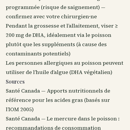
programmée (risque de saignement) —
confirmez avec votre chirurgien·ne
Pendant la grossesse et l’allaitement, viser ≥
200 mg de DHA, idéalement via le poisson
plutôt que les suppléments (à cause des
contaminants potentiels)
Les personnes allergiques au poisson peuvent
utiliser de l’huile d’algue (DHA végétalien)
Sources
Santé Canada — Apports nutritionnels de
référence pour les acides gras (basés sur
l’IOM 2005)
Santé Canada — Le mercure dans le poisson :
recommandations de consommation