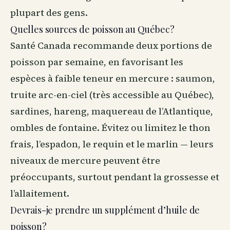
plupart des gens.
Quelles sources de poisson au Québec?
Santé Canada recommande deux portions de
poisson par semaine, en favorisant les
espèces à faible teneur en mercure : saumon,
truite arc-en-ciel (très accessible au Québec),
sardines, hareng, maquereau de l’Atlantique,
ombles de fontaine. Évitez ou limitez le thon
frais, l’espadon, le requin et le marlin — leurs
niveaux de mercure peuvent être
préoccupants, surtout pendant la grossesse et
l’allaitement.
Devrais-je prendre un supplément d’huile de
poisson?