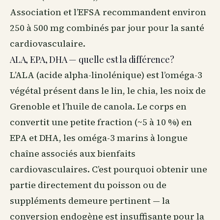
Association et l’EFSA recommandent environ
250 à 500 mg combinés par jour pour la santé
cardiovasculaire.
ALA, EPA, DHA — quelle est la différence?
L’ALA (acide alpha-linolénique) est l’oméga-3
végétal présent dans le lin, le chia, les noix de
Grenoble et l’huile de canola. Le corps en
convertit une petite fraction (~5 à 10 %) en
EPA et DHA, les oméga-3 marins à longue
chaîne associés aux bienfaits
cardiovasculaires. C’est pourquoi obtenir une
partie directement du poisson ou de
suppléments demeure pertinent — la
conversion endogène est insuffisante pour la