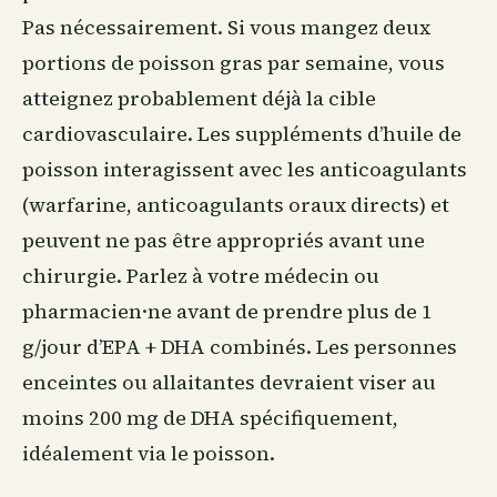
Pas nécessairement. Si vous mangez deux
portions de poisson gras par semaine, vous
atteignez probablement déjà la cible
cardiovasculaire. Les suppléments d’huile de
poisson interagissent avec les anticoagulants
(warfarine, anticoagulants oraux directs) et
peuvent ne pas être appropriés avant une
chirurgie. Parlez à votre médecin ou
pharmacien·ne avant de prendre plus de 1
g/jour d’EPA + DHA combinés. Les personnes
enceintes ou allaitantes devraient viser au
moins 200 mg de DHA spécifiquement,
idéalement via le poisson.