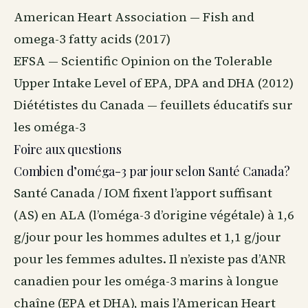
American Heart Association — Fish and
omega-3 fatty acids (2017)
EFSA — Scientific Opinion on the Tolerable
Upper Intake Level of EPA, DPA and DHA (2012)
Diététistes du Canada — feuillets éducatifs sur
les oméga-3
Foire aux questions
Combien d’oméga-3 par jour selon Santé Canada?
Santé Canada / IOM fixent l’apport suffisant
(AS) en ALA (l’oméga-3 d’origine végétale) à 1,6
g/jour pour les hommes adultes et 1,1 g/jour
pour les femmes adultes. Il n’existe pas d’ANR
canadien pour les oméga-3 marins à longue
chaîne (EPA et DHA), mais l’American Heart