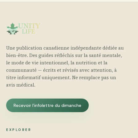
Une publication canadienne indépendante dédiée au
bien-être. Des guides réfléchis sur la santé mentale,
le mode de vie intentionnel, la nutrition et la
communauté — écrits et révisés avec attention, à
titre informatif uniquement. Ne remplace pas un
avis médical.
Recevoir l’infolettre du dimanche
EXPLORER