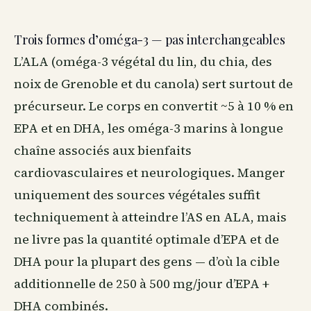
Trois formes d’oméga-3 — pas interchangeables
L’ALA (oméga-3 végétal du lin, du chia, des
noix de Grenoble et du canola) sert surtout de
précurseur. Le corps en convertit ~5 à 10 % en
EPA et en DHA, les oméga-3 marins à longue
chaîne associés aux bienfaits
cardiovasculaires et neurologiques. Manger
uniquement des sources végétales suffit
techniquement à atteindre l’AS en ALA, mais
ne livre pas la quantité optimale d’EPA et de
DHA pour la plupart des gens — d’où la cible
additionnelle de 250 à 500 mg/jour d’EPA +
DHA combinés.