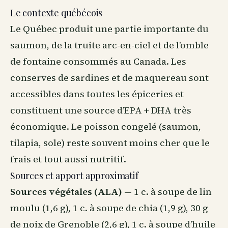
Le contexte québécois
Le Québec produit une partie importante du
saumon, de la truite arc-en-ciel et de l’omble
de fontaine consommés au Canada. Les
conserves de sardines et de maquereau sont
accessibles dans toutes les épiceries et
constituent une source d’EPA + DHA très
économique. Le poisson congelé (saumon,
tilapia, sole) reste souvent moins cher que le
frais et tout aussi nutritif.
Sources et apport approximatif
Sources végétales (ALA)
— 1 c. à soupe de lin
moulu (1,6 g), 1 c. à soupe de chia (1,9 g), 30 g
de noix de Grenoble (2,6 g), 1 c. à soupe d’huile