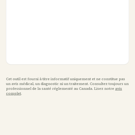
Cet outil est fourni à titre informatif uniquement et ne constitue pas
un avis médical, un diagnostic ni un traitement. Consultez toujours un
professionnel de la santé réglementé au Canada. Lisez notre
avis
complet
.