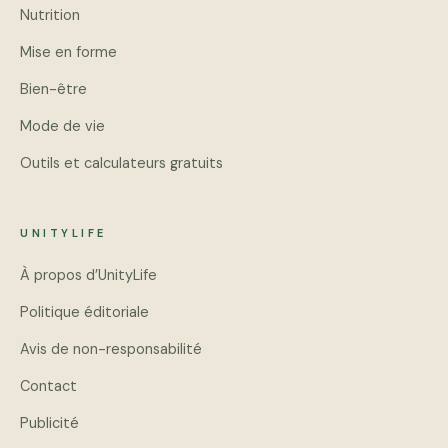
Nutrition
Mise en forme
Bien-être
Mode de vie
Outils et calculateurs gratuits
UNITYLIFE
À propos d’UnityLife
Politique éditoriale
Avis de non-responsabilité
Contact
Publicité