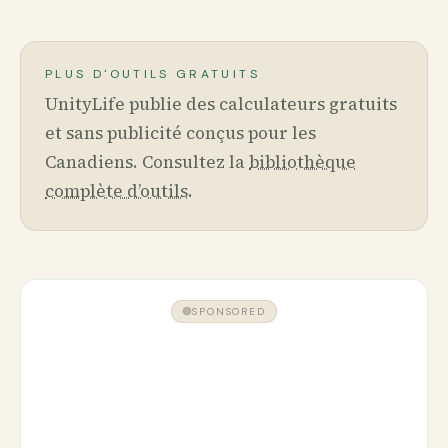
PLUS D'OUTILS GRATUITS
UnityLife publie des calculateurs gratuits
et sans publicité conçus pour les
Canadiens. Consultez la
bibliothèque
complète d’outils
.
SPONSORED