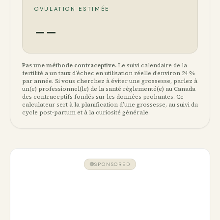
OVULATION ESTIMÉE
--
Pas une méthode contraceptive.
Le suivi calendaire de la
fertilité a un taux d’échec en utilisation réelle d’environ 24 %
par année. Si vous cherchez à éviter une grossesse, parlez à
un(e) professionnel(le) de la santé réglementé(e) au Canada
des contraceptifs fondés sur les données probantes. Ce
calculateur sert à la planification d’une grossesse, au suivi du
cycle post-partum et à la curiosité générale.
SPONSORED