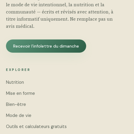
le mode de vie intentionnel, la nutrition et la
communauté — écrits et révisés avec attention, à
titre informatif uniquement. Ne remplace pas un
avis médical.
Recevoir l’infolettre du dimanche
EXPLORER
Nutrition
Mise en forme
Bien-être
Mode de vie
Outils et calculateurs gratuits