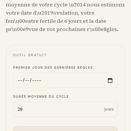
moyenne de votre cycle \u2014 nous estimons
votre date d\u2019ovulation, votre
fen\u00eatre fertile de 6 jours et la date
pr\u00e9vue de vos prochaines r\u00e8gles.
OUTIL GRATUIT
PREMIER JOUR DES DERNIÈRES RÈGLES
DURÉE MOYENNE DU CYCLE
jours