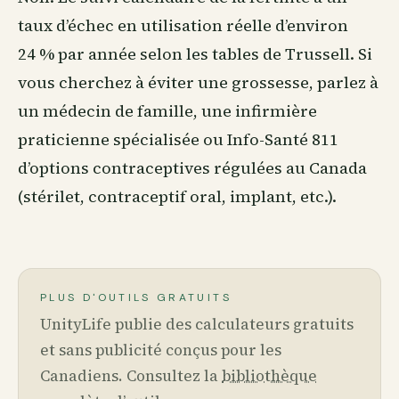
taux d’échec en utilisation réelle d’environ
24 % par année selon les tables de Trussell. Si
vous cherchez à éviter une grossesse, parlez à
un médecin de famille, une infirmière
praticienne spécialisée ou Info-Santé 811
d’options contraceptives régulées au Canada
(stérilet, contraceptif oral, implant, etc.).
PLUS D'OUTILS GRATUITS
UnityLife publie des calculateurs gratuits
et sans publicité conçus pour les
Canadiens. Consultez la
bibliothèque