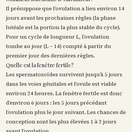
Il présuppose que l’ovulation a lieu environ 14
jours avant les prochaines règles (la phase
lutéale est la portion la plus stable du cycle).
Pour un cycle de longueur L, l’ovulation
tombe au jour (L − 14) compté à partir du
premier jour des dernières règles.
Quelle est la fenêtre fertile?
Les spermatozoïdes survivent jusqu’à 5 jours
dans les voies génitales et l’ovule est viable
environ 24 heures. La fenêtre fertile est donc
d’environ 6 jours : les 5 jours précédant
l’ovulation plus le jour suivant. Les chances de
conception sont les plus élevées 1 à 2 jours
avant l’ovulation.