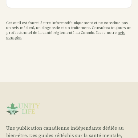
Cet outil est fourni à titre informatif uniquement et ne constitue pas
un avis médical, un diagnostic ni un traitement. Consultez toujours un
professionnel de la santé réglementé au Canada. Lisez notre
avis
complet
.
Une publication canadienne indépendante dédiée au
bien-être. Des guides réfléchis sur la santé mentale,