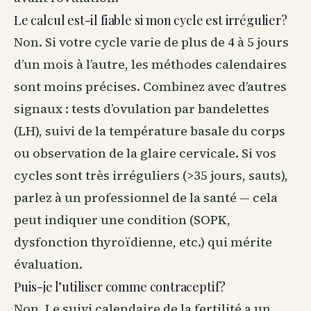
Le calcul est-il fiable si mon cycle est irrégulier?
Non. Si votre cycle varie de plus de 4 à 5 jours
d’un mois à l’autre, les méthodes calendaires
sont moins précises. Combinez avec d’autres
signaux : tests d’ovulation par bandelettes
(LH), suivi de la température basale du corps
ou observation de la glaire cervicale. Si vos
cycles sont très irréguliers (>35 jours, sauts),
parlez à un professionnel de la santé — cela
peut indiquer une condition (SOPK,
dysfonction thyroïdienne, etc.) qui mérite
évaluation.
Puis-je l’utiliser comme contraceptif?
Non. Le suivi calendaire de la fertilité a un