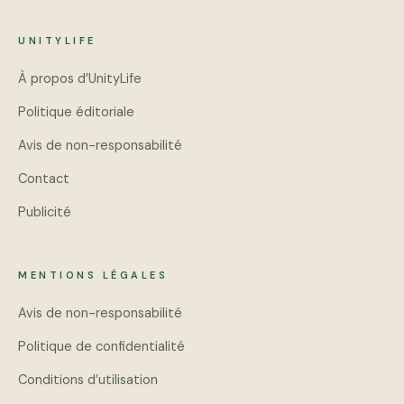
UNITYLIFE
À propos d’UnityLife
Politique éditoriale
Avis de non-responsabilité
Contact
Publicité
MENTIONS LÉGALES
Avis de non-responsabilité
Politique de confidentialité
Conditions d’utilisation