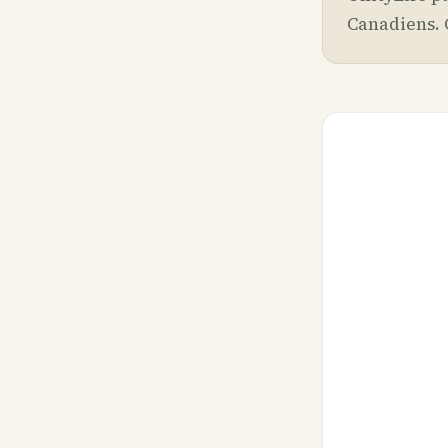
Canadiens. 