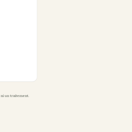
 ni un traitement.