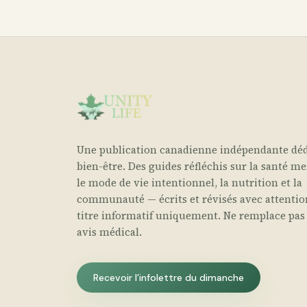
Une publication canadienne indépendante déd
bien-être. Des guides réfléchis sur la santé me
le mode de vie intentionnel, la nutrition et la
communauté — écrits et révisés avec attentio
titre informatif uniquement. Ne remplace pas
avis médical.
Recevoir l’infolettre du dimanche