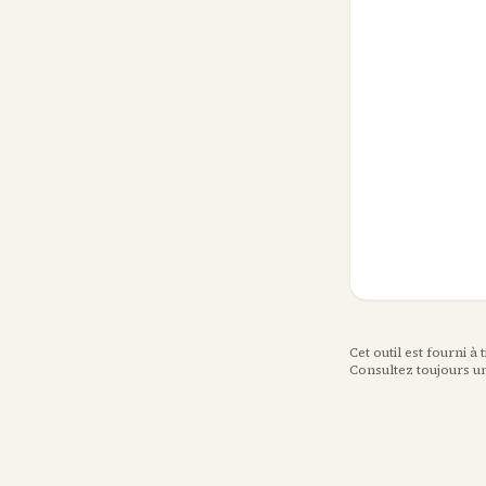
Cet outil est fourni à
Consultez toujours u