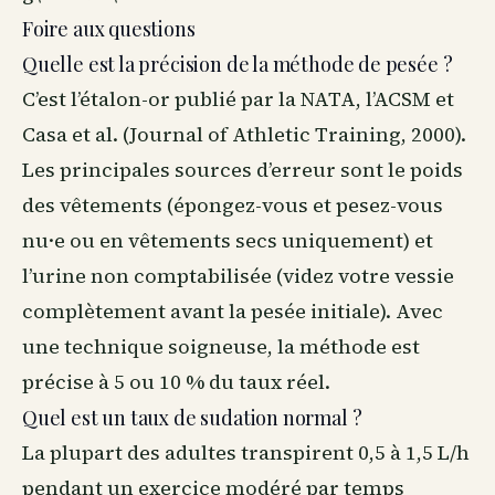
Foire aux questions
Quelle est la précision de la méthode de pesée ?
C’est l’étalon-or publié par la NATA, l’ACSM et
Casa et al. (Journal of Athletic Training, 2000).
Les principales sources d’erreur sont le poids
des vêtements (épongez-vous et pesez-vous
nu·e ou en vêtements secs uniquement) et
l’urine non comptabilisée (videz votre vessie
complètement avant la pesée initiale). Avec
une technique soigneuse, la méthode est
précise à 5 ou 10 % du taux réel.
Quel est un taux de sudation normal ?
La plupart des adultes transpirent 0,5 à 1,5 L/h
pendant un exercice modéré par temps