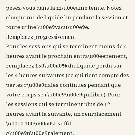
pesez-vous dans la m\u00eame tenue. Notez
chaque mL de liquide bu pendant la session et
toute urine \u00e9vacu\u00e9e.
Remplacez progressivement
Pour les sessions qui se terminent moins de 4
heures avant le prochain entra\u00eenement,
remplacez 150\u00a0% du liquide perdu sur
les 4 heures suivantes (ce qui tient compte des
pertes r\u00e9nales continues pendant que
votre corps se r\u00e9\u00e9quilibre). Pour
les sessions qui se terminent plus de 12
heures avant la suivante, un remplacement
\u00e0 100\u00a0% suffit
g\u00e9n\u00e9ralement.