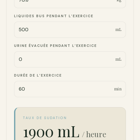
LIQUIDES BUS PENDANT L’EXERCICE
mL
URINE ÉVACUÉE PENDANT L’EXERCICE
mL
DURÉE DE L’EXERCICE
min
TAUX DE SUDATION
1900 mL
/ heure