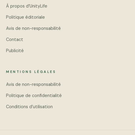
À propos d’UnityLife
Politique éditoriale
Avis de non-responsabilité
Contact
Publicité
MENTIONS LÉGALES
Avis de non-responsabilité
Politique de confidentialité
Conditions d’utilisation