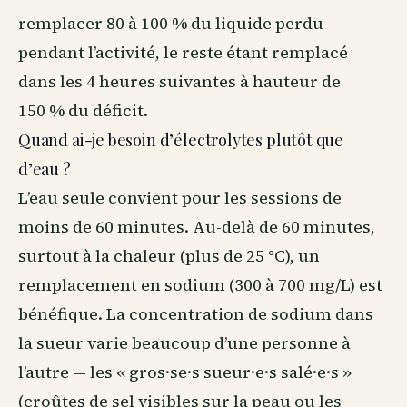
remplacer 80 à 100 % du liquide perdu
pendant l’activité, le reste étant remplacé
dans les 4 heures suivantes à hauteur de
150 % du déficit.
Quand ai-je besoin d’électrolytes plutôt que
d’eau ?
L’eau seule convient pour les sessions de
moins de 60 minutes. Au-delà de 60 minutes,
surtout à la chaleur (plus de 25 °C), un
remplacement en sodium (300 à 700 mg/L) est
bénéfique. La concentration de sodium dans
la sueur varie beaucoup d’une personne à
l’autre — les « gros·se·s sueur·e·s salé·e·s »
(croûtes de sel visibles sur la peau ou les