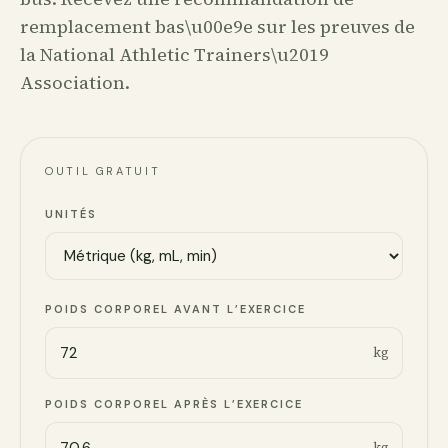
remplacement bas\u00e9e sur les preuves de
la National Athletic Trainers\u2019
Association.
OUTIL GRATUIT
UNITÉS
POIDS CORPOREL AVANT L’EXERCICE
kg
POIDS CORPOREL APRÈS L’EXERCICE
kg