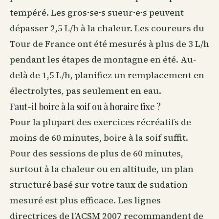
tempéré. Les gros·se·s sueur·e·s peuvent
dépasser 2,5 L/h à la chaleur. Les coureurs du
Tour de France ont été mesurés à plus de 3 L/h
pendant les étapes de montagne en été. Au-
delà de 1,5 L/h, planifiez un remplacement en
électrolytes, pas seulement en eau.
Faut-il boire à la soif ou à horaire fixe ?
Pour la plupart des exercices récréatifs de
moins de 60 minutes, boire à la soif suffit.
Pour des sessions de plus de 60 minutes,
surtout à la chaleur ou en altitude, un plan
structuré basé sur votre taux de sudation
mesuré est plus efficace. Les lignes
directrices de l’ACSM 2007 recommandent de