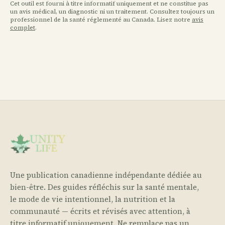
Cet outil est fourni à titre informatif uniquement et ne constitue pas
un avis médical, un diagnostic ni un traitement. Consultez toujours un
professionnel de la santé réglementé au Canada. Lisez notre
avis
complet
.
Une publication canadienne indépendante dédiée au
bien-être. Des guides réfléchis sur la santé mentale,
le mode de vie intentionnel, la nutrition et la
communauté — écrits et révisés avec attention, à
titre informatif uniquement. Ne remplace pas un