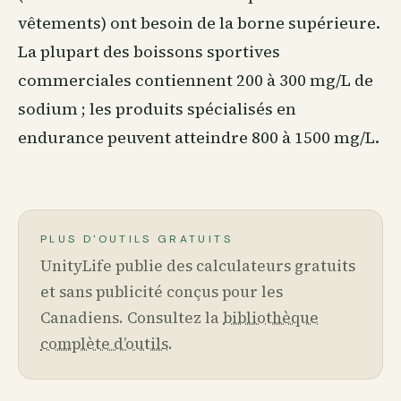
vêtements) ont besoin de la borne supérieure.
La plupart des boissons sportives
commerciales contiennent 200 à 300 mg/L de
sodium ; les produits spécialisés en
endurance peuvent atteindre 800 à 1500 mg/L.
PLUS D'OUTILS GRATUITS
UnityLife publie des calculateurs gratuits
et sans publicité conçus pour les
Canadiens. Consultez la
bibliothèque
complète d’outils
.