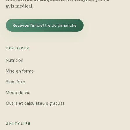
avis médical.
Recevoir l’infolettre du dimanche
EXPLORER
Nutrition
Mise en forme
Bien-être
Mode de vie
Outils et calculateurs gratuits
UNITYLIFE