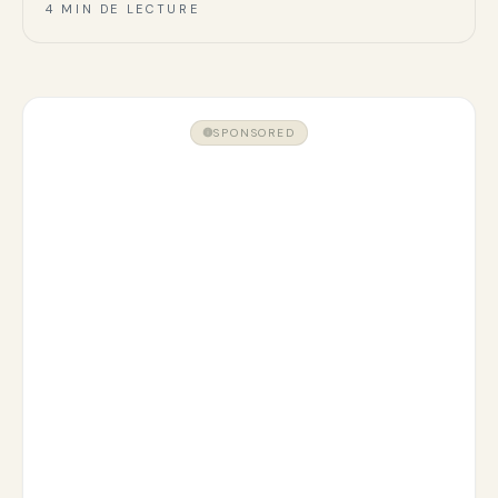
4 MIN DE LECTURE
SPONSORED