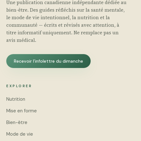
Une publication canadienne indépendante dédiée au
bien-être. Des guides réfléchis sur la santé mentale,
le mode de vie intentionnel, la nutrition et la
communauté — écrits et révisés avec attention, à
titre informatif uniquement. Ne remplace pas un
avis médical.
Recevoir l’infolettre du dimanche
EXPLORER
Nutrition
Mise en forme
Bien-être
Mode de vie