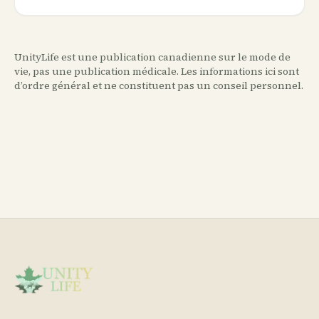
UnityLife est une publication canadienne sur le mode de
vie, pas une publication médicale. Les informations ici sont
d’ordre général et ne constituent pas un conseil personnel.