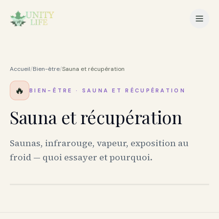
Accueil
/
Bien-être
/
Sauna et récupération
🔥
BIEN-ÊTRE
·
SAUNA ET RÉCUPÉRATION
Sauna et récupération
Saunas, infrarouge, vapeur, exposition au
froid — quoi essayer et pourquoi.