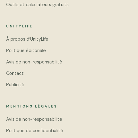
Outils et calculateurs gratuits
UNITYLIFE
À propos d’UnityLife
Politique éditoriale
Avis de non-responsabilité
Contact
Publicité
MENTIONS LÉGALES
Avis de non-responsabilité
Politique de confidentialité