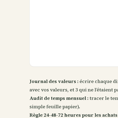
Journal des valeurs
: écrire chaque d
avec vos valeurs, et 3 qui ne l’étaient p
Audit de temps mensuel
: tracer le t
simple feuille papier).
Règle 24-48-72 heures pour les achats