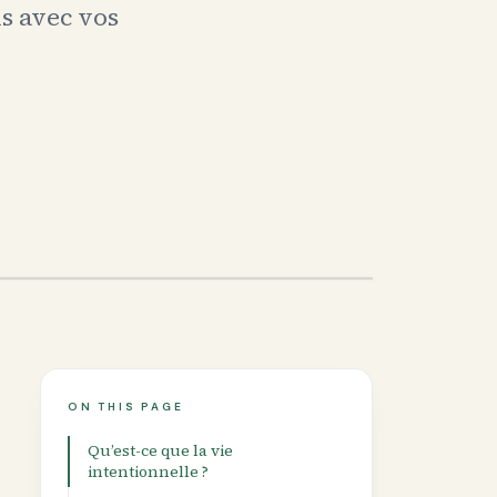
ns avec vos
ON THIS PAGE
Qu’est-ce que la vie
intentionnelle ?