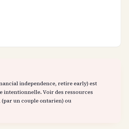
ancial independence, retire early) est
ie intentionnelle. Voir des ressources
(par un couple ontarien) ou