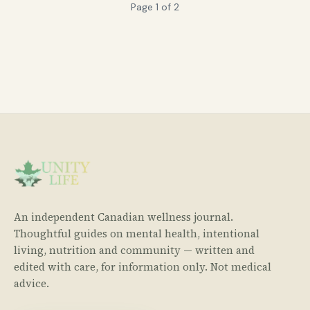
Page
1
of
2
An independent Canadian wellness journal.
Thoughtful guides on mental health, intentional
living, nutrition and community — written and
edited with care, for information only. Not medical
advice.