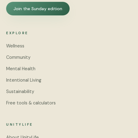
Join the Sunday edition
EXPLORE
Wellness
Community
Mental Health
Intentional Living
Sustainability
Free tools & calculators
UNITYLIFE
About UnityLife