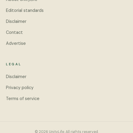
Editorial standards
Disclaimer
Contact
Advertise
LEGAL
Disclaimer
Privacy policy
Terms of service
© 2026 UnityLife. All rights reserved.