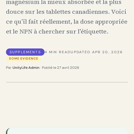
magnésium la mieux absorbée et la plus
douce sur les tablettes canadiennes. Voici
ce qu’il fait réellement, la dose appropriée
et le NPN à chercher sur l’étiquette.
SUPPLEMENTS
4
MIN READ
UPDATED
APR 20, 2026
SOME EVIDENCE
Par
UnityLife Admin
· Publié le
27 avril 2026