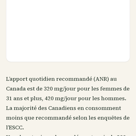
L’apport quotidien recommandé (ANR) au
Canada est de 320 mg/jour pour les femmes de
31 ans et plus, 420 mg/jour pour les hommes.
La majorité des Canadiens en consomment
moins que recommandé selon les enquêtes de
l’ESCC.