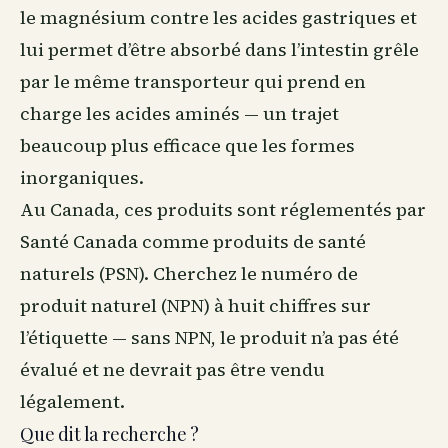
le magnésium contre les acides gastriques et
lui permet d’être absorbé dans l’intestin grêle
par le même transporteur qui prend en
charge les acides aminés — un trajet
beaucoup plus efficace que les formes
inorganiques.
Au Canada
, ces produits sont réglementés par
Santé Canada comme produits de santé
naturels (PSN). Cherchez le numéro de
produit naturel (NPN) à huit chiffres sur
l’étiquette — sans NPN, le produit n’a pas été
évalué et ne devrait pas être vendu
légalement.
Que dit la recherche ?