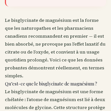
Le bisglycinate de magnésium est la forme
que les naturopathes et les pharmaciens
canadiens recommandent en premier — il est
bien absorbé, ne provoque pas l’effet laxatif du
citrate ou de l’oxyde, et convient à un usage
quotidien prolongé. Voici ce que les données
probantes démontrent réellement, en termes
simples.
Qu’est-ce que le bisglycinate de magnésium ?
Le bisglycinate de magnésium est une forme
chélatée : l’atome de magnésium est lié à deux
molécules de glycine. Cette structure protège