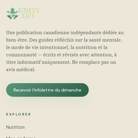
Une publication canadienne indépendante dédiée au
bien-être. Des guides réfléchis sur la santé mentale,
le mode de vie intentionnel, la nutrition et la
communauté — écrits et révisés avec attention, à
titre informatif uniquement. Ne remplace pas un
avis médical.
Recevoir l’infolettre du dimanche
EXPLORER
Nutrition