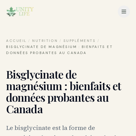
ACCUEIL
/
NUTRITION
/
SUPPLÉMENTS
/
BISGLYCINATE DE MAGNÉSIUM : BIENFAITS ET
DONNÉES PROBANTES AU CANADA
Bisglycinate de
magnésium : bienfaits et
données probantes au
Canada
Le bisglycinate est la forme de