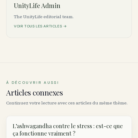
UnityLife Admin
The UnityLife editorial team.
VOIR TOUS LES ARTICLES →
À DÉCOUVRIR AUSSI
Articles connexes
Continuez votre lecture avec ces articles du même thème.
L’ashwagandha contre le stress : est-ce que
ça fonctionne vraiment ?