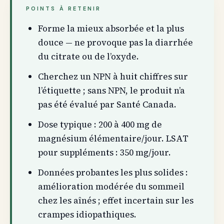
POINTS À RETENIR
Forme la mieux absorbée et la plus
douce — ne provoque pas la diarrhée
du citrate ou de l’oxyde.
Cherchez un NPN à huit chiffres sur
l’étiquette ; sans NPN, le produit n’a
pas été évalué par Santé Canada.
Dose typique : 200 à 400 mg de
magnésium élémentaire/jour. LSAT
pour suppléments : 350 mg/jour.
Données probantes les plus solides :
amélioration modérée du sommeil
chez les aînés ; effet incertain sur les
crampes idiopathiques.