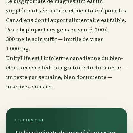
Le bisglycinate de magnésium est un
supplément sécuritaire et bien toléré pour les
Canadiens dont l’apport alimentaire est faible.
Pour la plupart des gens en santé, 200 à
300 mg le soir suffit — inutile de viser
1 000 mg.
UnityLife est l’infolettre canadienne du
bien-
être
. Recevez l’édition gratuite du dimanche —
un texte par semaine, bien documenté —
inscrivez-vous ici
.
L'ESSENTIEL
Le bisglycinate de magnésium est un