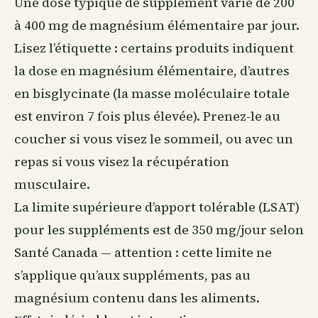
Une dose typique de supplément varie de 200
à 400 mg de magnésium élémentaire par jour.
Lisez l’étiquette : certains produits indiquent
la dose en magnésium élémentaire, d’autres
en bisglycinate (la masse moléculaire totale
est environ 7 fois plus élevée). Prenez-le au
coucher si vous visez le sommeil, ou avec un
repas si vous visez la
récupération
musculaire.
La limite supérieure d’apport tolérable (LSAT)
pour les suppléments est de 350 mg/jour selon
Santé Canada — attention : cette limite ne
s’applique qu’aux suppléments, pas au
magnésium contenu dans les
aliments
.