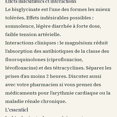
Effets indésirables et interactions
Le bisglycinate est l’une des formes les mieux
tolérées. Effets indésirables possibles :
somnolence, légère diarrhée à forte dose,
faible tension artérielle.
Interactions cliniques : le magnésium réduit
l’absorption des antibiotiques de la classe des
fluoroquinolones (ciprofloxacine,
lévofloxacine) et des tétracyclines. Séparez les
prises d’au moins 2 heures. Discutez aussi
avec votre pharmacien si vous prenez des
médicaments pour l’arythmie cardiaque ou la
maladie rénale chronique.
L’essentiel