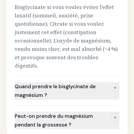
Bisglycinate si vous voulez éviter l’effet
laxatif (sommeil, anxiété, prise
quotidienne). Citrate si vous voulez
justement cet effet (constipation
occasionnelle). L’oxyde de magnésium,
vendu moins cher, est mal absorbé (~4 %)
et provoque souvent des troubles
digestifs.
Quand prendre le bisglycinate de
+
magnésium ?
Peut-on prendre du magnésium
+
pendant la grossesse ?