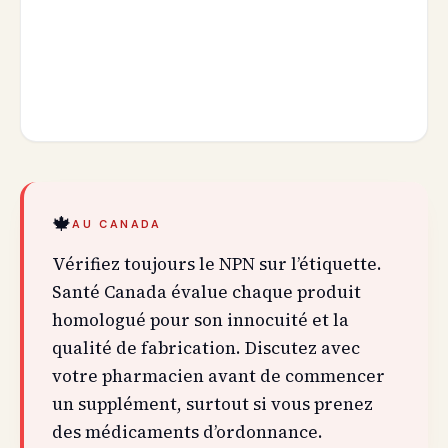
🍁
AU CANADA
Vérifiez toujours le NPN sur l’étiquette.
Santé Canada évalue chaque produit
homologué pour son innocuité et la
qualité de fabrication. Discutez avec
votre pharmacien avant de commencer
un supplément, surtout si vous prenez
des médicaments d’ordonnance.