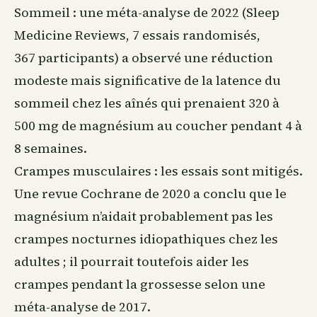
Sommeil
: une méta-analyse de 2022 (Sleep
Medicine Reviews, 7 essais randomisés,
367 participants) a observé une réduction
modeste mais significative de la latence du
sommeil chez les aînés qui prenaient 320 à
500 mg de magnésium au coucher pendant 4 à
8 semaines.
Crampes musculaires : les essais sont mitigés.
Une revue Cochrane de 2020 a conclu que le
magnésium n’aidait probablement pas les
crampes nocturnes idiopathiques chez les
adultes ; il pourrait toutefois aider les
crampes pendant la grossesse selon une
méta-analyse de 2017.