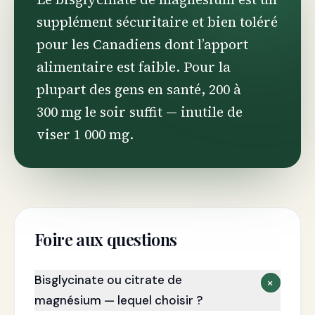
supplément sécuritaire et bien toléré
pour les Canadiens dont l’apport
alimentaire est faible. Pour la
plupart des gens en santé, 200 à
300 mg le soir suffit — inutile de
viser 1 000 mg.
Foire aux questions
Bisglycinate ou citrate de
+
magnésium — lequel choisir ?