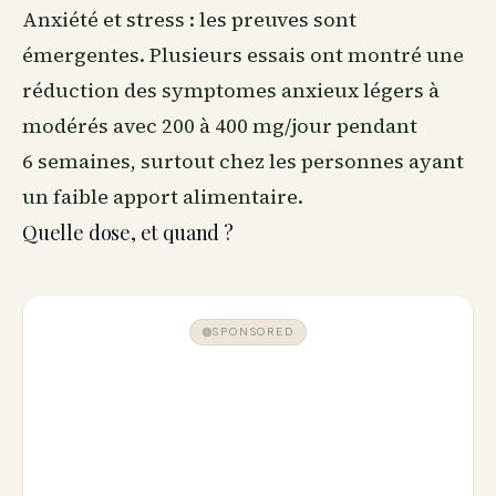
Anxiété et stress : les preuves sont
émergentes. Plusieurs essais ont montré une
réduction des symptomes anxieux légers à
modérés avec 200 à 400 mg/jour pendant
6 semaines, surtout chez les personnes ayant
un faible apport alimentaire.
Quelle dose, et quand ?
SPONSORED