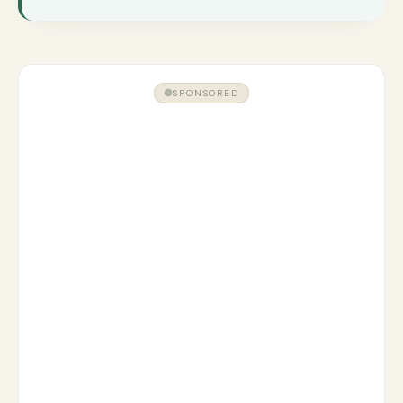
SPONSORED