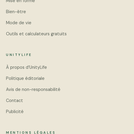
Mise en forme
Bien-être
Mode de vie
Outils et calculateurs gratuits
UNITYLIFE
À propos d’UnityLife
Politique éditoriale
Avis de non-responsabilité
Contact
Publicité
MENTIONS LÉGALES