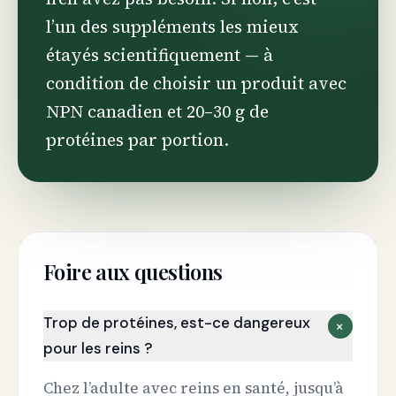
l’un des suppléments les mieux
étayés scientifiquement — à
condition de choisir un produit avec
NPN canadien et 20–30 g de
protéines par portion.
Foire aux questions
Trop de protéines, est-ce dangereux
+
pour les reins ?
Chez l’adulte avec reins en santé, jusqu’à