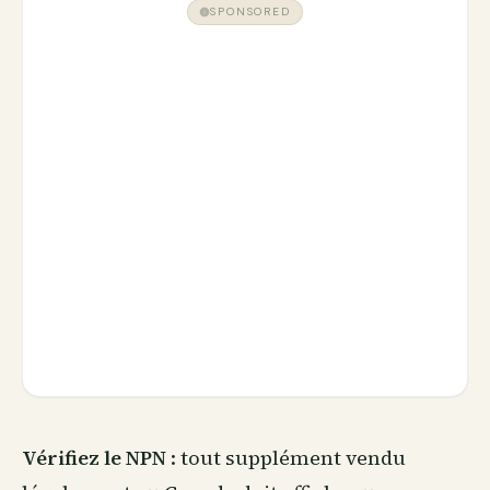
SPONSORED
Vérifiez le NPN
: tout supplément vendu