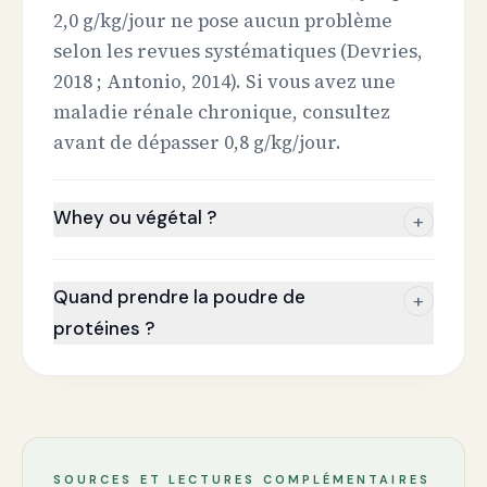
2,0 g/kg/jour ne pose aucun problème
selon les revues systématiques (Devries,
2018 ; Antonio, 2014). Si vous avez une
maladie rénale chronique, consultez
avant de dépasser 0,8 g/kg/jour.
Whey ou végétal ?
+
Quand prendre la poudre de
+
protéines ?
SOURCES ET LECTURES COMPLÉMENTAIRES