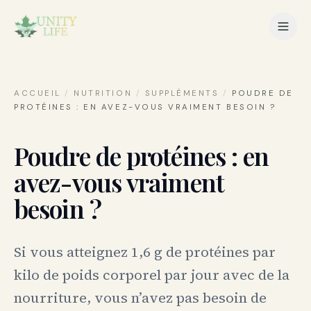
ACCUEIL
/
NUTRITION
/
SUPPLÉMENTS
/
POUDRE DE
PROTÉINES : EN AVEZ-VOUS VRAIMENT BESOIN ?
Poudre de protéines : en
avez-vous vraiment
besoin ?
Si vous atteignez 1,6 g de protéines par
kilo de poids corporel par jour avec de la
nourriture, vous n’avez pas besoin de