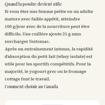
Quand la poudre devient utile
Si vous êtes une femme petite ou un adulte
mature avec faible appétit, atteindre
100 g/jour avec de la nourriture peut être
difficile. Une cuillère ajoute 25 g sans
surcharger l’estomac.
Après un entraînement intense, la rapidité
d’absorption du petit-lait (whey isolate) est
utile pour les sportifs compétitifs. Pour la
majorité, le yogourt grec ou le fromage
cottage font le travail.
Comment choisir au Canada