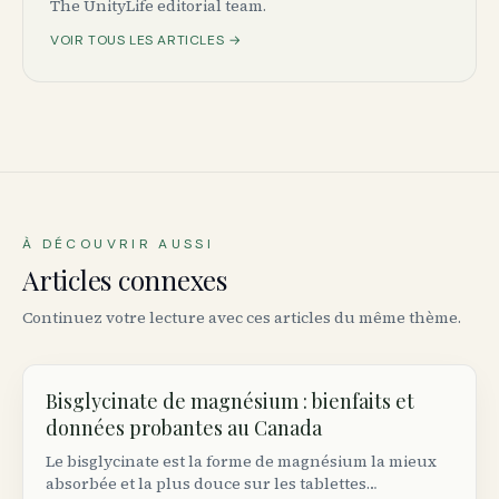
The UnityLife editorial team.
VOIR TOUS LES ARTICLES →
À DÉCOUVRIR AUSSI
Articles connexes
Continuez votre lecture avec ces articles du même thème.
Bisglycinate de magnésium : bienfaits et
données probantes au Canada
Le bisglycinate est la forme de magnésium la mieux
absorbée et la plus douce sur les tablettes