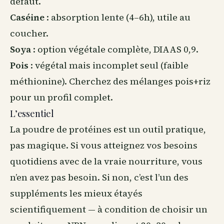
défaut.
Caséine
: absorption lente (4–6h), utile au
coucher.
Soya
: option végétale complète, DIAAS 0,9.
Pois
: végétal mais incomplet seul (faible
méthionine). Cherchez des mélanges pois+riz
pour un profil complet.
L’essentiel
La poudre de protéines est un outil pratique,
pas magique. Si vous atteignez vos besoins
quotidiens avec de la vraie nourriture, vous
n’en avez pas besoin. Si non, c’est l’un des
suppléments les mieux étayés
scientifiquement — à condition de choisir un