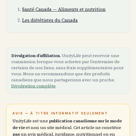
Santé Canada — Aliments et nutrition
Les diététistes du Canada
Divulgation d’affiliation.
UnityLife peut recevoir une
commission lorsque vous achetez par l’entremise de
certains de nos liens, sans frais supplémentaires pour
vous. Nous ne recommandons que des produits
canadiens que nous partagerions avec un proche.
Divulgation complète
.
AVIS — À TITRE INFORMATIF SEULEMENT
UnityLife est une
publication canadienne sur le mode
de vie
et non un site médical. Cet article ne constitue
pas
un avis médical, juridique, nutritionnel ou en