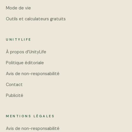
Mode de vie
Outils et calculateurs gratuits
UNITYLIFE
À propos d’UnityLife
Politique éditoriale
Avis de non-responsabilité
Contact
Publicité
MENTIONS LÉGALES
Avis de non-responsabilité