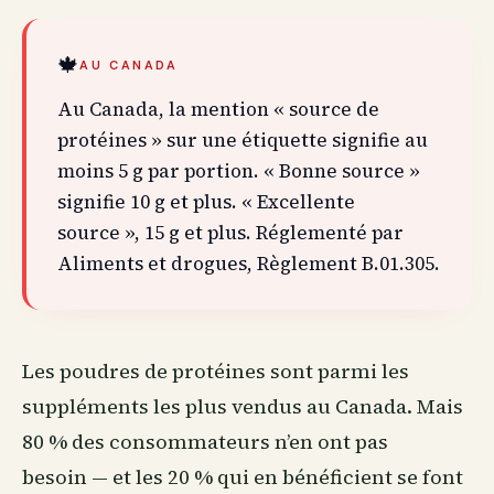
🍁
AU CANADA
Au Canada, la mention « source de
protéines » sur une étiquette signifie au
moins 5 g par portion. « Bonne source »
signifie 10 g et plus. « Excellente
source », 15 g et plus. Réglementé par
Aliments et drogues, Règlement B.01.305.
Les poudres de protéines sont parmi les
suppléments les plus vendus
au Canada
. Mais
80 % des consommateurs n’en ont pas
besoin — et les 20 % qui en bénéficient se font