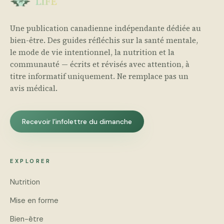
Une publication canadienne indépendante dédiée au
bien-être. Des guides réfléchis sur la santé mentale,
le mode de vie intentionnel, la nutrition et la
communauté — écrits et révisés avec attention, à
titre informatif uniquement. Ne remplace pas un
avis médical.
Recevoir l’infolettre du dimanche
EXPLORER
Nutrition
Mise en forme
Bien-être