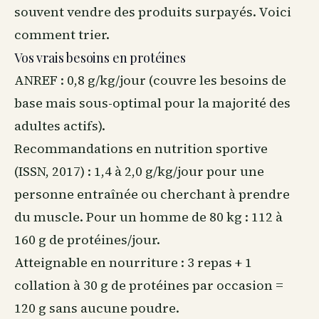
souvent vendre des produits surpayés. Voici
comment trier.
Vos vrais besoins en protéines
ANREF : 0,8 g/kg/jour (couvre les besoins de
base mais sous-optimal pour la majorité des
adultes actifs).
Recommandations en
nutrition sportive
(ISSN, 2017) : 1,4 à 2,0 g/kg/jour pour une
personne entraînée ou cherchant à prendre
du muscle. Pour un homme de 80 kg : 112 à
160 g de protéines/jour.
Atteignable en nourriture : 3 repas + 1
collation à 30 g de protéines par occasion =
120 g sans aucune poudre.