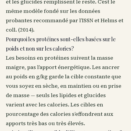
et les glucides remplissent le reste. C’est le
même modèle fondé sur les données
probantes recommandé par l’ISSN et Helms et
coll. (2014).
Pourquoi les protéines sont-elles basées sur le
poids et non sur les calories?
Les besoins en protéines suivent la masse
maigre, pas l’apport énergétique. Les ancrer
au poids en g/kg garde la cible constante que
vous soyez en sèche, en maintien ou en prise
de masse — seuls les lipides et glucides
varient avec les calories. Les cibles en
pourcentage des calories s’effondrent aux
apports très bas ou très élevés.