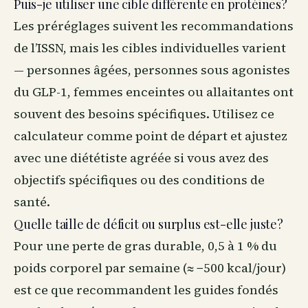
Puis-je utiliser une cible différente en protéines?
Les préréglages suivent les recommandations
de l’ISSN, mais les cibles individuelles varient
— personnes âgées, personnes sous agonistes
du GLP-1, femmes enceintes ou allaitantes ont
souvent des besoins spécifiques. Utilisez ce
calculateur comme point de départ et ajustez
avec une diététiste agréée si vous avez des
objectifs spécifiques ou des conditions de
santé.
Quelle taille de déficit ou surplus est-elle juste?
Pour une perte de gras durable, 0,5 à 1 % du
poids corporel par semaine (≈ −500 kcal/jour)
est ce que recommandent les guides fondés