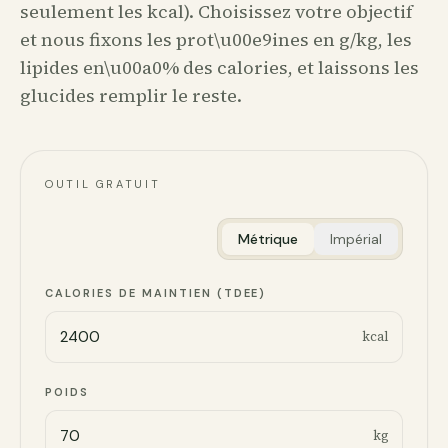
seulement les kcal). Choisissez votre objectif
et nous fixons les prot\u00e9ines en g/kg, les
lipides en\u00a0% des calories, et laissons les
glucides remplir le reste.
OUTIL GRATUIT
Métrique
Impérial
CALORIES DE MAINTIEN (TDEE)
kcal
POIDS
kg