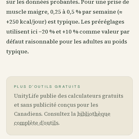
sur les données probantes. Pour une prise de
muscle maigre, 0,25 à 0,5 % par semaine (≈
+250 kcal/jour) est typique. Les préréglages
utilisent ici −20 % et +10 % comme valeur par
défaut raisonnable pour les adultes au poids
typique.
PLUS D'OUTILS GRATUITS
UnityLife publie des calculateurs gratuits
et sans publicité conçus pour les
Canadiens. Consultez la
bibliothèque
complète d’outils
.