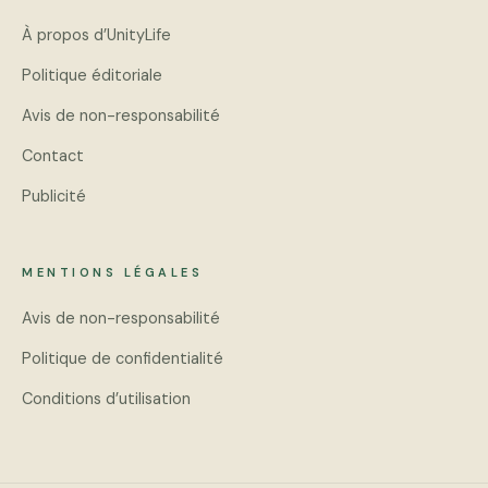
À propos d’UnityLife
Politique éditoriale
Avis de non-responsabilité
Contact
Publicité
MENTIONS LÉGALES
Avis de non-responsabilité
Politique de confidentialité
Conditions d’utilisation