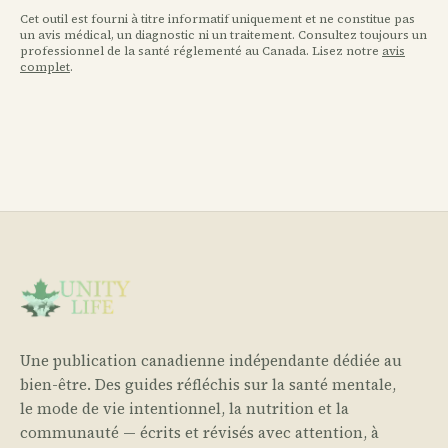
Cet outil est fourni à titre informatif uniquement et ne constitue pas
un avis médical, un diagnostic ni un traitement. Consultez toujours un
professionnel de la santé réglementé au Canada. Lisez notre
avis
complet
.
Une publication canadienne indépendante dédiée au
bien-être. Des guides réfléchis sur la santé mentale,
le mode de vie intentionnel, la nutrition et la
communauté — écrits et révisés avec attention, à