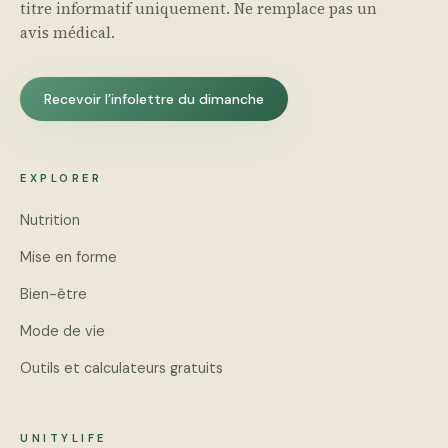
titre informatif uniquement. Ne remplace pas un
avis médical.
Recevoir l’infolettre du dimanche
EXPLORER
Nutrition
Mise en forme
Bien-être
Mode de vie
Outils et calculateurs gratuits
UNITYLIFE