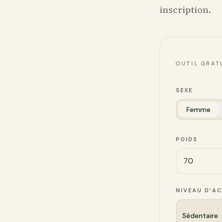
inscription.
OUTIL GRAT
SEXE
Femme
POIDS
NIVEAU D’AC
Sédentaire