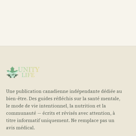
Une publication canadienne indépendante dédiée au
bien-être. Des guides réfléchis sur la santé mentale,
le mode de vie intentionnel, la nutrition et la
communauté — écrits et révisés avec attention, à
titre informatif uniquement. Ne remplace pas un
avis médical.