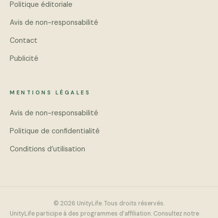
Politique éditoriale
Avis de non-responsabilité
Contact
Publicité
MENTIONS LÉGALES
Avis de non-responsabilité
Politique de confidentialité
Conditions d’utilisation
© 2026 UnityLife. Tous droits réservés.
UnityLife participe à des programmes d’affiliation. Consultez notre