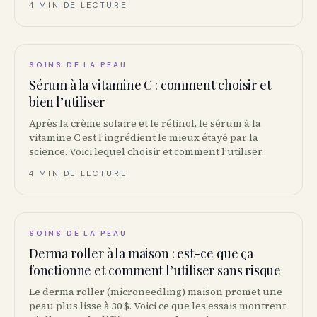
4 MIN DE LECTURE
SOINS DE LA PEAU
Sérum à la vitamine C : comment choisir et
bien l’utiliser
Après la crème solaire et le rétinol, le sérum à la
vitamine C est l’ingrédient le mieux étayé par la
science. Voici lequel choisir et comment l’utiliser.
4 MIN DE LECTURE
SOINS DE LA PEAU
Derma roller à la maison : est-ce que ça
fonctionne et comment l’utiliser sans risque
Le derma roller (microneedling) maison promet une
peau plus lisse à 30 $. Voici ce que les essais montrent