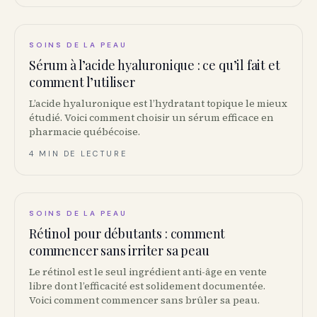
SOINS DE LA PEAU
Sérum à l’acide hyaluronique : ce qu’il fait et
comment l’utiliser
L’acide hyaluronique est l’hydratant topique le mieux
étudié. Voici comment choisir un sérum efficace en
pharmacie québécoise.
4 MIN DE LECTURE
SOINS DE LA PEAU
Rétinol pour débutants : comment
commencer sans irriter sa peau
Le rétinol est le seul ingrédient anti-âge en vente
libre dont l’efficacité est solidement documentée.
Voici comment commencer sans brûler sa peau.