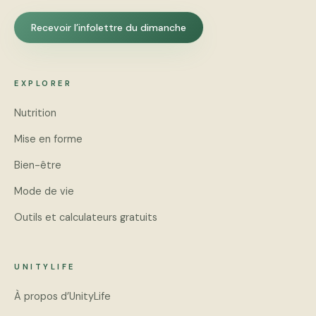
Recevoir l’infolettre du dimanche
EXPLORER
Nutrition
Mise en forme
Bien-être
Mode de vie
Outils et calculateurs gratuits
UNITYLIFE
À propos d’UnityLife