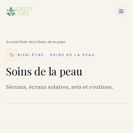
Accueil
/
Bien-être
/
Soins de la peau
✨
BIEN-ÊTRE
·
SOINS DE LA PEAU
Soins de la peau
Sérums, écrans solaires, avis et routines.