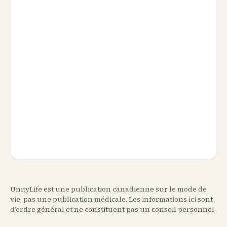
UnityLife est une publication canadienne sur le mode de
vie, pas une publication médicale. Les informations ici sont
d’ordre général et ne constituent pas un conseil personnel.