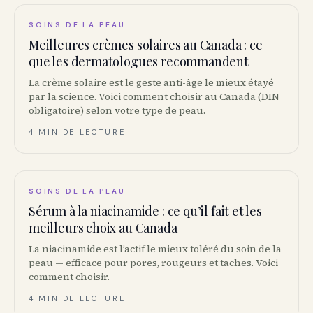
SOINS DE LA PEAU
Meilleures crèmes solaires au Canada : ce
que les dermatologues recommandent
La crème solaire est le geste anti-âge le mieux étayé
par la science. Voici comment choisir au Canada (DIN
obligatoire) selon votre type de peau.
4 MIN DE LECTURE
SOINS DE LA PEAU
Sérum à la niacinamide : ce qu’il fait et les
meilleurs choix au Canada
La niacinamide est l’actif le mieux toléré du soin de la
peau — efficace pour pores, rougeurs et taches. Voici
comment choisir.
4 MIN DE LECTURE