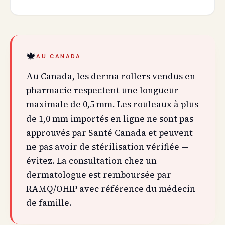
🍁
AU CANADA
Au Canada, les derma rollers vendus en
pharmacie respectent une longueur
maximale de 0,5 mm. Les rouleaux à plus
de 1,0 mm importés en ligne ne sont pas
approuvés par Santé Canada et peuvent
ne pas avoir de stérilisation vérifiée —
évitez. La consultation chez un
dermatologue est remboursée par
RAMQ/OHIP avec référence du médecin
de famille.