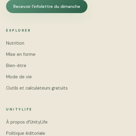
Recevoir l’infolettre du dimanche
EXPLORER
Nutrition
Mise en forme
Bien-être
Mode de vie
Outils et calculateurs gratuits
UNITYLIFE
À propos d’UnityLife
Politique éditoriale