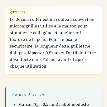
EN BREF
Le derma roller est un rouleau couvert de
microaiguilles utilisé à la maison pour
stimuler le collagène et améliorer la
texture de la peau. Pour un usage
sécuritaire, la longueur des aiguilles ne
doit pas dépasser 0,5 mm et l'outil doit être
désinfecté dans l'alcool avant et après
chaque utilisation.
POINTS À RETENIR
Maison (0,2–0,5 mm) : effet modeste