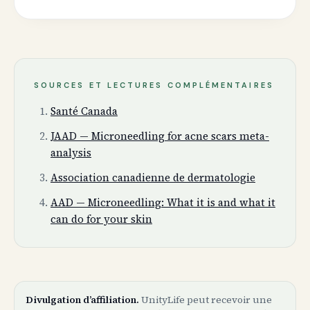
SOURCES ET LECTURES COMPLÉMENTAIRES
Santé Canada
JAAD — Microneedling for acne scars meta-
analysis
Association canadienne de dermatologie
AAD — Microneedling: What it is and what it
can do for your skin
Divulgation d’affiliation.
UnityLife peut recevoir une