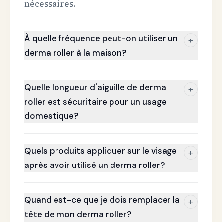
nécessaires.
À quelle fréquence peut-on utiliser un
+
derma roller à la maison?
Quelle longueur d'aiguille de derma
+
roller est sécuritaire pour un usage
domestique?
Quels produits appliquer sur le visage
+
après avoir utilisé un derma roller?
Quand est-ce que je dois remplacer la
+
tête de mon derma roller?