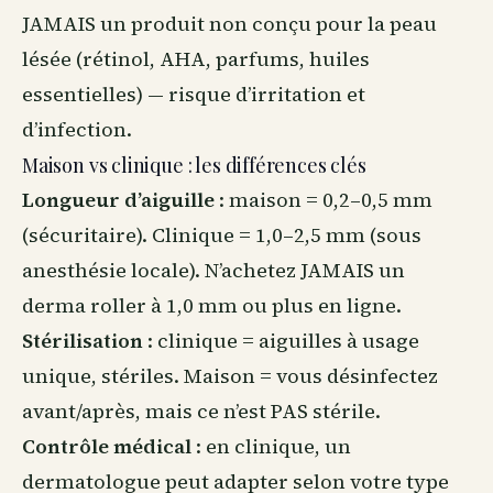
JAMAIS un produit non conçu pour la peau
lésée (rétinol, AHA, parfums, huiles
essentielles) — risque d’irritation et
d’infection.
Maison vs clinique : les différences clés
Longueur d’aiguille
: maison = 0,2–0,5 mm
(sécuritaire). Clinique = 1,0–2,5 mm (sous
anesthésie locale). N’achetez JAMAIS un
derma roller à 1,0 mm ou plus en ligne.
Stérilisation
: clinique = aiguilles à usage
unique, stériles. Maison = vous désinfectez
avant/après, mais ce n’est PAS stérile.
Contrôle médical
: en clinique, un
dermatologue peut adapter selon votre type