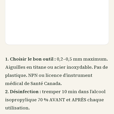
1. Choisir le bon outil
: 0,2–0,5 mm maximum.
Aiguilles en titane ou acier inoxydable. Pas de
plastique. NPN ou licence d’instrument
médical de Santé Canada.
2. Désinfection
: tremper 10 min dans l’alcool
isopropylique 70 % AVANT et APRÈS chaque
utilisation.