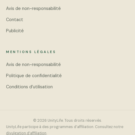
Avis de non-responsabilité
Contact
Publicité
MENTIONS LÉGALES
Avis de non-responsabilité
Politique de confidentialité
Conditions d’utilisation
© 2026 UnityLife. Tous droits réservés.
UnityLife participe à des programmes d’affiliation. Consultez notre
divulgation d’affiliation
.