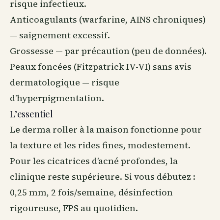
risque infectieux.
Anticoagulants (warfarine, AINS chroniques)
— saignement excessif.
Grossesse — par précaution (peu de données).
Peaux foncées (Fitzpatrick IV-VI) sans avis
dermatologique — risque
d’hyperpigmentation.
L’essentiel
Le derma roller à la maison fonctionne pour
la texture et les rides fines, modestement.
Pour les cicatrices d’acné profondes, la
clinique reste supérieure. Si vous débutez :
0,25 mm, 2 fois/semaine, désinfection
rigoureuse, FPS au quotidien.