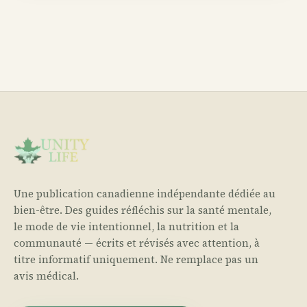
Une publication canadienne indépendante dédiée au
bien-être. Des guides réfléchis sur la santé mentale,
le mode de vie intentionnel, la nutrition et la
communauté — écrits et révisés avec attention, à
titre informatif uniquement. Ne remplace pas un
avis médical.