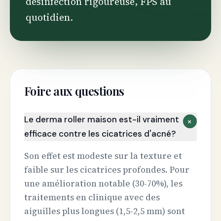
désinfection rigoureuse, FPS au
quotidien.
Foire aux questions
Le derma roller maison est-il vraiment
+
efficace contre les cicatrices d'acné?
Son effet est modeste sur la texture et
faible sur les cicatrices profondes. Pour
une amélioration notable (30-70%), les
traitements en clinique avec des
aiguilles plus longues (1,5-2,5 mm) sont