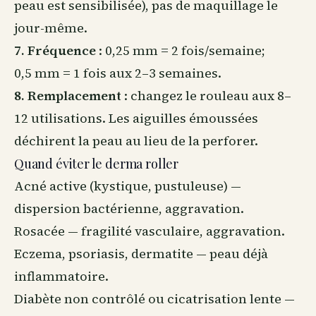
peau est sensibilisée), pas de maquillage le
jour-même.
7. Fréquence
: 0,25 mm = 2 fois/semaine;
0,5 mm = 1 fois aux 2–3 semaines.
8. Remplacement
: changez le rouleau aux 8–
12 utilisations. Les aiguilles émoussées
déchirent la peau au lieu de la perforer.
Quand éviter le derma roller
Acné active (kystique, pustuleuse) —
dispersion bactérienne, aggravation.
Rosacée — fragilité vasculaire, aggravation.
Eczema, psoriasis, dermatite — peau déjà
inflammatoire.
Diabète non contrôlé ou cicatrisation lente —