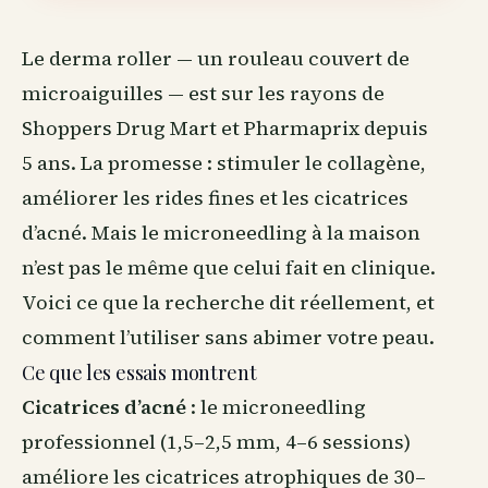
Le derma roller — un rouleau couvert de
microaiguilles — est sur les rayons de
Shoppers Drug Mart et Pharmaprix depuis
5 ans. La promesse : stimuler le
collagène
,
améliorer les rides fines et les cicatrices
d’acné. Mais le microneedling à la maison
n’est pas le même que celui fait en clinique.
Voici ce que la recherche dit réellement, et
comment l’utiliser sans abimer votre peau.
Ce que les essais montrent
Cicatrices d’acné
: le microneedling
professionnel (1,5–2,5 mm, 4–6 sessions)
améliore les cicatrices atrophiques de 30–