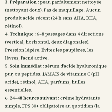
3. Préparation
: peau parfaitement nettoyée
(nettoyant doux). Pas de maquillage. Aucun
produit acide récent (24 h sans AHA, BHA,
rétinol).
4. Technique
: 6–8 passages dans 4 directions
(vertical, horizontal, deux diagonales).
Pression légère. Évitez les paupières, les
lèvres, l’acné active.
5. Soin immédiat
: sérum d’acide hyaluronique
pur, ou peptides. JAMAIS de vitamine C (pH
acide), rétinol, AHA, parfums, huiles
essentielles.
6. 24–48 heures suivant
: crème hydratante
simple, FPS 30+ obligatoire au quotidien (la