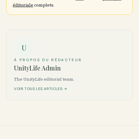
éditoriale
complets.
U
À PROPOS DU RÉDACTEUR
UnityLife Admin
The UnityLife editorial team.
VOIR TOUS LES ARTICLES →