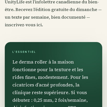
UnityLife est l’infolettre canadienne du bien-
être. Recevez l’édition gratuite du dimanche —
un texte par semaine, bien documenté —
inscrivez-vous ici
.
L'ESSENTIEL
Le derma roller à la maison
fonctionne pour la texture et les
rides fines, modestement. Pour les
cicatrices d’acné profondes, la
clinique reste supérieure. Si vous
débutez : 0,25 mm, 2 fois/semaine,