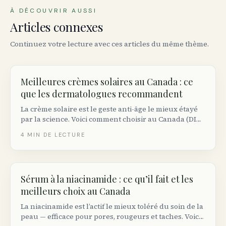
À DÉCOUVRIR AUSSI
Articles connexes
Continuez votre lecture avec ces articles du même thème.
Meilleures crèmes solaires au Canada : ce
que les dermatologues recommandent
La crème solaire est le geste anti-âge le mieux étayé
par la science. Voici comment choisir au Canada (DIN
obligatoire) selon votre type de peau.
4
MIN DE LECTURE
Sérum à la niacinamide : ce qu’il fait et les
meilleurs choix au Canada
La niacinamide est l’actif le mieux toléré du soin de la
peau — efficace pour pores, rougeurs et taches. Voici