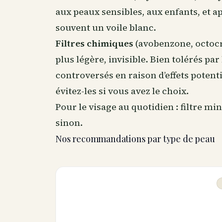
aux peaux sensibles, aux enfants, et ap
souvent un voile blanc.
Filtres chimiques
(avobenzone, octocry
plus légère, invisible. Bien tolérés pa
controversés en raison d’effets potenti
évitez-les si vous avez le choix.
Pour le visage au quotidien : filtre mi
sinon.
Nos recommandations par type de peau