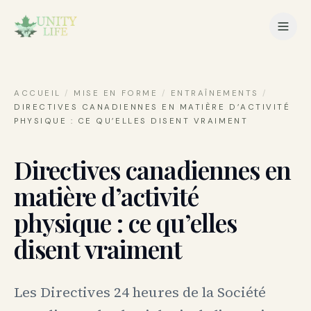
ACCUEIL
/
MISE EN FORME
/
ENTRAÎNEMENTS
/
DIRECTIVES CANADIENNES EN MATIÈRE D’ACTIVITÉ
PHYSIQUE : CE QU’ELLES DISENT VRAIMENT
Directives canadiennes en
matière d’activité
physique : ce qu’elles
disent vraiment
Les Directives 24 heures de la Société