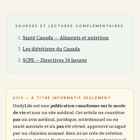
SOURCES ET LECTURES COMPLÉMENTAIRES
Santé Canada — Aliments et nutrition
Les diététistes du Canada
SCPE — Directives 24 heures
AVIS — À TITRE INFORMATIF SEULEMENT
UnityLife est une
publication canadienne sur le mode
de vie
et non un site médical. Cet article ne constitue
pas
un avis médical, juridique, nutritionnel ou en
santé mentale et n’a
pas
été révisé, approuvé ni signé
par un clinicien nommé. Rien ici ne crée de relation