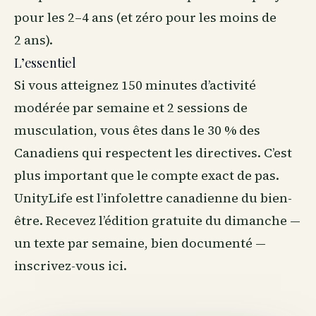
pour les 2–4 ans (et zéro pour les moins de
2 ans).
L’essentiel
Si vous atteignez 150 minutes d’activité
modérée par semaine et 2 sessions de
musculation, vous êtes dans le 30 % des
Canadiens qui respectent les directives. C’est
plus important que le compte exact de pas.
UnityLife est l’infolettre canadienne du
bien-
être
. Recevez l’édition gratuite du dimanche —
un texte par semaine, bien documenté —
inscrivez-vous ici
.