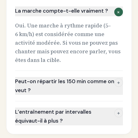
La marche compte-t-elle vraiment ?
+
Oui. Une marche à rythme rapide (5–
6 km/h) est considérée comme une
activité modérée. Si vous ne pouvez pas
chanter mais pouvez encore parler, vous
êtes dans la cible.
Peut-on répartir les 150 min comme on
+
veut ?
L’entraînement par intervalles
+
équivaut-il à plus ?