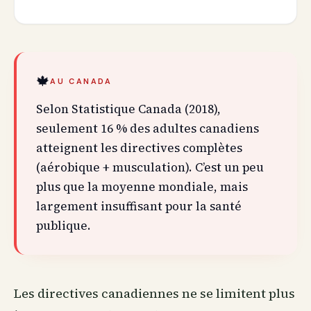
🍁
AU CANADA
Selon Statistique Canada (2018),
seulement 16 % des adultes canadiens
atteignent les directives complètes
(aérobique + musculation). C’est un peu
plus que la moyenne mondiale, mais
largement insuffisant pour la santé
publique.
Les directives canadiennes ne se limitent plus