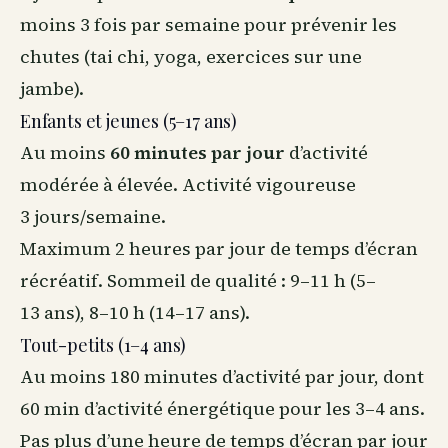
moins 3 fois par semaine pour prévenir les
chutes (tai chi, yoga, exercices sur une
jambe).
Enfants et jeunes (5–17 ans)
Au moins
60 minutes par jour
d’activité
modérée à élevée. Activité vigoureuse
3 jours/semaine.
Maximum 2 heures par jour de temps d’écran
récréatif. Sommeil de qualité : 9–11 h (5–
13 ans), 8–10 h (14–17 ans).
Tout-petits (1–4 ans)
Au moins 180 minutes d’activité par jour, dont
60 min d’activité énergétique pour les 3–4 ans.
Pas plus d’une heure de temps d’écran par jour