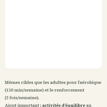
Mêmes cibles que les adultes pour l’aérobique
(150 min/semaine) et le renforcement
(2 fois/semaine).
Ajout important :
activités d’équilibre
au