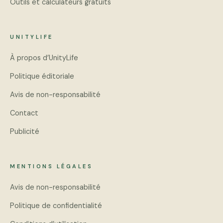
Outils et calculateurs gratuits
UNITYLIFE
À propos d’UnityLife
Politique éditoriale
Avis de non-responsabilité
Contact
Publicité
MENTIONS LÉGALES
Avis de non-responsabilité
Politique de confidentialité