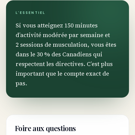
L'ESSENTIEL
Si vous atteignez 150 minutes
d’activité modérée par semaine et
2 sessions de musculation, vous êtes
dans le 30 % des Canadiens qui
respectent les directives. C’est plus
important que le compte exact de
pas.
Foire aux questions