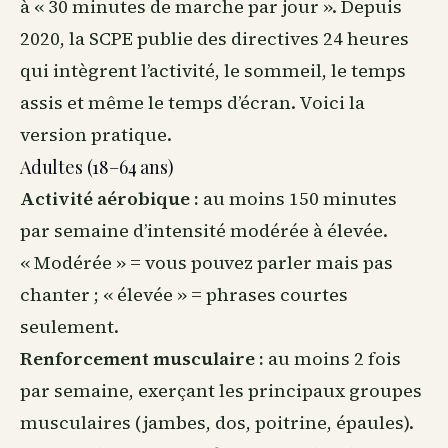
à « 30 minutes de marche par jour ». Depuis
2020, la SCPE publie des directives 24 heures
qui intègrent l’activité, le
sommeil
, le temps
assis et même le temps d’écran. Voici la
version pratique.
Adultes (18–64 ans)
Activité aérobique :
au moins 150 minutes
par semaine d’intensité modérée à élevée.
« Modérée » = vous pouvez parler mais pas
chanter ; « élevée » = phrases courtes
seulement.
Renforcement musculaire :
au moins 2 fois
par semaine, exerçant les principaux groupes
musculaires (jambes, dos, poitrine, épaules).