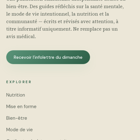
bien-être. Des guides réfléchis sur la santé mentale,
le mode de vie intentionnel, la nutrition et la
communauté — écrits et révisés avec attention, à
titre informatif uniquement. Ne remplace pas un
avis médical.
Recevoir l’infolettre du dimanche
EXPLORER
Nutrition
Mise en forme
Bien-être
Mode de vie