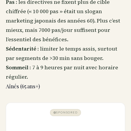
Pas :
les directives ne fixent plus de cible
chiffrée (« 10 000 pas » était un slogan
marketing japonais des années 60). Plus c’est
mieux, mais 7000 pas/jour suffisent pour
l’essentiel des bénéfices.
Sédentarité :
limiter le temps assis, surtout
par segments de >30 min sans bouger.
Sommeil :
7 à 9 heures par nuit avec horaire
régulier.
Aînés (65 ans+)
SPONSORED