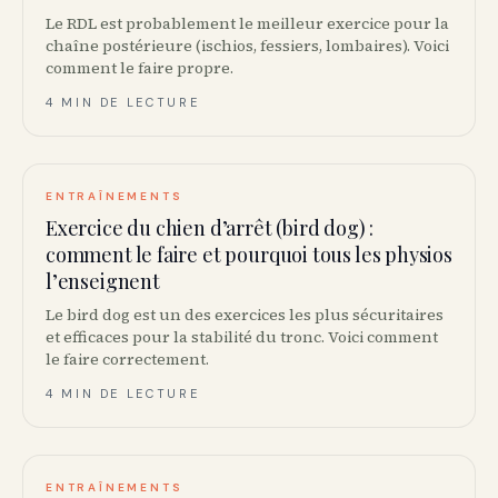
Le RDL est probablement le meilleur exercice pour la
chaîne postérieure (ischios, fessiers, lombaires). Voici
comment le faire propre.
4 MIN DE LECTURE
ENTRAÎNEMENTS
Exercice du chien d’arrêt (bird dog) :
comment le faire et pourquoi tous les physios
l’enseignent
Le bird dog est un des exercices les plus sécuritaires
et efficaces pour la stabilité du tronc. Voici comment
le faire correctement.
4 MIN DE LECTURE
ENTRAÎNEMENTS