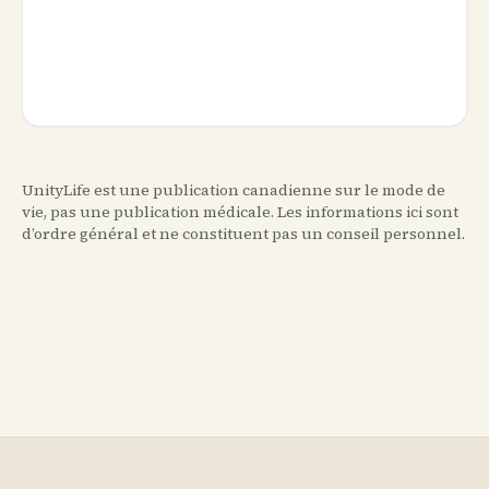
UnityLife est une publication canadienne sur le mode de
vie, pas une publication médicale. Les informations ici sont
d’ordre général et ne constituent pas un conseil personnel.