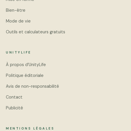
Bien-être
Mode de vie
Outils et calculateurs gratuits
UNITYLIFE
À propos d’UnityLife
Politique éditoriale
Avis de non-responsabilité
Contact
Publicité
MENTIONS LÉGALES