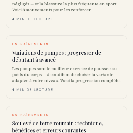
négligés — et la blessure la plus fréquente en sport.
Voici 8 mouvements pour les renforcer.
4 MIN DE LECTURE
ENTRAÎNEMENTS
Variations de pompes : progresser de
débutant à avancé
Les pompes sont le meilleur exercice de poussee au
poids du corps — à condition de choisir la variante
adaptée à votre niveau. Voici la progression complète.
4 MIN DE LECTURE
ENTRAÎNEMENTS
Soulevé de terre roumain : technique,
bénéfices et erreurs courantes