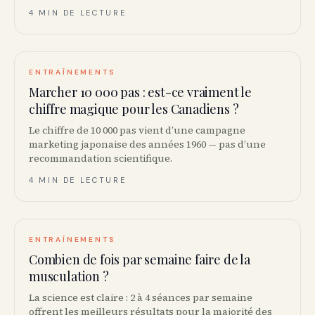
4 MIN DE LECTURE
ENTRAÎNEMENTS
Marcher 10 000 pas : est-ce vraiment le
chiffre magique pour les Canadiens ?
Le chiffre de 10 000 pas vient d’une campagne
marketing japonaise des années 1960 — pas d’une
recommandation scientifique.
4 MIN DE LECTURE
ENTRAÎNEMENTS
Combien de fois par semaine faire de la
musculation ?
La science est claire : 2 à 4 séances par semaine
offrent les meilleurs résultats pour la majorité des