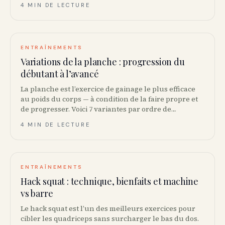
4 MIN DE LECTURE
ENTRAÎNEMENTS
Variations de la planche : progression du
débutant à l’avancé
La planche est l’exercice de gainage le plus efficace
au poids du corps — à condition de la faire propre et
de progresser. Voici 7 variantes par ordre de
difficulté.
4 MIN DE LECTURE
ENTRAÎNEMENTS
Hack squat : technique, bienfaits et machine
vs barre
Le hack squat est l’un des meilleurs exercices pour
cibler les quadriceps sans surcharger le bas du dos.