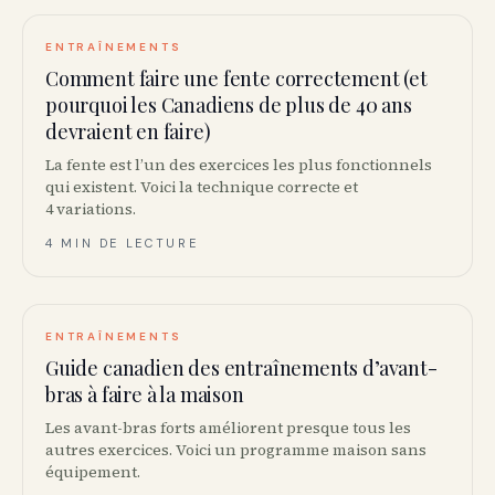
ENTRAÎNEMENTS
Comment faire une fente correctement (et
pourquoi les Canadiens de plus de 40 ans
devraient en faire)
La fente est l’un des exercices les plus fonctionnels
qui existent. Voici la technique correcte et
4 variations.
4 MIN DE LECTURE
ENTRAÎNEMENTS
Guide canadien des entraînements d’avant-
bras à faire à la maison
Les avant-bras forts améliorent presque tous les
autres exercices. Voici un programme maison sans
équipement.