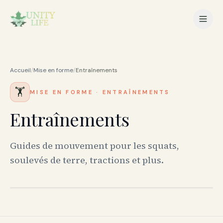
Accueil
/
Mise en forme
/
Entraînements
🏋️
MISE EN FORME
·
ENTRAÎNEMENTS
Entraînements
Guides de mouvement pour les squats,
soulevés de terre, tractions et plus.