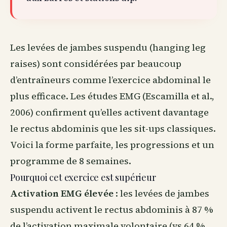
Les levées de jambes suspendu (hanging leg
raises) sont considérées par beaucoup
d’entraîneurs comme l’exercice abdominal le
plus efficace. Les études EMG (Escamilla et al.,
2006) confirment qu’elles activent davantage
le rectus abdominis que les sit-ups classiques.
Voici la forme parfaite, les progressions et un
programme de 8 semaines.
Pourquoi cet exercice est supérieur
Activation EMG élevée
: les levées de jambes
suspendu activent le rectus abdominis à 87 %
de l’activation maximale volontaire (vs 64 %