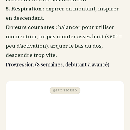
5. Respiration
: expirer en montant, inspirer
en descendant.
Erreurs courantes
: balancer pour utiliser
momentum, ne pas monter assez haut (<60° =
peu d’activation), arquer le bas du dos,
descendre trop vite.
Progression (8 semaines, débutant à avancé)
SPONSORED