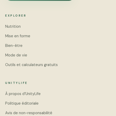
EXPLORER
Nutrition
Mise en forme
Bien-être
Mode de vie
Outils et calculateurs gratuits
UNITYLIFE
À propos d’UnityLife
Politique éditoriale
Avis de non-responsabilité