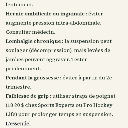
lentement.
Hernie ombilicale ou inguinale
: éviter —
augmente pression intra-abdominale.
Consulter médecin.
Lombalgie chronique
: la suspension peut
soulager (décompression), mais levées de
jambes peuvent aggraver. Tester
prudemment.
Pendant la grossesse
: éviter à partir du 2e
trimestre.
Faiblesse de grip
: utiliser straps de poignet
(10 20 $ chez Sports Experts ou Pro Hockey
Life) pour prolonger temps en suspension.
L’essentiel