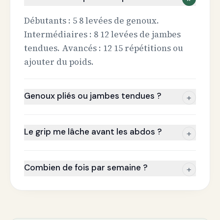
Débutants : 5 8 levées de genoux.
Intermédiaires : 8 12 levées de jambes
tendues. Avancés : 12 15 répétitions ou
ajouter du poids.
Genoux pliés ou jambes tendues ?
+
Le grip me lâche avant les abdos ?
+
Combien de fois par semaine ?
+