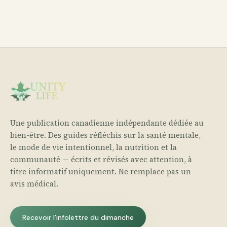
Une publication canadienne indépendante dédiée au
bien-être. Des guides réfléchis sur la santé mentale,
le mode de vie intentionnel, la nutrition et la
communauté — écrits et révisés avec attention, à
titre informatif uniquement. Ne remplace pas un
avis médical.
Recevoir l’infolettre du dimanche