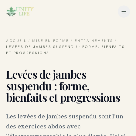
ACCUEIL
/
MISE EN FORME
/
ENTRAÎNEMENTS
/
LEVÉES DE JAMBES SUSPENDU : FORME, BIENFAITS
ET PROGRESSIONS
Levées de jambes
suspendu : forme,
bienfaits et progressions
Les levées de jambes suspendu sont l’un
des exercices abdos avec