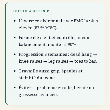
POINTS À RETENIR
L’exercice abdominal avec EMG la plus
élevée (87 % MVC).
Forme clé : lent et contrôlé, aucun
balancement, monter à 90°+.
Progression 8 semaines : dead hang →
knee raises → leg raises → toes to bar.
Travaille aussi grip, épaules et
stabilité du tronc.
Éviter si problème épaule, hernie ou
grossesse avancée.