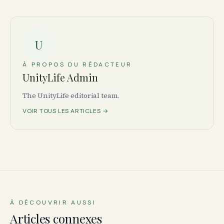
U
À PROPOS DU RÉDACTEUR
UnityLife Admin
The UnityLife editorial team.
VOIR TOUS LES ARTICLES →
À DÉCOUVRIR AUSSI
Articles connexes