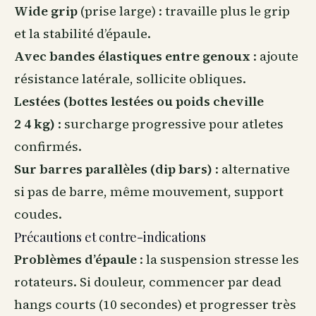
Wide grip
(prise large) : travaille plus le grip
et la stabilité d’épaule.
Avec bandes élastiques entre genoux
: ajoute
résistance latérale, sollicite obliques.
Lestées (bottes lestées ou poids cheville
2 4 kg)
: surcharge progressive pour atletes
confirmés.
Sur barres parallèles (dip bars)
: alternative
si pas de barre, même mouvement, support
coudes.
Précautions et contre-indications
Problèmes d’épaule
: la suspension stresse les
rotateurs. Si douleur, commencer par dead
hangs courts (10 secondes) et progresser très