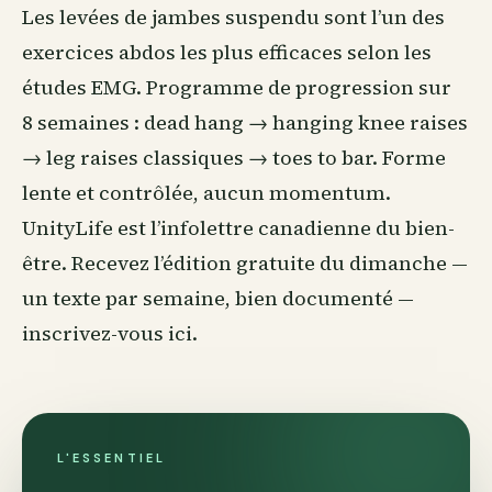
Les levées de jambes suspendu sont l’un des
exercices abdos les plus efficaces selon les
études EMG. Programme de progression sur
8 semaines : dead hang → hanging knee raises
→ leg raises classiques → toes to bar. Forme
lente et contrôlée, aucun momentum.
UnityLife est l’infolettre canadienne du
bien-
être
. Recevez l’édition gratuite du dimanche —
un texte par semaine, bien documenté —
inscrivez-vous ici
.
L'ESSENTIEL