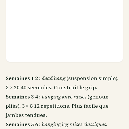
Semaines 1 2
:
dead hang
(suspension simple).
3 × 20 40 secondes. Construit le grip.
Semaines 3 4
:
hanging knee raises
(genoux
pliés). 3 × 8 12 répétitions. Plus facile que
jambes tendues.
Semaines 5 6
:
hanging leg raises classiques
.