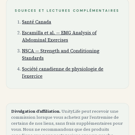
SOURCES ET LECTURES COMPLÉMENTAIRES
Santé Canada
Escamilla et al. — EMG Analysis of
Abdominal Exercises
NSCA — Strength and Conditioning
Standards
Société canadienne de physiologie de
l’exercice
Divulgation d’affiliation.
UnityLife peut recevoir une
commission lorsque vous achetez par l’entremise de
certains de nos liens, sans frais supplémentaires pour
vous. Nous ne recommandons que des produits