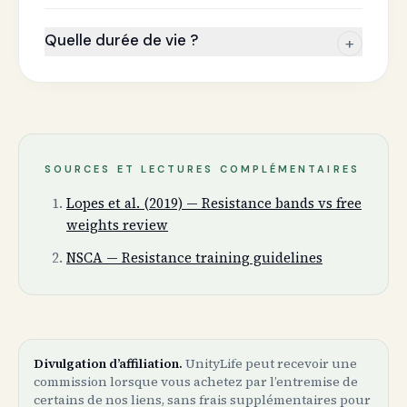
Quelle durée de vie ?
+
SOURCES ET LECTURES COMPLÉMENTAIRES
Lopes et al. (2019) — Resistance bands vs free
weights review
NSCA — Resistance training guidelines
Divulgation d’affiliation.
UnityLife peut recevoir une
commission lorsque vous achetez par l’entremise de
certains de nos liens, sans frais supplémentaires pour