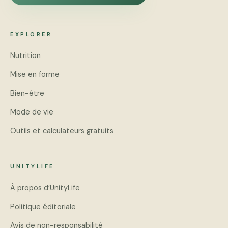
EXPLORER
Nutrition
Mise en forme
Bien-être
Mode de vie
Outils et calculateurs gratuits
UNITYLIFE
À propos d’UnityLife
Politique éditoriale
Avis de non-responsabilité