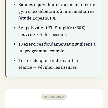
Bandes équivalentes aux machines de
gym chez débutants à intermédiaires
(étude Lopes 2019).
Set polyvalent Fit Simplify (~50 $)
couvre 80 % des besoins.
10 exercices fondamentaux suffisent à
un programme complet.
Tester chaque bande avant la
séance — vérifier les fissures.
SPONSORED