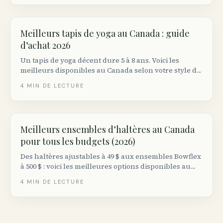
Meilleurs tapis de yoga au Canada : guide
d’achat 2026
Un tapis de yoga décent dure 5 à 8 ans. Voici les
meilleurs disponibles au Canada selon votre style de
pratique et votre budget.
4
MIN DE LECTURE
Meilleurs ensembles d’haltères au Canada
pour tous les budgets (2026)
Des haltères ajustables à 49 $ aux ensembles Bowflex
à 500 $ : voici les meilleures options disponibles au
Canada en 2026.
4
MIN DE LECTURE