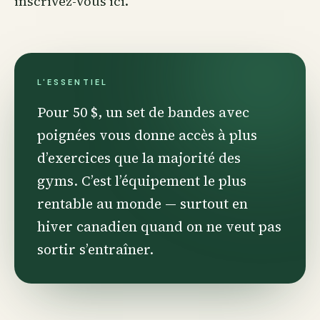
inscrivez-vous ici
.
L'ESSENTIEL
Pour 50 $, un set de bandes avec
poignées vous donne accès à plus
d’exercices que la majorité des
gyms. C’est l’équipement le plus
rentable au monde — surtout en
hiver canadien quand on ne veut pas
sortir s’entraîner.