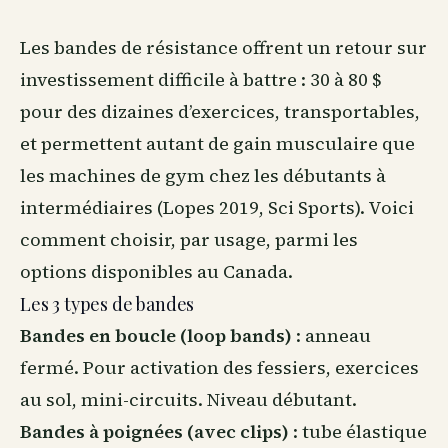
Les bandes de résistance offrent un retour sur
investissement difficile à battre : 30 à 80 $
pour des dizaines d’exercices, transportables,
et permettent autant de gain musculaire que
les machines de gym chez les débutants à
intermédiaires (Lopes 2019, Sci Sports). Voici
comment choisir, par usage, parmi les
options disponibles
au Canada
.
Les 3 types de bandes
Bandes en boucle (loop bands)
: anneau
fermé. Pour activation des fessiers, exercices
au sol, mini-circuits. Niveau débutant.
Bandes à poignées (avec clips)
: tube élastique