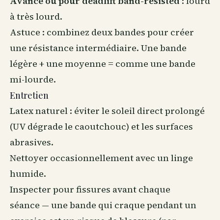
Avancé ou pour deadlift band-resisted
: lourd
à très lourd.
Astuce : combinez deux bandes pour créer
une résistance intermédiaire. Une bande
légère + une moyenne = comme une bande
mi-lourde.
Entretien
Latex naturel : éviter le soleil direct prolongé
(UV dégrade le caoutchouc) et les surfaces
abrasives.
Nettoyer occasionnellement avec un linge
humide.
Inspecter pour fissures avant chaque
séance — une bande qui craque pendant un