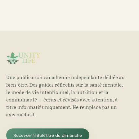
Une publication canadienne indépendante dédiée au
bien-être. Des guides réfléchis sur la santé mentale,
le mode de vie intentionnel, la nutrition et la
communauté — écrits et révisés avec attention, à
titre informatif uniquement. Ne remplace pas un
avis médical.
Recevoir l’infolettre du dimanche