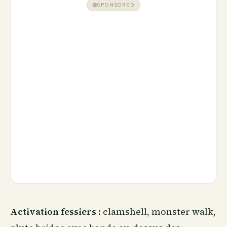
SPONSORED
Activation fessiers
: clamshell, monster walk,