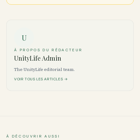
U
À PROPOS DU RÉDACTEUR
UnityLife Admin
The UnityLife editorial team.
VOIR TOUS LES ARTICLES →
À DÉCOUVRIR AUSSI