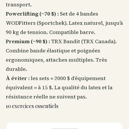
transport.
Powerlifting (~70 $)
: Set de 4 bandes
WODFitters (Sportchek). Latex naturel, jusqu’à
90 kg de tension. Compatible barre.
Premium (~90 $)
: TRX Bandit (TRX Canada).
Combine bande élastique et poignées
ergonomiques, attaches multiples. Très
durable.
À éviter
: les sets « 2000 $ d’équipement
équivalent » à 15 $. La qualité du latex et la
résistance réelle ne suivent pas.
10 exercices essentiels