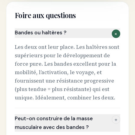
Foire aux questions
Bandes ou haltères ?
+
Les deux ont leur place. Les haltères sont
supérieurs pour le développement de
force pure. Les bandes excellent pour la
mobilité, l’activation, le voyage, et
fournissent une résistance progressive
(plus tendue = plus résistante) qui est
unique. Idéalement, combiner les deux.
Peut-on construire de la masse
+
musculaire avec des bandes ?