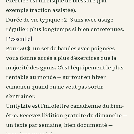
exercice est un risque de blessure (par
exemple traction assistée).
Durée de vie typique : 2–3 ans avec usage
régulier, plus longtemps si bien entretenues.
L’essentiel
Pour 50 $, un set de bandes avec poignées
vous donne accès à plus d’exercices que la
majorité des gyms. C’est l’équipement le plus
rentable au monde — surtout en hiver
canadien quand on ne veut pas sortir
s’entraîner.
UnityLife est l’infolettre canadienne du
bien-
être
. Recevez l’édition gratuite du dimanche —
un texte par semaine, bien documenté —