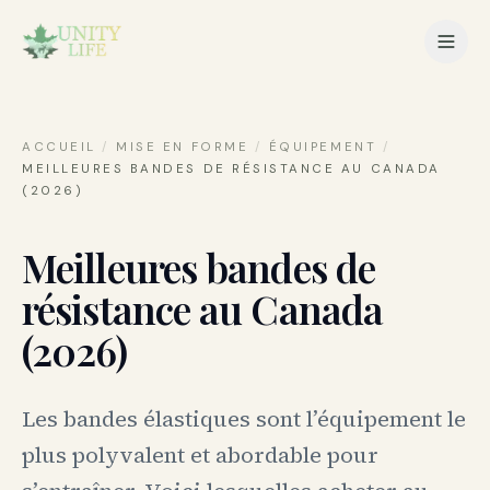
ACCUEIL
/
MISE EN FORME
/
ÉQUIPEMENT
/
MEILLEURES BANDES DE RÉSISTANCE AU CANADA
(2026)
Meilleures bandes de
résistance au Canada
(2026)
Les bandes élastiques sont l’équipement le
plus polyvalent et abordable pour