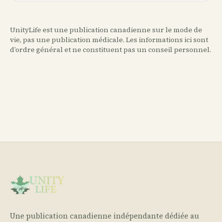
UnityLife est une publication canadienne sur le mode de
vie, pas une publication médicale. Les informations ici sont
d’ordre général et ne constituent pas un conseil personnel.
Une publication canadienne indépendante dédiée au