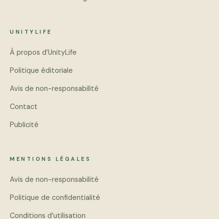
UNITYLIFE
À propos d’UnityLife
Politique éditoriale
Avis de non-responsabilité
Contact
Publicité
MENTIONS LÉGALES
Avis de non-responsabilité
Politique de confidentialité
Conditions d’utilisation