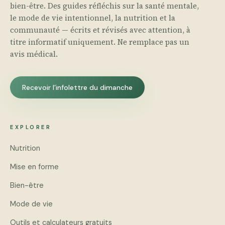
bien-être. Des guides réfléchis sur la santé mentale,
le mode de vie intentionnel, la nutrition et la
communauté — écrits et révisés avec attention, à
titre informatif uniquement. Ne remplace pas un
avis médical.
Recevoir l’infolettre du dimanche
EXPLORER
Nutrition
Mise en forme
Bien-être
Mode de vie
Outils et calculateurs gratuits