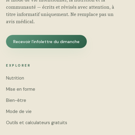
communauté — écrits et révisés avec attention, à
titre informatif uniquement. Ne remplace pas un
avis médical.
Recevoir l’infolettre du dimanche
EXPLORER
Nutrition
Mise en forme
Bien-être
Mode de vie
Outils et calculateurs gratuits