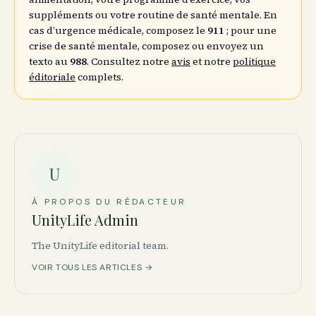
suppléments ou votre routine de santé mentale. En
cas d’urgence médicale, composez le
911
; pour une
crise de santé mentale, composez ou envoyez un
texto au
988
. Consultez notre
avis
et notre
politique
éditoriale
complets.
U
À PROPOS DU RÉDACTEUR
UnityLife Admin
The UnityLife editorial team.
VOIR TOUS LES ARTICLES →