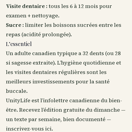
Visite dentaire
: tous les 6 à 12 mois pour
examen + nettoyage.
Sucre
: limiter les boissons sucrées entre les
repas (acidité prolongée).
L’essentiel
Un adulte canadien typique a 32 dents (ou 28
si sagesse extraite). L’hygiène quotidienne et
les visites dentaires régulières sont les
meilleurs investissements pour la santé
buccale.
UnityLife est l’infolettre canadienne du
bien-
être
. Recevez l’édition gratuite du dimanche —
un texte par semaine, bien documenté —
inscrivez-vous ici
.