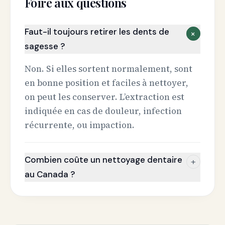
Foire aux questions
Faut-il toujours retirer les dents de
+
sagesse ?
Non. Si elles sortent normalement, sont
en bonne position et faciles à nettoyer,
on peut les conserver. L’extraction est
indiquée en cas de douleur, infection
récurrente, ou impaction.
Combien coûte un nettoyage dentaire
+
au Canada ?