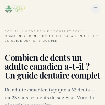
ACCUEIL
/
MODE DE VIE
/
CORPS ET TOI
/
COMBIEN DE DENTS UN ADULTE CANADIEN A-T-IL ?
UN GUIDE DENTAIRE COMPLET
Combien de dents un
adulte canadien a-t-il ?
Un guide dentaire complet
Un adulte canadien typique a 32 dents —
ou 28 sans les dents de sagesse. Voici la