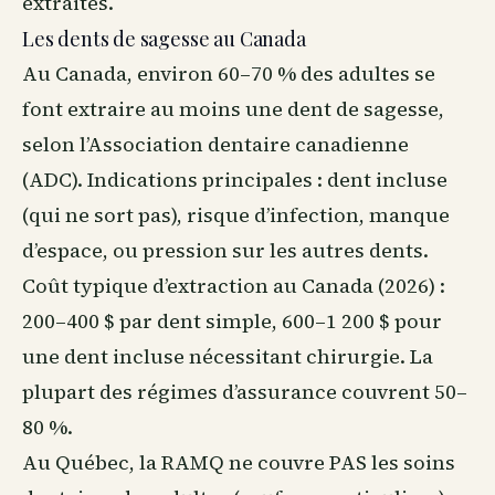
extraites.
Les dents de sagesse au Canada
Au Canada
, environ 60–70 % des adultes se
font extraire au moins une dent de sagesse,
selon l’Association dentaire canadienne
(ADC). Indications principales : dent incluse
(qui ne sort pas), risque d’infection, manque
d’espace, ou pression sur les autres dents.
Coût typique d’extraction au Canada (2026) :
200–400 $ par dent simple, 600–1 200 $ pour
une dent incluse nécessitant chirurgie. La
plupart des
régimes
d’
assurance
couvrent 50–
80 %.
Au Québec, la RAMQ ne couvre PAS les soins