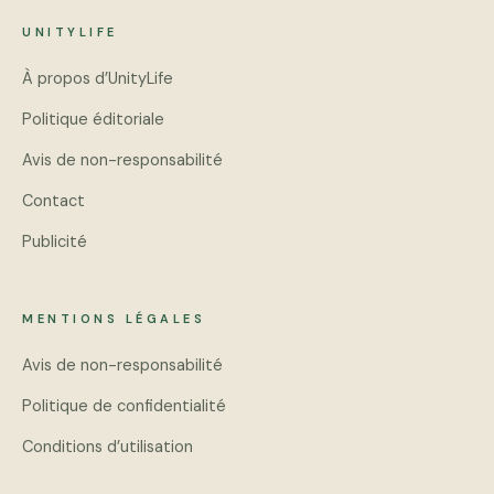
UNITYLIFE
À propos d’UnityLife
Politique éditoriale
Avis de non-responsabilité
Contact
Publicité
MENTIONS LÉGALES
Avis de non-responsabilité
Politique de confidentialité
Conditions d’utilisation