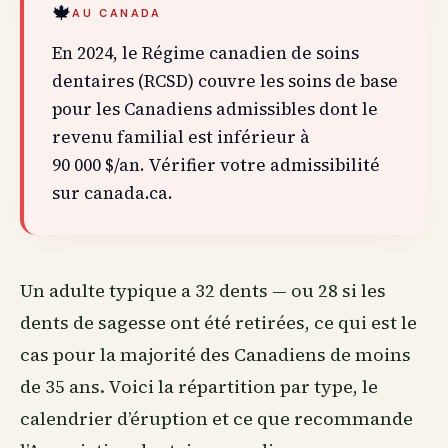
🍁
AU CANADA
En 2024, le Régime canadien de soins
dentaires (RCSD) couvre les soins de base
pour les Canadiens admissibles dont le
revenu familial est inférieur à
90 000 $/an. Vérifier votre admissibilité
sur canada.ca.
Un adulte typique a 32 dents — ou 28 si les
dents de sagesse ont été retirées, ce qui est le
cas pour la majorité des Canadiens de moins
de 35 ans. Voici la répartition par type, le
calendrier d’éruption et ce que recommande