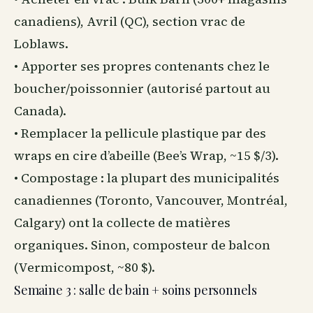
canadiens), Avril (QC), section vrac de
Loblaws.
• Apporter ses propres contenants chez le
boucher/poissonnier (autorisé partout
au
Canada
).
• Remplacer la pellicule plastique par des
wraps en cire d’abeille (Bee’s Wrap, ~15 $/3).
• Compostage : la plupart des municipalités
canadiennes (Toronto, Vancouver, Montréal,
Calgary) ont la collecte de matières
organiques. Sinon, composteur de balcon
(Vermicompost, ~80 $).
Semaine 3 : salle de bain + soins personnels