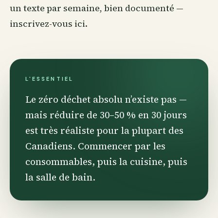
un texte par semaine, bien documenté —
inscrivez-vous ici
.
L'ESSENTIEL
Le zéro déchet absolu n’existe pas —
mais réduire de 30–50 % en 30 jours
est très réaliste pour la plupart des
Canadiens. Commencer par les
consommables, puis la cuisine, puis
la salle de bain.