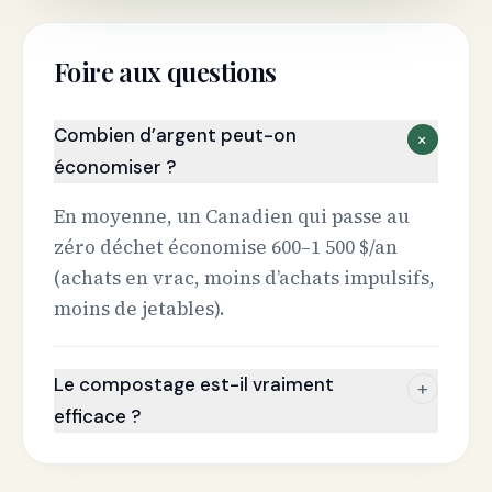
Foire aux questions
Combien d’argent peut-on
+
économiser ?
En moyenne, un Canadien qui passe au
zéro déchet économise 600–1 500 $/an
(achats en vrac, moins d’achats impulsifs,
moins de jetables).
Le compostage est-il vraiment
+
efficace ?