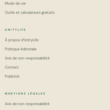
Mode de vie
Outils et calculateurs gratuits
UNITYLIFE
À propos d’UnityLife
Politique éditoriale
Avis de non-responsabilité
Contact
Publicité
MENTIONS LÉGALES
Avis de non-responsabilité