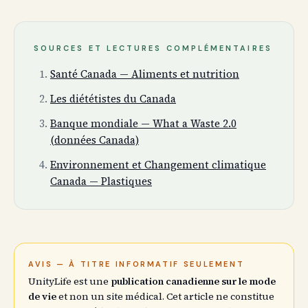
SOURCES ET LECTURES COMPLÉMENTAIRES
Santé Canada — Aliments et nutrition
Les diététistes du Canada
Banque mondiale — What a Waste 2.0
(données Canada)
Environnement et Changement climatique
Canada — Plastiques
AVIS — À TITRE INFORMATIF SEULEMENT
UnityLife est une
publication canadienne sur le mode
de vie
et non un site médical. Cet article ne constitue