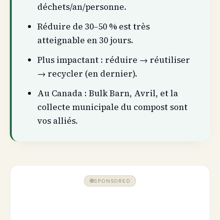
déchets/an/personne.
Réduire de 30–50 % est très
atteignable en 30 jours.
Plus impactant : réduire → réutiliser
→ recycler (en dernier).
Au Canada : Bulk Barn, Avril, et la
collecte municipale du compost sont
vos alliés.
SPONSORED