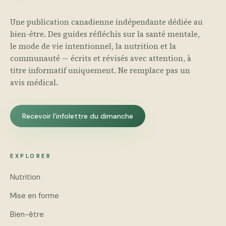
Une publication canadienne indépendante dédiée au
bien-être. Des guides réfléchis sur la santé mentale,
le mode de vie intentionnel, la nutrition et la
communauté — écrits et révisés avec attention, à
titre informatif uniquement. Ne remplace pas un
avis médical.
Recevoir l’infolettre du dimanche
EXPLORER
Nutrition
Mise en forme
Bien-être