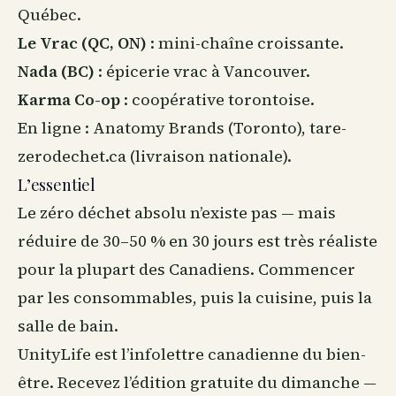
Québec.
Le Vrac (QC, ON)
: mini-chaîne croissante.
Nada (BC)
: épicerie vrac à Vancouver.
Karma Co-op
: coopérative torontoise.
En ligne : Anatomy Brands (Toronto), tare-
zerodechet.ca (livraison nationale).
L’essentiel
Le zéro déchet absolu n’existe pas — mais
réduire de 30–50 % en 30 jours est très réaliste
pour la plupart des Canadiens. Commencer
par les consommables, puis la cuisine, puis la
salle de bain.
UnityLife est l’infolettre canadienne du
bien-
être
. Recevez l’édition gratuite du dimanche —