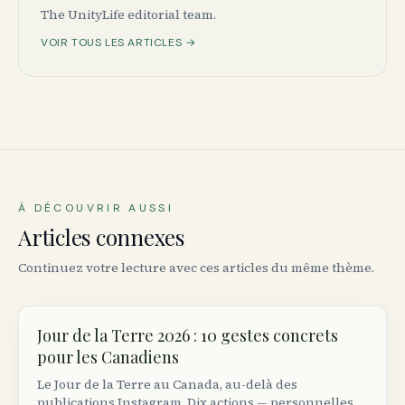
The UnityLife editorial team.
VOIR TOUS LES ARTICLES →
À DÉCOUVRIR AUSSI
Articles connexes
Continuez votre lecture avec ces articles du même thème.
Jour de la Terre 2026 : 10 gestes concrets
pour les Canadiens
Le Jour de la Terre au Canada, au-delà des
publications Instagram. Dix actions — personnelles,