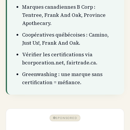
Marques canadiennes B Corp :
Tentree, Frank And Oak, Province
Apothecary.
Coopératives québécoises : Camino,
Just Us!, Frank And Oak.
Vérifier les certifications via
bcorporation.net, fairtrade.ca.
Greenwashing : une marque sans
certification = méfiance.
SPONSORED