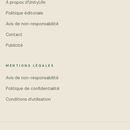
À propos d’UnityLife
Politique éditoriale
Avis de non-responsabilité
Contact
Publicité
MENTIONS LÉGALES
Avis de non-responsabilité
Politique de confidentialité
Conditions d’utilisation