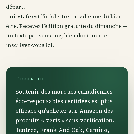
départ.
UnityLife est l’infolettre canadienne du
bien-
être
. Recevez l’édition gratuite du dimanche —
un texte par semaine, bien documenté —
inscrivez-vous ici
.
L'ESSENTIEL
Soutenir des marques canadiennes
éco-responsables certifiées est plus
efficace qu’acheter sur Amazon des
produits « verts » sans vérification.
Tentree, Frank And Oak, Camino,