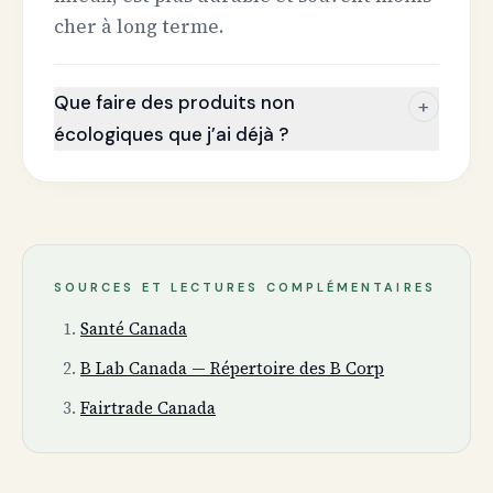
cher à long terme.
Que faire des produits non
+
écologiques que j’ai déjà ?
SOURCES ET LECTURES COMPLÉMENTAIRES
Santé Canada
B Lab Canada — Répertoire des B Corp
Fairtrade Canada