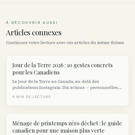
À DÉCOUVRIR AUSSI
Articles connexes
Continuez votre lecture avec ces articles du même thème.
Jour de la Terre 2026 : 10 gestes concrets
pour les Canadiens
Le Jour de la Terre au Canada, au-delà des
publications Instagram. Dix actions — personnelles,
civiques et financières — qui font réellement bouger
4
MIN DE LECTURE
l’aiguille climatique.
Ménage de printemps zéro déchet : le guide
canadien pour une maison plus verte