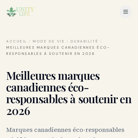
ACCUEIL
/
MODE DE VIE
/
DURABILITÉ
/
MEILLEURES MARQUES CANADIENNES ÉCO-
RESPONSABLES À SOUTENIR EN 2026
Meilleures marques
canadiennes éco-
responsables à soutenir en
2026
Marques canadiennes éco-responsables