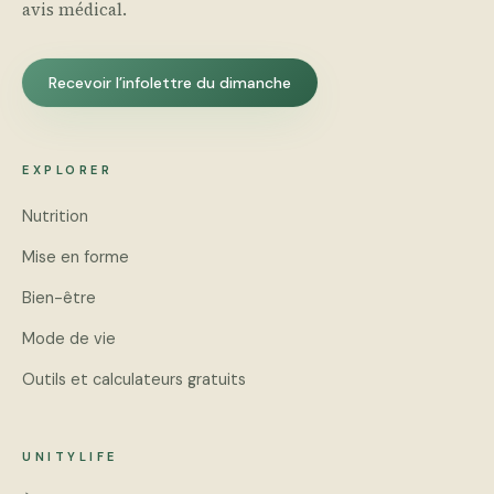
avis médical.
Recevoir l’infolettre du dimanche
EXPLORER
Nutrition
Mise en forme
Bien-être
Mode de vie
Outils et calculateurs gratuits
UNITYLIFE