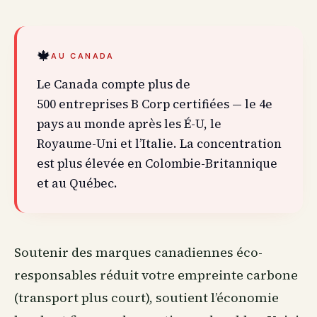
🍁
AU CANADA
Le Canada compte plus de
500 entreprises B Corp certifiées — le 4e
pays au monde après les É-U, le
Royaume-Uni et l’Italie. La concentration
est plus élevée en Colombie-Britannique
et au Québec.
Soutenir des marques canadiennes éco-
responsables réduit votre empreinte carbone
(transport plus court), soutient l’économie