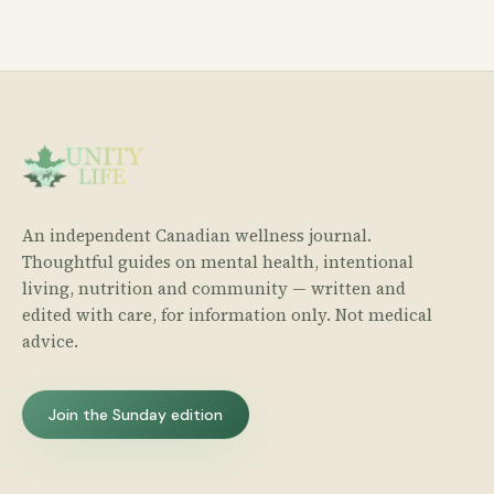
An independent Canadian wellness journal.
Thoughtful guides on mental health, intentional
living, nutrition and community — written and
edited with care, for information only. Not medical
advice.
Join the Sunday edition