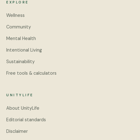
EXPLORE
Wellness
Community
Mental Health
Intentional Living
Sustainability
Free tools & calculators
UNITYLIFE
About UnityLife
Editorial standards
Disclaimer