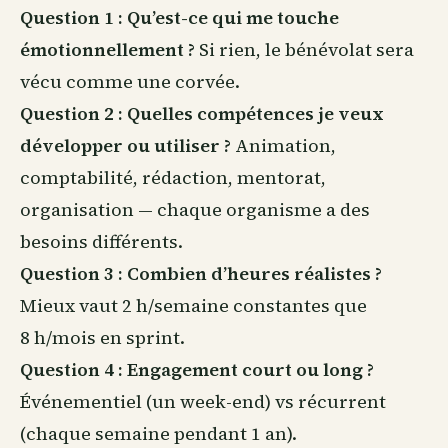
Question 1 : Qu’est-ce qui me touche
émotionnellement ?
Si rien, le bénévolat sera
vécu comme une corvée.
Question 2 : Quelles compétences je veux
développer ou utiliser ?
Animation,
comptabilité, rédaction, mentorat,
organisation — chaque organisme a des
besoins différents.
Question 3 : Combien d’heures réalistes ?
Mieux vaut 2 h/semaine constantes que
8 h/mois en sprint.
Question 4 : Engagement court ou long ?
Événementiel (un week-end) vs récurrent
(chaque semaine pendant 1 an).