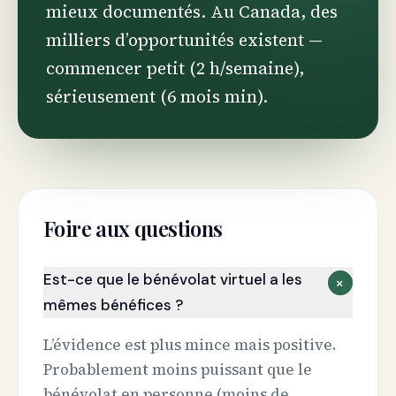
mieux documentés. Au Canada, des
milliers d’opportunités existent —
commencer petit (2 h/semaine),
sérieusement (6 mois min).
Foire aux questions
Est-ce que le bénévolat virtuel a les
+
mêmes bénéfices ?
L’évidence est plus mince mais positive.
Probablement moins puissant que le
bénévolat en personne (moins de