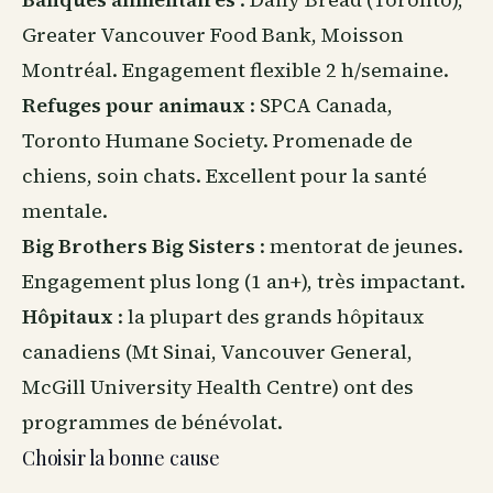
Greater Vancouver Food Bank, Moisson
Montréal. Engagement flexible 2 h/semaine.
Refuges pour
animaux
: SPCA Canada,
Toronto Humane Society. Promenade de
chiens, soin chats. Excellent pour la santé
mentale.
Big Brothers Big Sisters
: mentorat de jeunes.
Engagement plus long (1 an+), très impactant.
Hôpitaux
: la plupart des grands hôpitaux
canadiens (Mt Sinai, Vancouver General,
McGill University Health Centre) ont des
programmes de bénévolat.
Choisir la bonne cause