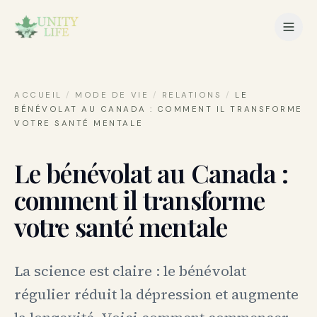
ACCUEIL
/
MODE DE VIE
/
RELATIONS
/
LE
BÉNÉVOLAT AU CANADA : COMMENT IL TRANSFORME
VOTRE SANTÉ MENTALE
Le bénévolat au Canada :
comment il transforme
votre santé mentale
La science est claire : le bénévolat
régulier réduit la dépression et augmente