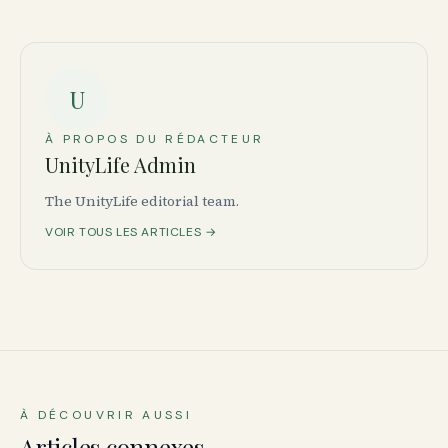
U
À PROPOS DU RÉDACTEUR
UnityLife Admin
The UnityLife editorial team.
VOIR TOUS LES ARTICLES →
À DÉCOUVRIR AUSSI
Articles connexes