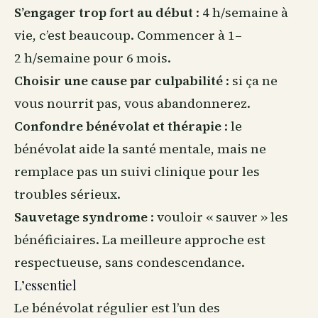
S’engager trop fort au début
: 4 h/semaine à
vie, c’est beaucoup. Commencer à 1–
2 h/semaine pour 6 mois.
Choisir une cause par culpabilité
: si ça ne
vous nourrit pas, vous abandonnerez.
Confondre bénévolat et thérapie
: le
bénévolat aide la santé mentale, mais ne
remplace pas un suivi clinique pour les
troubles sérieux.
Sauvetage syndrome
: vouloir « sauver » les
bénéficiaires. La meilleure approche est
respectueuse, sans condescendance.
L’essentiel
Le bénévolat régulier est l’un des