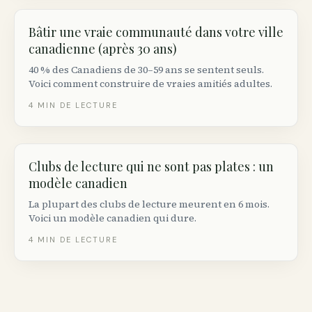
Bâtir une vraie communauté dans votre ville
canadienne (après 30 ans)
40 % des Canadiens de 30–59 ans se sentent seuls.
Voici comment construire de vraies amitiés adultes.
4
MIN DE LECTURE
Clubs de lecture qui ne sont pas plates : un
modèle canadien
La plupart des clubs de lecture meurent en 6 mois.
Voici un modèle canadien qui dure.
4
MIN DE LECTURE