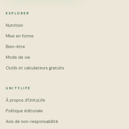
EXPLORER
Nutrition
Mise en forme
Bien-être
Mode de vie
Outils et calculateurs gratuits
UNITYLIFE
À propos d’UnityLife
Politique éditoriale
Avis de non-responsabilité