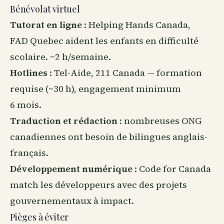
Bénévolat virtuel
Tutorat en ligne
: Helping Hands Canada,
FAD Quebec aident les enfants en difficulté
scolaire. ~2 h/semaine.
Hotlines
: Tel-Aide, 211 Canada — formation
requise (~30 h), engagement minimum
6 mois.
Traduction et rédaction
: nombreuses ONG
canadiennes ont besoin de bilingues anglais-
français.
Développement numérique
: Code for Canada
match les développeurs avec des projets
gouvernementaux à impact.
Pièges à éviter