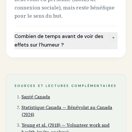
connexion sociale), mais reste bénéfique
pour le sens du but.
Combien de temps avant de voir des
+
effets sur l’humeur ?
SOURCES ET LECTURES COMPLÉMENTAIRES
Santé Canada
Statistique Canada — Bénévolat au Canada
(2024)
Yeung et al. (2018) — Volunteer work and