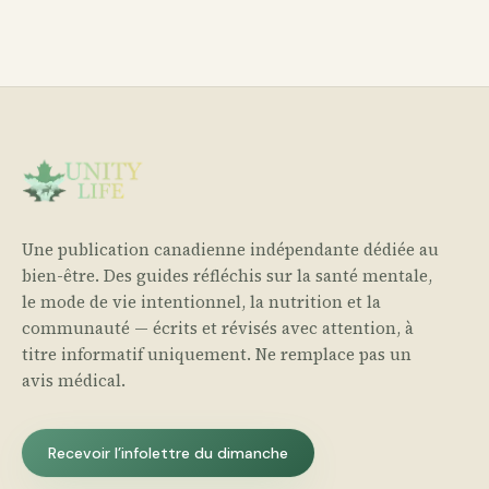
Une publication canadienne indépendante dédiée au
bien-être. Des guides réfléchis sur la santé mentale,
le mode de vie intentionnel, la nutrition et la
communauté — écrits et révisés avec attention, à
titre informatif uniquement. Ne remplace pas un
avis médical.
Recevoir l’infolettre du dimanche