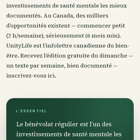
investissements de santé mentale les mieux
documentés. Au Canada, des milliers
d’opportunités existent — commencer petit
(2 h/semaine), sérieusement (6 mois min).
UnityLife est l’infolettre canadienne du
bien-
être
. Recevez l’édition gratuite du dimanche —
un texte par semaine, bien documenté —
inscrivez-vous ici
.
L'ESSENTIEL
Le bénévolat régulier est l’un des
investissements de santé mentale les