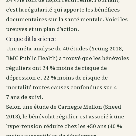
c’est la régularité qui apporte les bénéfices
documentaires sur la santé mentale. Voici les
preuves et un plan d’action.
Ce que dit la science
Une méta-analyse de 40 études (Yeung 2018,
BMC Public Health) a trouvé que les bénévoles
réguliers ont 24 % moins de risque de
dépression et 22 % moins de risque de
mortalité toutes causes confondues sur 4–
7 ans de suivi.
Selon une étude de Carnegie Mellon (Sneed
2013), le bénévolat régulier est associé à une
hypertension réduite chez les +50 ans (40 %
moins susceptibles de développer