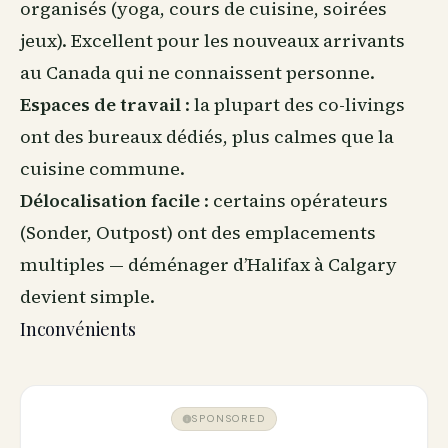
organisés (yoga, cours de cuisine, soirées
jeux). Excellent pour les nouveaux arrivants
au Canada qui ne connaissent personne.
Espaces de travail
: la plupart des co-livings
ont des bureaux dédiés, plus calmes que la
cuisine commune.
Délocalisation facile
: certains opérateurs
(Sonder, Outpost) ont des emplacements
multiples — déménager d’Halifax à Calgary
devient simple.
Inconvénients
SPONSORED