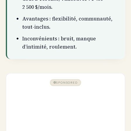
2 500 $/mois.
Avantages : flexibilité, communauté,
tout-inclus.
Inconvénients : bruit, manque
d’intimité, roulement.
SPONSORED