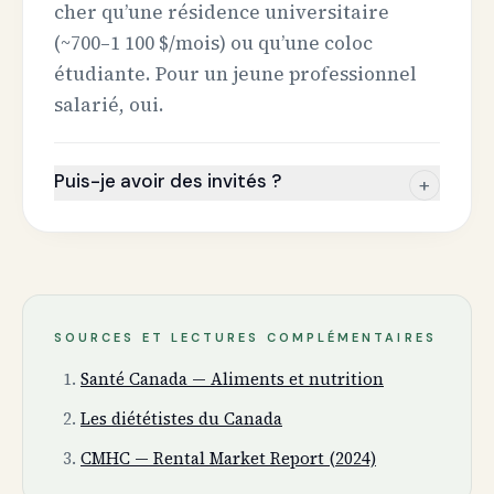
cher qu’une résidence universitaire
(~700–1 100 $/mois) ou qu’une coloc
étudiante. Pour un jeune professionnel
salarié, oui.
Puis-je avoir des invités ?
+
SOURCES ET LECTURES COMPLÉMENTAIRES
Santé Canada — Aliments et nutrition
Les diététistes du Canada
CMHC — Rental Market Report (2024)