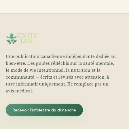
Une publication canadienne indépendante dédiée au
bien-être. Des guides réfléchis sur la santé mentale,
le mode de vie intentionnel, la nutrition et la
communauté — écrits et révisés avec attention, à
titre informatif uniquement. Ne remplace pas un
avis médical.
Recevoir l’infolettre du dimanche