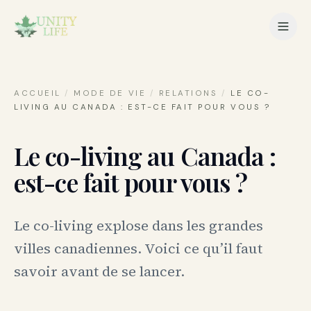
ACCUEIL
/
MODE DE VIE
/
RELATIONS
/
LE CO-
LIVING AU CANADA : EST-CE FAIT POUR VOUS ?
Le co-living au Canada :
est-ce fait pour vous ?
Le co-living explose dans les grandes
villes canadiennes. Voici ce qu’il faut
savoir avant de se lancer.