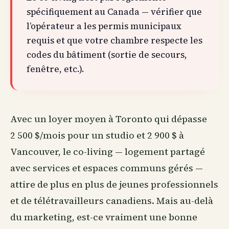
spécifiquement au Canada — vérifier que
l’opérateur a les permis municipaux
requis et que votre chambre respecte les
codes du bâtiment (sortie de secours,
fenêtre, etc.).
Avec un loyer moyen à Toronto qui dépasse
2 500 $/mois pour un studio et 2 900 $ à
Vancouver, le co-living — logement partagé
avec services et espaces communs gérés —
attire de plus en plus de jeunes professionnels
et de télétravailleurs canadiens. Mais au-delà
du marketing, est-ce vraiment une bonne