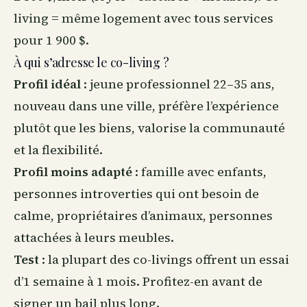
living = même logement avec tous services
pour 1 900 $.
À qui s’adresse le co-living ?
Profil idéal
: jeune professionnel 22–35 ans,
nouveau dans une ville, préfère l’expérience
plutôt que les biens, valorise la communauté
et la flexibilité.
Profil moins adapté
: famille avec enfants,
personnes introverties qui ont besoin de
calme, propriétaires d’
animaux
, personnes
attachées à leurs meubles.
Test
: la plupart des co-livings offrent un essai
d’1 semaine à 1 mois. Profitez-en avant de
signer un bail plus long.