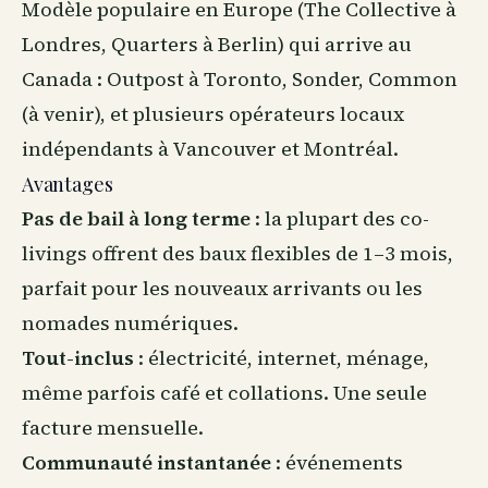
Modèle populaire en Europe (The Collective à
Londres, Quarters à Berlin) qui arrive
au
Canada
: Outpost à Toronto, Sonder, Common
(à venir), et plusieurs opérateurs locaux
indépendants à Vancouver et Montréal.
Avantages
Pas de bail à long terme
: la plupart des co-
livings offrent des baux flexibles de 1–3 mois,
parfait pour les nouveaux arrivants ou les
nomades numériques.
Tout-inclus
: électricité, internet, ménage,
même parfois café et collations. Une seule
facture mensuelle.
Communauté instantanée
: événements