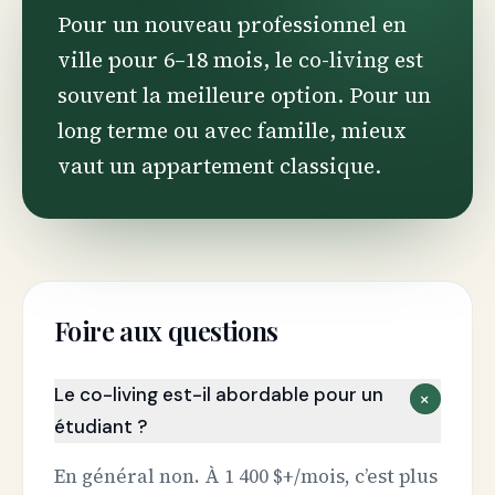
Pour un nouveau professionnel en
ville pour 6–18 mois, le co-living est
souvent la meilleure option. Pour un
long terme ou avec famille, mieux
vaut un appartement classique.
Foire aux questions
Le co-living est-il abordable pour un
+
étudiant ?
En général non. À 1 400 $+/mois, c’est plus