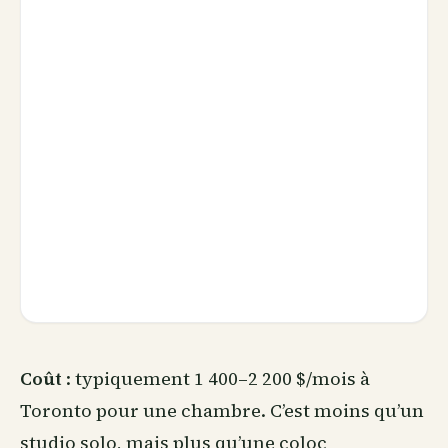
Coût
: typiquement 1 400–2 200 $/mois à
Toronto pour une chambre. C’est moins qu’un
studio solo, mais plus qu’une coloc