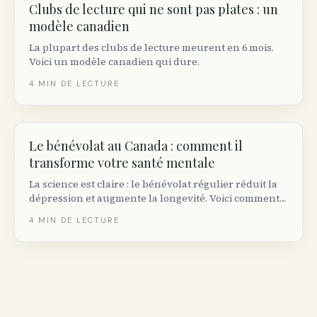
Clubs de lecture qui ne sont pas plates : un
modèle canadien
La plupart des clubs de lecture meurent en 6 mois.
Voici un modèle canadien qui dure.
4
MIN DE LECTURE
Le bénévolat au Canada : comment il
transforme votre santé mentale
La science est claire : le bénévolat régulier réduit la
dépression et augmente la longevité. Voici comment
commencer au Canada.
4
MIN DE LECTURE