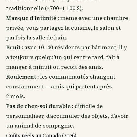
traditionnelle (~700–1 100 $).
Manque d’intimité
: même avec une chambre
privée, vous partagez la cuisine, le salon et
parfois la salle de bain.
Bruit
: avec 10–40 résidents par bâtiment, il y
a toujours quelqu’un qui rentre tard, fait à
manger à minuit ou reçoit des amis.
Roulement
: les communautés changent
constamment — amis qui partent après
2 mois.
Pas de chez-soi durable
: difficile de
personnaliser, d’accumuler des objets, d’avoir
un animal de compagnie.
Coûts réels au Canada (2026)