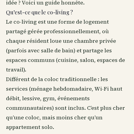
idée ? Voici un guide honnête.
Qu’est-ce que le co-living ?
Le co-living est une forme de logement
partagé gérée professionnellement, où
chaque résident loue une chambre privée
(parfois avec salle de bain) et partage les
espaces communs (cuisine, salon, espaces de
travail).
Différent de la coloc traditionnelle : les
services (ménage hebdomadaire, Wi-Fi haut
débit, lessive, gym, événements
communautaires) sont inclus. C’est plus cher
qu’une coloc, mais moins cher qu’un
appartement solo.