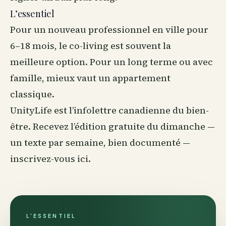
L’essentiel
Pour un nouveau professionnel en ville pour
6–18 mois, le co-living est souvent la
meilleure option. Pour un long terme ou avec
famille, mieux vaut un appartement
classique.
UnityLife est l’infolettre canadienne du
bien-
être
. Recevez l’édition gratuite du dimanche —
un texte par semaine, bien documenté —
inscrivez-vous ici
.
L'ESSENTIEL