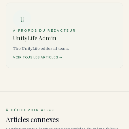
U
À PROPOS DU RÉDACTEUR
UnityLife Admin
The UnityLife editorial team.
VOIR TOUS LES ARTICLES →
À DÉCOUVRIR AUSSI
Articles connexes