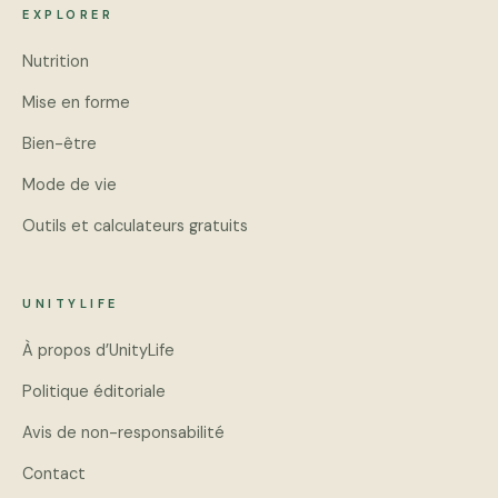
EXPLORER
Nutrition
Mise en forme
Bien-être
Mode de vie
Outils et calculateurs gratuits
UNITYLIFE
À propos d’UnityLife
Politique éditoriale
Avis de non-responsabilité
Contact