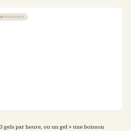
SPONSORED
3 gels par heure, ou un gel + une boisson