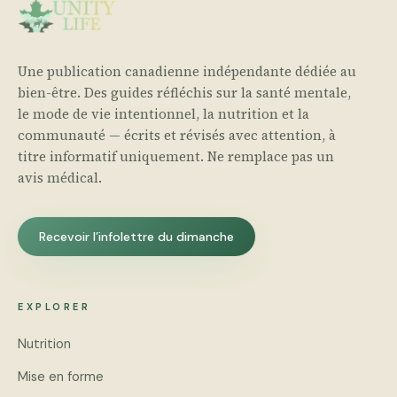
Une publication canadienne indépendante dédiée au
bien-être. Des guides réfléchis sur la santé mentale,
le mode de vie intentionnel, la nutrition et la
communauté — écrits et révisés avec attention, à
titre informatif uniquement. Ne remplace pas un
avis médical.
Recevoir l’infolettre du dimanche
EXPLORER
Nutrition
Mise en forme