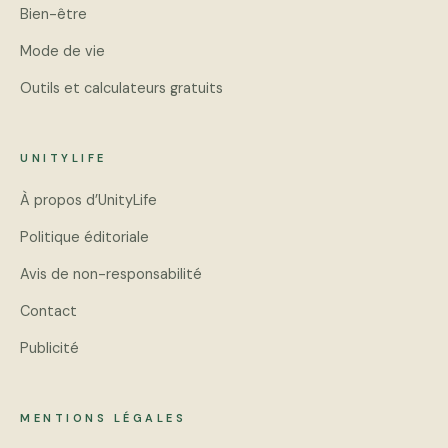
Bien-être
Mode de vie
Outils et calculateurs gratuits
UNITYLIFE
À propos d’UnityLife
Politique éditoriale
Avis de non-responsabilité
Contact
Publicité
MENTIONS LÉGALES