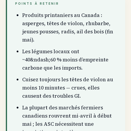
POINTS À RETENIR
Produits printaniers au Canada :
asperges, têtes de violon, rhubarbe,
jeunes pousses, radis, ail des bois (fin
mai).
Les légumes locaux ont
~40&ndash;60 % moins d’empreinte
carbone que les imports.
Cuisez toujours les têtes de violon au
moins 10 minutes — crues, elles
causent des troubles GI.
La plupart des marchés fermiers
canadiens rouvrent mi-avril à début
mai ; les ASC nécessitent une