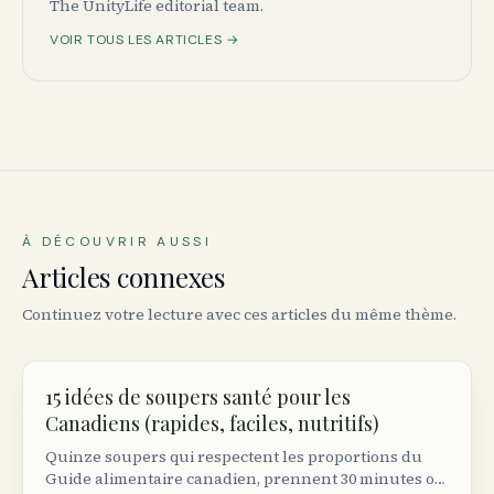
The UnityLife editorial team.
VOIR TOUS LES ARTICLES →
À DÉCOUVRIR AUSSI
Articles connexes
Continuez votre lecture avec ces articles du même thème.
15 idées de soupers santé pour les
Canadiens (rapides, faciles, nutritifs)
Quinze soupers qui respectent les proportions du
Guide alimentaire canadien, prennent 30 minutes ou