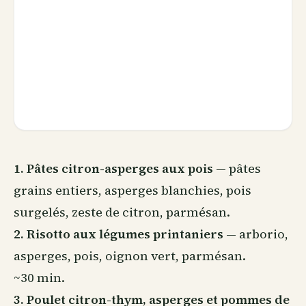
1. Pâtes citron-asperges aux pois
— pâtes
grains entiers, asperges blanchies, pois
surgelés, zeste de citron, parmésan.
2. Risotto aux légumes printaniers
— arborio,
asperges, pois, oignon vert, parmésan.
~30 min.
3. Poulet citron-thym, asperges et pommes de