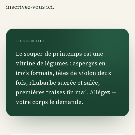
inscrivez-vous ici
.
L'ESSENTIEL
Le souper de printemps est une
vitrine de légumes : asperges en
trois formats, têtes de violon deux
fois, rhubarbe sucrée et salée,
premières fraises fin mai. Allégez —
votre corps le demande.