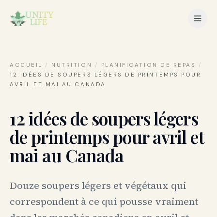
ACCUEIL
/
NUTRITION
/
PLANIFICATION DE REPAS
/
12 IDÉES DE SOUPERS LÉGERS DE PRINTEMPS POUR
AVRIL ET MAI AU CANADA
12 idées de soupers légers
de printemps pour avril et
mai au Canada
Douze soupers légers et végétaux qui
correspondent à ce qui pousse vraiment