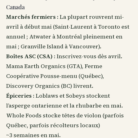
Canada
Marchés fermiers :
La plupart rouvrent mi-
avril à début mai (Saint-Laurent à Toronto est
annuel ; Atwater à Montréal pleinement en
mai ; Granville Island à Vancouver).
Boîtes ASC (CSA) :
Inscrivez-vous dès avril.
Mama Earth Organics (GTA), Ferme
Coopérative Pousse-menu (Québec),
Discovery Organics (BC) livrent.
Épiceries :
Loblaws et Sobeys stockent
l’asperge ontarienne et la rhubarbe en mai.
Whole Foods stocke têtes de violon (parfois
Québec, parfois récolteurs locaux)
~3 semaines en mai.