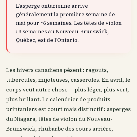
L'asperge ontarienne arrive
généralement la première semaine de
mai pour ~6 semaines. Les têtes de violon
: 3 semaines au Nouveau-Brunswick,
Québec, est de l'Ontario.
Les hivers canadiens pèsent : ragouts,
tubercules, mijoteuses, casseroles. En avril, le
corps veut autre chose — plus léger, plus vert,
plus brillant. Le calendrier de produits
printaniers est court mais distinctif : asperges
du Niagara, têtes de violon du Nouveau-
Brunswick, rhubarbe des cours arrière,