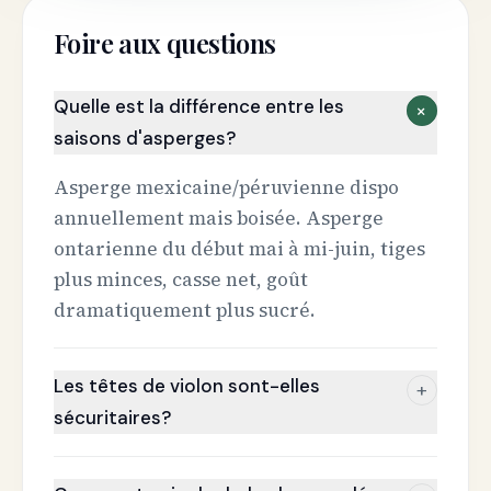
Foire aux questions
Quelle est la différence entre les
+
saisons d'asperges?
Asperge mexicaine/péruvienne dispo
annuellement mais boisée. Asperge
ontarienne du début mai à mi-juin, tiges
plus minces, casse net, goût
dramatiquement plus sucré.
Les têtes de violon sont-elles
+
sécuritaires?