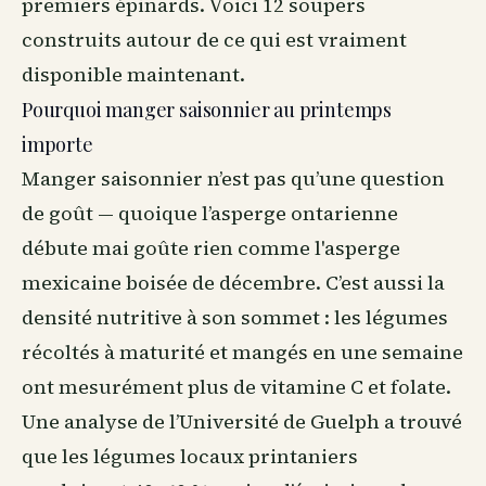
premiers épinards. Voici 12 soupers
construits autour de ce qui est vraiment
disponible maintenant.
Pourquoi manger saisonnier au printemps
importe
Manger saisonnier n’est pas qu’une question
de goût — quoique l’asperge ontarienne
débute mai goûte rien comme l'asperge
mexicaine boisée de décembre. C’est aussi la
densité nutritive à son sommet : les légumes
récoltés à maturité et mangés en une semaine
ont mesurément plus de vitamine C et folate.
Une analyse de l’Université de Guelph a trouvé
que les légumes locaux printaniers