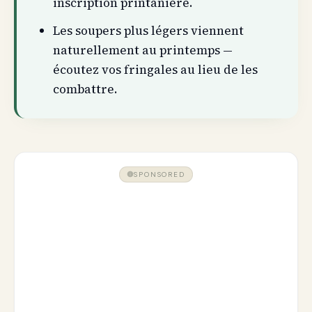
inscription printanière.
Les soupers plus légers viennent
naturellement au printemps —
écoutez vos fringales au lieu de les
combattre.
SPONSORED