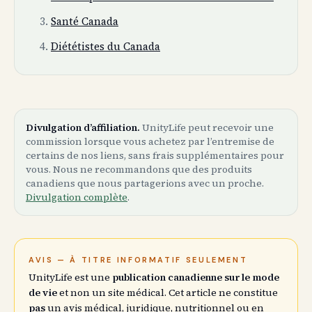
Santé Canada
Diététistes du Canada
Divulgation d’affiliation.
UnityLife peut recevoir une
commission lorsque vous achetez par l’entremise de
certains de nos liens, sans frais supplémentaires pour
vous. Nous ne recommandons que des produits
canadiens que nous partagerions avec un proche.
Divulgation complète
.
AVIS — À TITRE INFORMATIF SEULEMENT
UnityLife est une
publication canadienne sur le mode
de vie
et non un site médical. Cet article ne constitue
pas
un avis médical, juridique, nutritionnel ou en