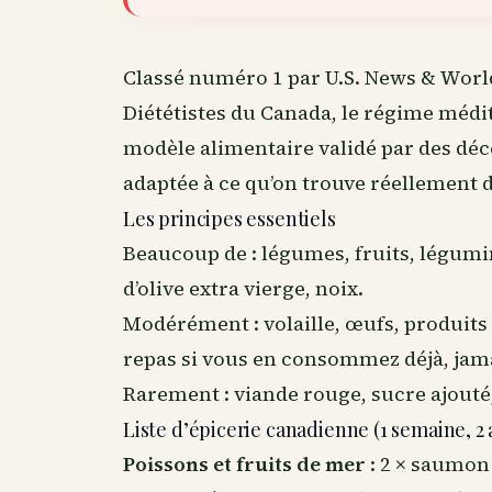
Classé numéro 1 par U.S. News & Worl
Diététistes du Canada, le régime médi
modèle alimentaire validé par des déc
adaptée à ce qu’on trouve réellement 
Les principes essentiels
Beaucoup de : légumes, fruits, légumin
d’olive extra vierge, noix.
Modérément : volaille, œufs, produits 
repas si vous en consommez déjà, jam
Rarement : viande rouge, sucre ajouté
Liste d’épicerie canadienne (1 semaine, 2 
Poissons et fruits de mer
: 2 × saumon 