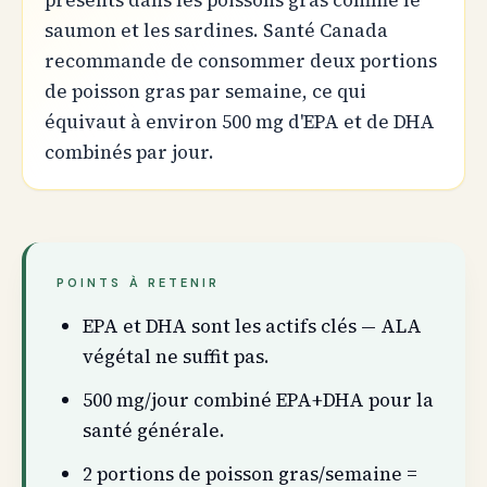
présents dans les poissons gras comme le
saumon et les sardines. Santé Canada
recommande de consommer deux portions
de poisson gras par semaine, ce qui
équivaut à environ 500 mg d'EPA et de DHA
combinés par jour.
POINTS À RETENIR
EPA et DHA sont les actifs clés — ALA
végétal ne suffit pas.
500 mg/jour combiné EPA+DHA pour la
santé générale.
2 portions de poisson gras/semaine =