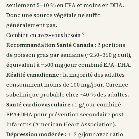
seulement 5–10 % en EPA et moins en DHA.
Donc une source végétale ne suffit
généralement pas.
Combien en avez-vous besoin ?
Recommandation Santé Canada
: 2 portions
de poisson gras par semaine (~250–350 g cuit),
équivalent à ~500 mg/jour combiné EPA+DHA.
Réalité canadienne
: la majorité des adultes
consomment moins de 100 mg/jour. Carence
subclinique probable chez ~40 % des adultes.
Santé cardiovasculaire
: 1 g/jour combiné
EPA+DHA pour prévention secondaire post-
infarctus (American Heart Association).
Dépression modérée
: 1–2 g/jour avec ratio