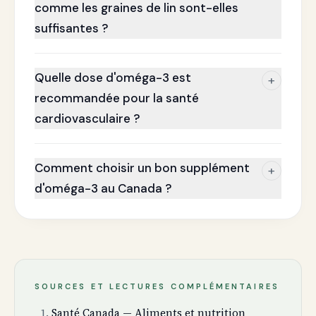
comme les graines de lin sont-elles
suffisantes ?
Quelle dose d'oméga-3 est
+
recommandée pour la santé
cardiovasculaire ?
Comment choisir un bon supplément
+
d'oméga-3 au Canada ?
SOURCES ET LECTURES COMPLÉMENTAIRES
Santé Canada — Aliments et nutrition