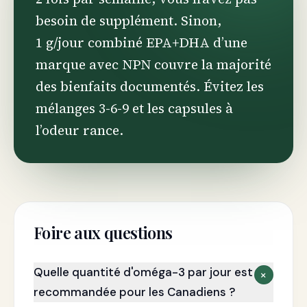
besoin de supplément. Sinon,
1 g/jour combiné EPA+DHA d’une
marque avec NPN couvre la majorité
des bienfaits documentés. Évitez les
mélanges 3-6-9 et les capsules à
l’odeur rance.
Foire aux questions
Quelle quantité d'oméga-3 par jour est
+
recommandée pour les Canadiens ?