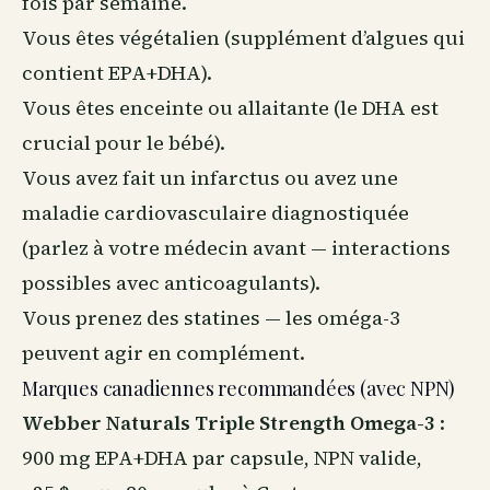
fois par semaine.
Vous êtes végétalien (supplément d’algues qui
contient EPA+DHA).
Vous êtes enceinte ou allaitante (le DHA est
crucial pour le bébé).
Vous avez fait un infarctus ou avez une
maladie cardiovasculaire diagnostiquée
(parlez à votre médecin avant — interactions
possibles avec anticoagulants).
Vous prenez des statines — les oméga-3
peuvent agir en complément.
Marques canadiennes recommandées (avec NPN)
Webber Naturals Triple Strength Omega-3
:
900 mg EPA+DHA par capsule, NPN valide,