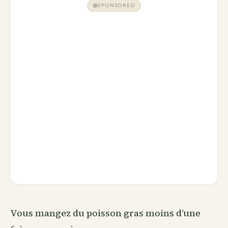
SPONSORED
Vous mangez du poisson gras moins d’une