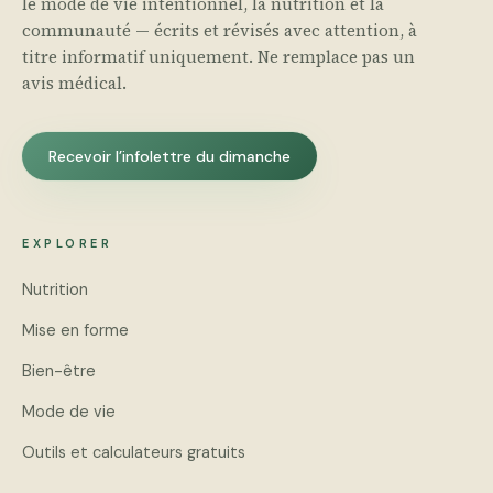
le mode de vie intentionnel, la nutrition et la
communauté — écrits et révisés avec attention, à
titre informatif uniquement. Ne remplace pas un
avis médical.
Recevoir l’infolettre du dimanche
EXPLORER
Nutrition
Mise en forme
Bien-être
Mode de vie
Outils et calculateurs gratuits