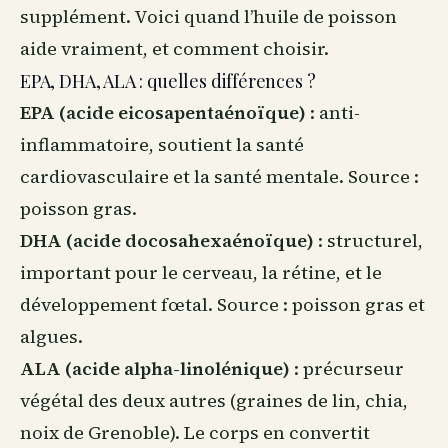
supplément. Voici quand l’huile de poisson
aide vraiment, et comment choisir.
EPA, DHA, ALA : quelles différences ?
EPA (acide eicosapentaénoïque)
: anti-
inflammatoire, soutient la santé
cardiovasculaire et la santé mentale. Source :
poisson gras.
DHA (acide docosahexaénoïque)
: structurel,
important pour le cerveau, la rétine, et le
développement fœtal. Source : poisson gras et
algues.
ALA (acide alpha-linolénique)
: précurseur
végétal des deux autres (graines de lin, chia,
noix de Grenoble). Le corps en convertit