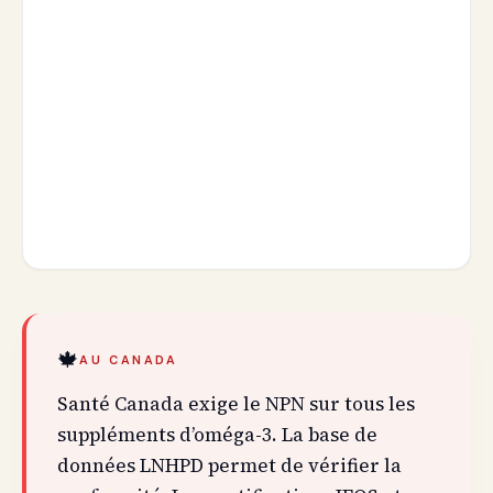
🍁
AU CANADA
Santé Canada exige le NPN sur tous les
suppléments d’oméga-3. La base de
données LNHPD permet de vérifier la