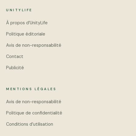
UNITYLIFE
À propos d’UnityLife
Politique éditoriale
Avis de non-responsabilité
Contact
Publicité
MENTIONS LÉGALES
Avis de non-responsabilité
Politique de confidentialité
Conditions d’utilisation