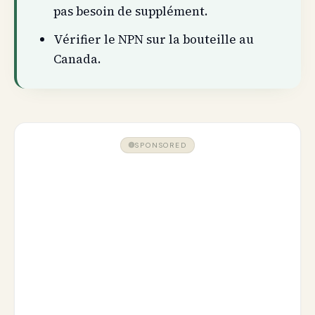
pas besoin de supplément.
Vérifier le NPN sur la bouteille au
Canada.
SPONSORED