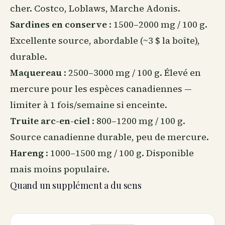
cher. Costco, Loblaws, Marche Adonis.
Sardines en conserve
: 1500–2000 mg / 100 g.
Excellente source, abordable (~3 $ la boîte),
durable.
Maquereau
: 2500–3000 mg / 100 g. Élevé en
mercure pour les espèces canadiennes —
limiter à 1 fois/semaine si enceinte.
Truite arc-en-ciel
: 800–1200 mg / 100 g.
Source canadienne durable, peu de mercure.
Hareng
: 1000–1500 mg / 100 g. Disponible
mais moins populaire.
Quand un supplément a du sens