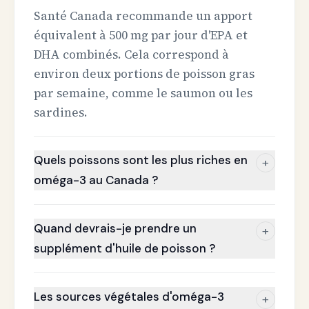
Santé Canada recommande un apport
équivalent à 500 mg par jour d'EPA et
DHA combinés. Cela correspond à
environ deux portions de poisson gras
par semaine, comme le saumon ou les
sardines.
Quels poissons sont les plus riches en
+
oméga-3 au Canada ?
Quand devrais-je prendre un
+
supplément d'huile de poisson ?
Les sources végétales d'oméga-3
+