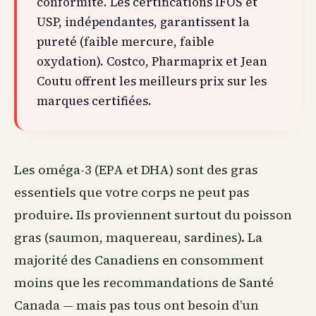
conformité. Les certifications IFOS et
USP, indépendantes, garantissent la
pureté (faible mercure, faible
oxydation). Costco, Pharmaprix et Jean
Coutu offrent les meilleurs prix sur les
marques certifiées.
Les oméga-3 (EPA et DHA) sont des gras
essentiels que votre corps ne peut pas
produire. Ils proviennent surtout du poisson
gras (saumon, maquereau, sardines). La
majorité des Canadiens en consomment
moins que les recommandations de Santé
Canada — mais pas tous ont besoin d’un