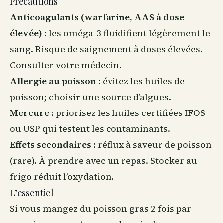
Précautions
Anticoagulants (warfarine, AAS à dose
élevée)
: les oméga-3 fluidifient légèrement le
sang. Risque de saignement à doses élevées.
Consulter votre médecin.
Allergie au poisson
: évitez les huiles de
poisson; choisir une source d’algues.
Mercure
: priorisez les huiles certifiées IFOS
ou USP qui testent les contaminants.
Effets secondaires
: réflux à saveur de poisson
(rare). À prendre avec un repas. Stocker au
frigo réduit l’oxydation.
L’essentiel
Si vous mangez du poisson gras 2 fois par