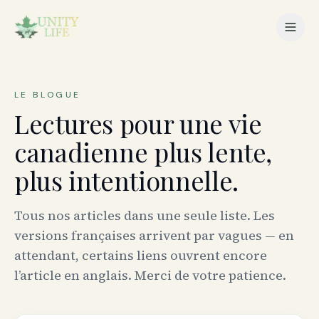
LE BLOGUE
Lectures pour une vie
canadienne plus lente,
plus intentionnelle.
Tous nos articles dans une seule liste. Les
versions françaises arrivent par vagues — en
attendant, certains liens ouvrent encore
l’article en anglais. Merci de votre patience.