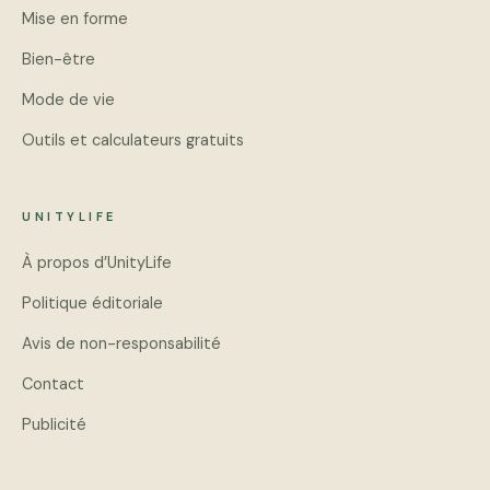
Mise en forme
Bien-être
Mode de vie
Outils et calculateurs gratuits
UNITYLIFE
À propos d’UnityLife
Politique éditoriale
Avis de non-responsabilité
Contact
Publicité