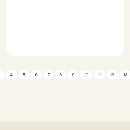
4
5
6
7
8
9
10
11
12
13