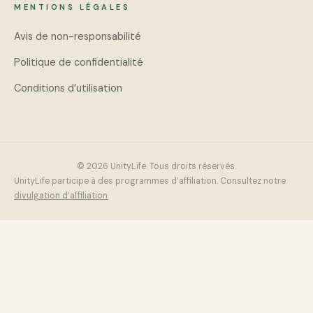
MENTIONS LÉGALES
Avis de non-responsabilité
Politique de confidentialité
Conditions d’utilisation
© 2026 UnityLife. Tous droits réservés.
UnityLife participe à des programmes d’affiliation. Consultez notre
divulgation d’affiliation
.