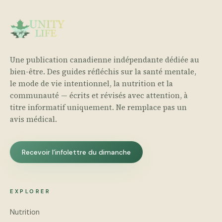
Une publication canadienne indépendante dédiée au
bien-être. Des guides réfléchis sur la santé mentale,
le mode de vie intentionnel, la nutrition et la
communauté — écrits et révisés avec attention, à
titre informatif uniquement. Ne remplace pas un
avis médical.
Recevoir l’infolettre du dimanche
EXPLORER
Nutrition