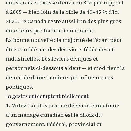
émissions en baisse d’environ 8 % par rapport
à 2005 — bien loin de la cible de 40–45 % d’ici
2030. Le Canada reste aussi l’un des plus gros
émetteurs par habitant au monde.
La bonne nouvelle : la majorité de l’écart peut
être comblé par des décisions fédérales et
industrielles. Les leviers civiques et
personnels ci-dessous aident — et modifient la
demande d’une manière qui influence ces
politiques.
10 gestes qui comptent réellement
1. Votez.
La plus grande décision climatique
d’un ménage canadien est le choix du
gouvernement. Fédéral, provincial et