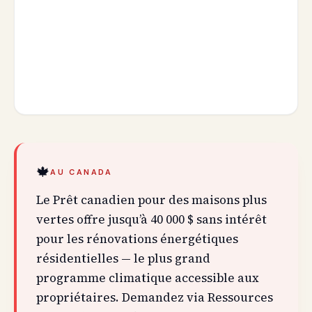
🍁
AU CANADA
Le Prêt canadien pour des maisons plus
vertes offre jusqu’à 40 000 $ sans intérêt
pour les rénovations énergétiques
résidentielles — le plus grand
programme climatique accessible aux
propriétaires. Demandez via Ressources