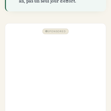
an, pas un seul jour d’effort.
SPONSORED