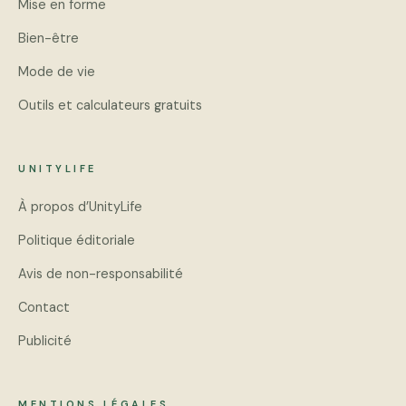
Mise en forme
Bien-être
Mode de vie
Outils et calculateurs gratuits
UNITYLIFE
À propos d’UnityLife
Politique éditoriale
Avis de non-responsabilité
Contact
Publicité
MENTIONS LÉGALES