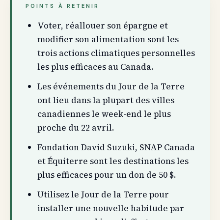
POINTS À RETENIR
Voter, réallouer son épargne et
modifier son alimentation sont les
trois actions climatiques personnelles
les plus efficaces au Canada.
Les événements du Jour de la Terre
ont lieu dans la plupart des villes
canadiennes le week-end le plus
proche du 22 avril.
Fondation David Suzuki, SNAP Canada
et Équiterre sont les destinations les
plus efficaces pour un don de 50 $.
Utilisez le Jour de la Terre pour
installer une nouvelle habitude par