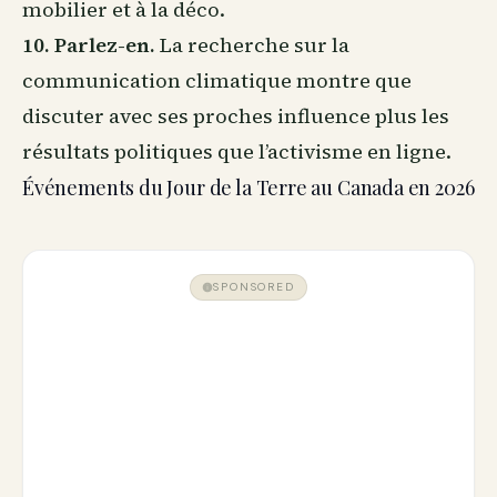
mobilier et à la déco.
10. Parlez-en.
La recherche sur la
communication climatique montre que
discuter avec ses proches influence plus les
résultats politiques que l’activisme en ligne.
Événements du Jour de la Terre au Canada en 2026
SPONSORED