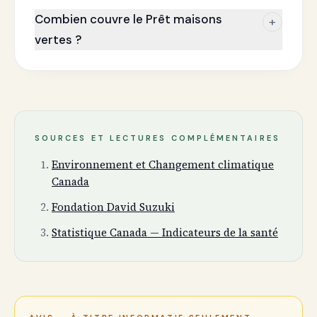
Combien couvre le Prêt maisons
+
vertes ?
SOURCES ET LECTURES COMPLÉMENTAIRES
Environnement et Changement climatique
Canada
Fondation David Suzuki
Statistique Canada — Indicateurs de la santé