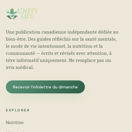
Une publication canadienne indépendante dédiée au
bien-être. Des guides réfléchis sur la santé mentale,
le mode de vie intentionnel, la nutrition et la
communauté — écrits et révisés avec attention, à
titre informatif uniquement. Ne remplace pas un
avis médical.
Recevoir l’infolettre du dimanche
EXPLORER
Nutrition