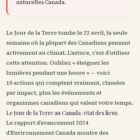
naturelles Canada.
Le Jour de la Terre tombe le 22 avril, la seule
semaine où la plupart des Canadiens pensent
activement au climat. L’astuce, c’est d’utiliser
cette attention. Oubliez « éteignez les
lumières pendant une heure » — voici
10 actions qui comptent vraiment, classées
par impact, plus les événements et
organismes canadiens qui valent votre temps.
Le Jour de la Terre au Canada : état des lieux
Le rapport d’avancement 2024
d’Environnement Canada montre des