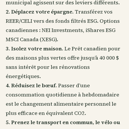
municipal agissent sur des leviers différents.
2. Déplacez votre épargne.
Transférez vos
REER/
CELI
vers des fonds filtrés ESG. Options
canadiennes : NEI Investments, iShares ESG
MSCI Canada (XESG).
3. Isolez votre maison.
Le Prêt canadien pour
des maisons plus vertes offre jusqu’à 40 000 $
sans intérêt pour les rénovations
énergétiques.
4. Réduisez le bœuf.
Passer d’une
consommation quotidienne à hebdomadaire
est le changement alimentaire personnel le
plus efficace en équivalent CO2.
5. Prenez le transport en commun, le vélo ou