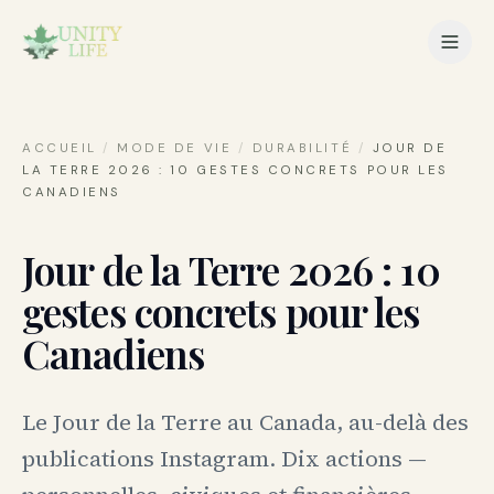
ACCUEIL
/
MODE DE VIE
/
DURABILITÉ
/
JOUR DE
LA TERRE 2026 : 10 GESTES CONCRETS POUR LES
CANADIENS
Jour de la Terre 2026 : 10
gestes concrets pour les
Canadiens
Le Jour de la Terre au Canada, au-delà des
publications Instagram. Dix actions —