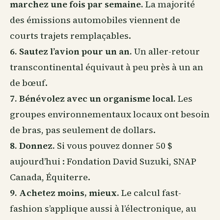
marchez une fois par semaine.
La majorité
des émissions automobiles viennent de
courts trajets remplaçables.
6. Sautez l’avion pour un an.
Un aller-retour
transcontinental équivaut à peu près à un an
de bœuf.
7. Bénévolez avec un organisme local.
Les
groupes environnementaux locaux ont besoin
de bras, pas seulement de dollars.
8. Donnez.
Si vous pouvez donner 50 $
aujourd’hui : Fondation David Suzuki, SNAP
Canada, Équiterre.
9. Achetez moins, mieux.
Le calcul fast-
fashion s’applique aussi à l’électronique, au