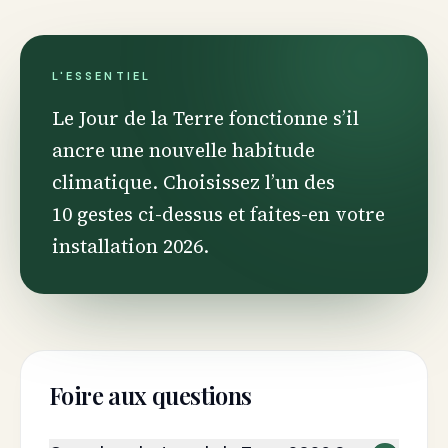
L'ESSENTIEL
Le Jour de la Terre fonctionne s’il
ancre une nouvelle habitude
climatique. Choisissez l’un des
10 gestes ci-dessus et faites-en votre
installation 2026.
Foire aux questions