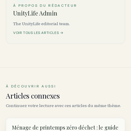
À PROPOS DU RÉDACTEUR
UnityLife Admin
The UnityLife editorial team.
VOIR TOUS LES ARTICLES →
À DÉCOUVRIR AUSSI
Articles connexes
Continuez votre lecture avec ces articles du même thème.
Ménage de printemps zéro déchet : le guide