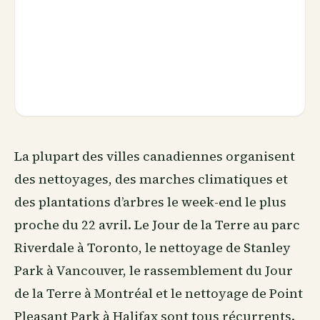
La plupart des villes canadiennes organisent
des nettoyages, des marches climatiques et
des plantations d’arbres le week-end le plus
proche du 22 avril. Le Jour de la Terre au parc
Riverdale à Toronto, le nettoyage de Stanley
Park à Vancouver, le rassemblement du Jour
de la Terre à Montréal et le nettoyage de Point
Pleasant Park à Halifax sont tous récurrents.