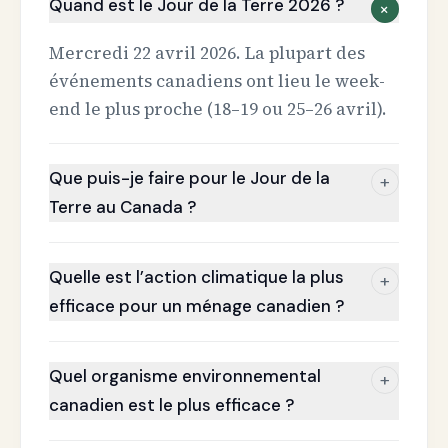
Quand est le Jour de la Terre 2026 ?
+
Mercredi 22 avril 2026. La plupart des
événements canadiens ont lieu le week-
end le plus proche (18–19 ou 25–26 avril).
Que puis-je faire pour le Jour de la
+
Terre au Canada ?
Quelle est l’action climatique la plus
+
efficace pour un ménage canadien ?
Quel organisme environnemental
+
canadien est le plus efficace ?