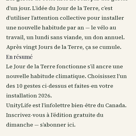
d’un jour. L’idée du Jour de la Terre, c’est
d’utiliser l’attention collective pour installer
une nouvelle habitude par an — le vélo au
travail, un lundi sans viande, un don annuel.
Après vingt Jours de la Terre, ça se cumule.
En résumé
Le Jour de la Terre fonctionne s’il ancre une
nouvelle habitude climatique. Choisissez l’un
des 10 gestes ci-dessus et faites-en votre
installation 2026.
UnityLife est l’infolettre
bien-être
du Canada.
Inscrivez-vous à l’édition gratuite du
dimanche —
s’abonner ici
.