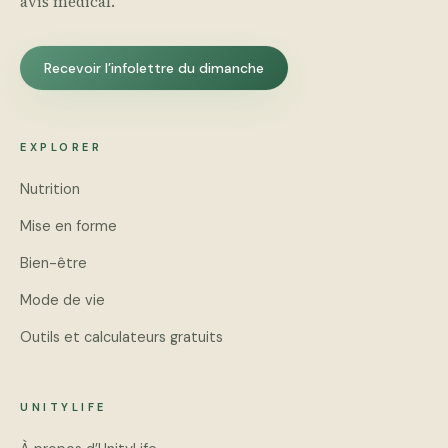
avis médical.
Recevoir l’infolettre du dimanche
EXPLORER
Nutrition
Mise en forme
Bien-être
Mode de vie
Outils et calculateurs gratuits
UNITYLIFE