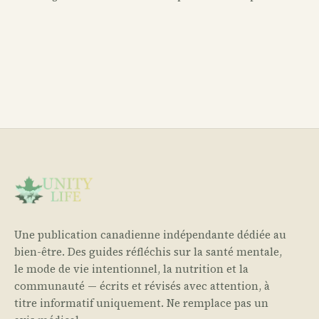
Une publication canadienne indépendante dédiée au
bien-être. Des guides réfléchis sur la santé mentale,
le mode de vie intentionnel, la nutrition et la
communauté — écrits et révisés avec attention, à
titre informatif uniquement. Ne remplace pas un