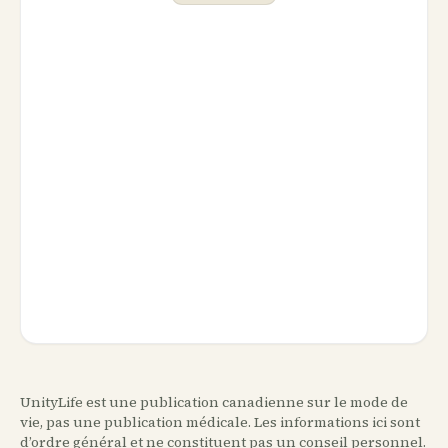
UnityLife est une publication canadienne sur le mode de
vie, pas une publication médicale. Les informations ici sont
d’ordre général et ne constituent pas un conseil personnel.