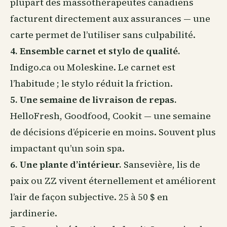
plupart des massothérapeutes canadiens
facturent directement aux assurances — une
carte permet de l’utiliser sans culpabilité.
4. Ensemble carnet et stylo de qualité.
Indigo.ca ou Moleskine. Le carnet est
l’habitude ; le stylo réduit la friction.
5. Une semaine de livraison de repas.
HelloFresh, Goodfood, Cookit — une semaine
de décisions d’épicerie en moins. Souvent plus
impactant qu’un soin spa.
6. Une plante d’intérieur.
Sansevière, lis de
paix ou ZZ vivent éternellement et améliorent
l’air de façon subjective. 25 à 50 $ en
jardinerie.