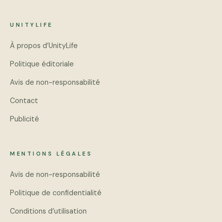
UNITYLIFE
À propos d’UnityLife
Politique éditoriale
Avis de non-responsabilité
Contact
Publicité
MENTIONS LÉGALES
Avis de non-responsabilité
Politique de confidentialité
Conditions d’utilisation