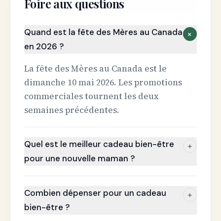
Foire aux questions
Quand est la fête des Mères au Canada
+
en 2026 ?
La fête des Mères au Canada est le
dimanche 10 mai 2026. Les promotions
commerciales tournent les deux
semaines précédentes.
Quel est le meilleur cadeau bien-être
+
pour une nouvelle maman ?
Combien dépenser pour un cadeau
+
bien-être ?