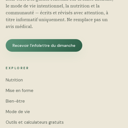
le mode de vie intentionnel, la nutrition et la
communauté — écrits et révisés avec attention, à
titre informatif uniquement. Ne remplace pas un
avis médical.
Recevoir l’infolettre du dimanche
EXPLORER
Nutrition
Mise en forme
Bien-être
Mode de vie
Outils et calculateurs gratuits