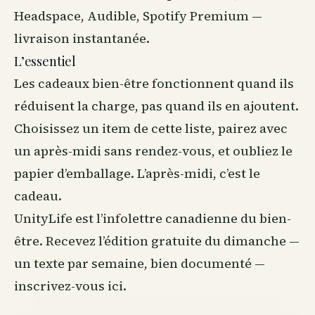
Headspace, Audible, Spotify Premium —
livraison instantanée.
L’essentiel
Les cadeaux bien-être fonctionnent quand ils
réduisent la charge, pas quand ils en ajoutent.
Choisissez un item de cette liste, pairez avec
un après-midi sans rendez-vous, et oubliez le
papier d’emballage. L’après-midi, c’est le
cadeau.
UnityLife est l’infolettre canadienne du bien-
être. Recevez l’édition gratuite du dimanche —
un texte par semaine, bien documenté —
inscrivez-vous ici
.