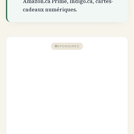
Amazon.ca Prime, Indigo.ca, cartes-
cadeaux numériques.
SPONSORED