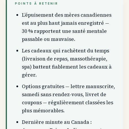
POINTS À RETENIR
L’épuisement des mères canadiennes
est au plus haut jamais enregistré —
30 % rapportent une santé mentale
passable ou mauvaise.
Les cadeaux qui rachètent du temps
(livraison de repas, massothérapie,
spa) battent fiablement les cadeaux à
gérer.
Options gratuites — lettre manuscrite,
samedi sans rendez-vous, livret de
coupons — régulièrement classées les
plus mémorables.
Dernière minute au Canada :