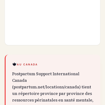
🍁
AU CANADA
Postpartum Support International
Canada
(postpartum.net/locations/canada) tient
un répertoire province par province des
ressources périnatales en santé mentale,