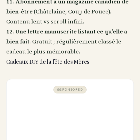
11. Abonnement à un magazine canadien de
bien-être
(Châtelaine, Coup de Pouce).
Contenu lent vs scroll infini.
12. Une lettre manuscrite listant ce qu’elle a
bien fait.
Gratuit ; régulièrement classé le
cadeau le plus mémorable.
Cadeaux DIY de la fête des Mères
SPONSORED