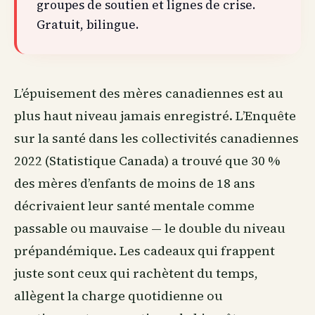
groupes de soutien et lignes de crise.
Gratuit, bilingue.
L’épuisement des mères canadiennes est au
plus haut niveau jamais enregistré. L’Enquête
sur la santé dans les collectivités canadiennes
2022 (Statistique Canada) a trouvé que 30 %
des mères d’enfants de moins de 18 ans
décrivaient leur santé mentale comme
passable ou mauvaise — le double du niveau
prépandémique. Les cadeaux qui frappent
juste sont ceux qui rachètent du temps,
allègent la charge quotidienne ou