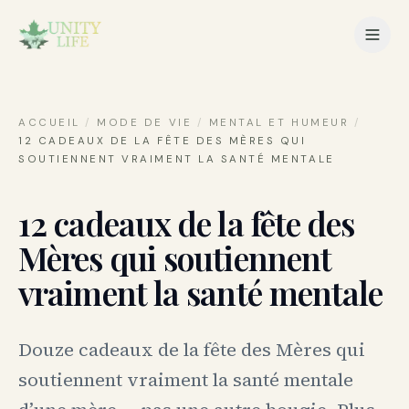
ACCUEIL
/
MODE DE VIE
/
MENTAL ET HUMEUR
/
12 CADEAUX DE LA FÊTE DES MÈRES QUI
SOUTIENNENT VRAIMENT LA SANTÉ MENTALE
12 cadeaux de la fête des
Mères qui soutiennent
vraiment la santé mentale
Douze cadeaux de la fête des Mères qui
soutiennent vraiment la santé mentale