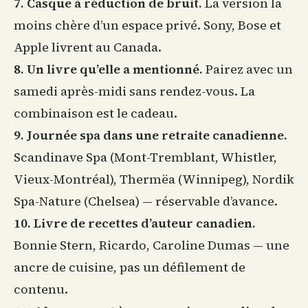
7. Casque à réduction de bruit.
La version la
moins chère d’un espace privé. Sony, Bose et
Apple livrent au Canada.
8. Un livre qu’elle a mentionné.
Pairez avec un
samedi après-midi sans rendez-vous. La
combinaison est le cadeau.
9. Journée spa dans une retraite canadienne.
Scandinave Spa (Mont-Tremblant, Whistler,
Vieux-Montréal), Thermëa (Winnipeg), Nordik
Spa-Nature (Chelsea) — réservable d’avance.
10. Livre de recettes d’auteur canadien.
Bonnie Stern, Ricardo, Caroline Dumas — une
ancre de cuisine, pas un défilement de
contenu.