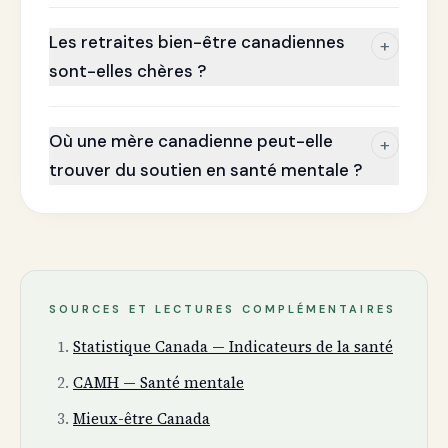
Les retraites bien-être canadiennes
+
sont-elles chères ?
Où une mère canadienne peut-elle
+
trouver du soutien en santé mentale ?
SOURCES ET LECTURES COMPLÉMENTAIRES
Statistique Canada — Indicateurs de la santé
CAMH — Santé mentale
Mieux-être Canada