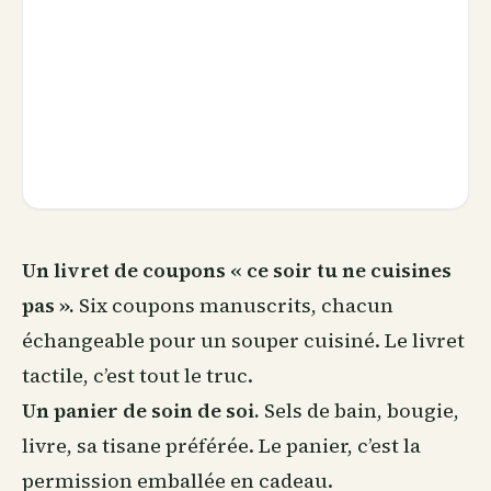
Un livret de coupons « ce soir tu ne cuisines
pas ».
Six coupons manuscrits, chacun
échangeable pour un souper cuisiné. Le livret
tactile, c’est tout le truc.
Un panier de soin de soi.
Sels de bain, bougie,
livre, sa tisane préférée. Le panier, c’est la
permission emballée en cadeau.