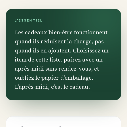
L'ESSENTIEL
Les cadeaux bien-être fonctionnent
quand ils réduisent la charge, pas
quand ils en ajoutent. Choisissez un
item de cette liste, pairez avec un
après-midi sans rendez-vous, et
oubliez le papier d’emballage.
L’après-midi, c’est le cadeau.