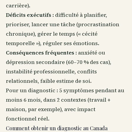
carrière).
Déficits exécutifs
: difficulté à planifier,
prioriser, lancer une tâche (procrastination
chronique), gérer le temps (« cécité
temporelle »), réguler ses émotions.
Conséquences fréquentes
: anxiété ou
dépression secondaire (60–70 % des cas),
instabilité professionnelle, conflits
relationnels, faible estime de soi.
Pour un diagnostic : 5 symptômes pendant au
moins 6 mois, dans 2 contextes (travail +
maison, par exemple), avec impact
fonctionnel réel.
Comment obtenir un diagnostic au Canada