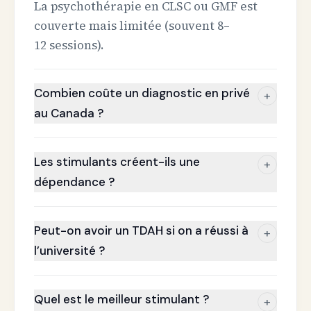
La psychothérapie en CLSC ou GMF est
couverte mais limitée (souvent 8–
12 sessions).
Combien coûte un diagnostic en privé
+
au Canada ?
Les stimulants créent-ils une
+
dépendance ?
Peut-on avoir un TDAH si on a réussi à
+
l’université ?
Quel est le meilleur stimulant ?
+