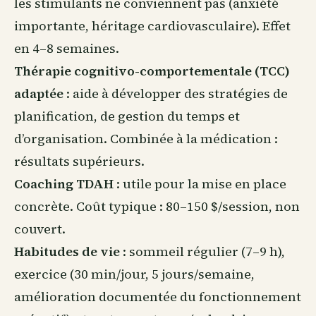
les stimulants ne conviennent pas (anxiété
importante, héritage cardiovasculaire). Effet
en 4–8 semaines.
Thérapie cognitivo-comportementale (TCC)
adaptée
: aide à développer des stratégies de
planification, de gestion du temps et
d’organisation. Combinée à la médication :
résultats supérieurs.
Coaching TDAH
: utile pour la mise en place
concrète. Coût typique : 80–150 $/session, non
couvert.
Habitudes de vie
:
sommeil
régulier (7–9 h),
exercice (30 min/jour, 5 jours/semaine,
amélioration documentée du fonctionnement