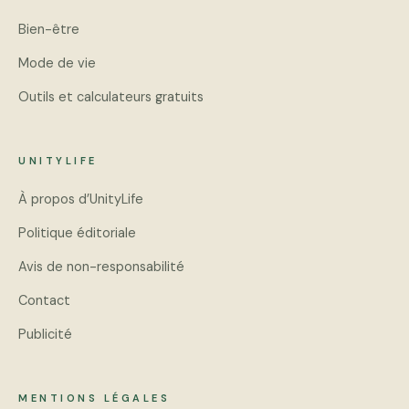
Bien-être
Mode de vie
Outils et calculateurs gratuits
UNITYLIFE
À propos d’UnityLife
Politique éditoriale
Avis de non-responsabilité
Contact
Publicité
MENTIONS LÉGALES