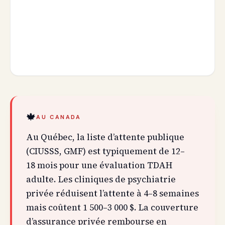
🍁
AU CANADA
Au Québec, la liste d’attente publique
(CIUSSS, GMF) est typiquement de 12–
18 mois pour une évaluation TDAH
adulte. Les cliniques de psychiatrie
privée réduisent l’attente à 4–8 semaines
mais coûtent 1 500–3 000 $. La couverture
d’assurance privée rembourse en