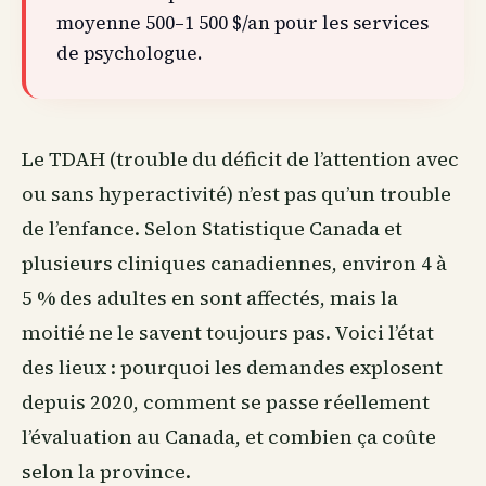
moyenne 500–1 500 $/an pour les services
de psychologue.
Le TDAH (trouble du déficit de l’attention avec
ou sans hyperactivité) n’est pas qu’un trouble
de l’enfance. Selon Statistique Canada et
plusieurs cliniques canadiennes, environ 4 à
5 % des adultes en sont affectés, mais la
moitié ne le savent toujours pas. Voici l’état
des lieux : pourquoi les demandes explosent
depuis 2020, comment se passe réellement
l’évaluation
au Canada
, et combien ça coûte
selon la province.