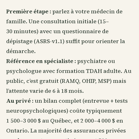
Première étape
: parlez à votre médecin de
famille. Une consultation initiale (15–
30 minutes) avec un questionnaire de
dépistage (ASRS-v1.1) suffit pour orienter la
démarche.
Référence en spécialiste
: psychiatre ou
psychologue avec formation TDAH adulte. Au
public, c’est gratuit (RAMQ, OHIP, MSP) mais
l’attente varie de 6 à 18 mois.
Au privé
: un bilan complet (entrevue + tests
neuropsychologiques) coûte typiquement
1 500–3 000 $ au Québec, et 2 000–4 000 $ en
Ontario. La majorité des assurances privées