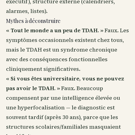
exécutif), structure externe (calendriers,
alarmes, listes).
Mythes à déconstruire
« Tout le monde a un peu de TDAH. »
Faux. Les
symptômes occasionnels existent chez tous,
mais le TDAH est un syndrome chronique
avec des conséquences fonctionnelles
cliniquement significatives.
« Si vous êtes universitaire, vous ne pouvez
pas avoir le TDAH. »
Faux. Beaucoup
compensent par une intelligence élevée ou
une hyperfocalisation — le diagnostic est
souvent tardif (après 30 ans), parce que les
structures scolaires/familiales masquaient