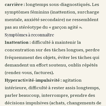
carrière
: longtemps sous-diagnostiqués. Les
symptômes féminins (inattention, surcharge
mentale, anxiété secondaire) ne ressemblent
pas au stéréotype du « garçon agité ».
Symptômes à reconnaître
Inattention
: difficulté à maintenir la
concentration sur des tâches longues, perdre
fréquemment des objets, éviter les tâches qui
demandent un effort soutenu, oublis répétés
(rendez-vous, factures).
Hyperactivité-impulsivité
: agitation
intérieure, difficulté à rester assis longtemps,
parler beaucoup, interrompre, prendre des
décisions impulsives (achats, changements de