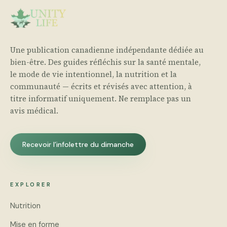
Une publication canadienne indépendante dédiée au
bien-être. Des guides réfléchis sur la santé mentale,
le mode de vie intentionnel, la nutrition et la
communauté — écrits et révisés avec attention, à
titre informatif uniquement. Ne remplace pas un
avis médical.
Recevoir l’infolettre du dimanche
EXPLORER
Nutrition
Mise en forme