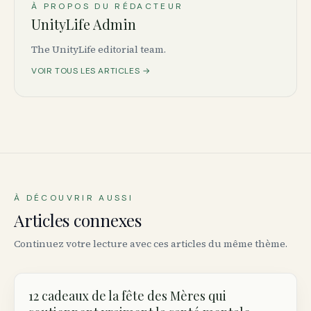
À PROPOS DU RÉDACTEUR
UnityLife Admin
The UnityLife editorial team.
VOIR TOUS LES ARTICLES →
À DÉCOUVRIR AUSSI
Articles connexes
Continuez votre lecture avec ces articles du même thème.
12 cadeaux de la fête des Mères qui