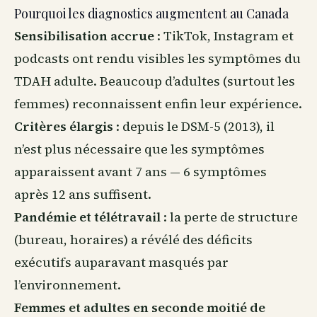
Pourquoi les diagnostics augmentent au Canada
Sensibilisation accrue
: TikTok, Instagram et
podcasts ont rendu visibles les symptômes du
TDAH adulte. Beaucoup d’adultes (surtout les
femmes) reconnaissent enfin leur expérience.
Critères élargis
: depuis le DSM-5 (2013), il
n’est plus nécessaire que les symptômes
apparaissent avant 7 ans — 6 symptômes
après 12 ans suffisent.
Pandémie et télétravail
: la perte de structure
(bureau, horaires) a révélé des déficits
exécutifs auparavant masqués par
l’environnement.
Femmes et adultes en seconde moitié de