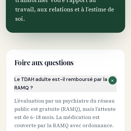
transformer votre rapport au
travail, aux relations et à l’estime de
soi.
Foire aux questions
Le TDAH adulte est-il remboursé par la
+
RAMQ ?
L’évaluation par un psychiatre du réseau
public est gratuite (RAMQ), mais l’attente
est de 6–18 mois. La médication est
couverte par la RAMQ avec ordonnance.