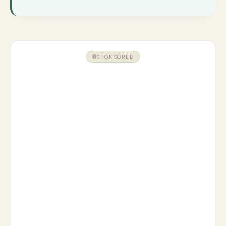
SPONSORED