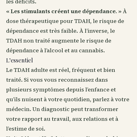
les déficits.
« Les stimulants créent une dépendance. »
À
dose thérapeutique pour TDAH, le risque de
dépendance est très faible. À l’inverse, le
TDAH non traité augmente le risque de
dépendance à l’alcool et au cannabis.
L’essentiel
Le TDAH adulte est réel, fréquent et bien
traité. Si vous vous reconnaissez dans
plusieurs symptômes depuis l’enfance et
qu’ils nuisent à votre quotidien, parlez à votre
médecin. Un diagnostic peut transformer
votre rapport au travail, aux
relations
et à
l’estime de soi.