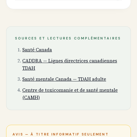
SOURCES ET LECTURES COMPLÉMENTAIRES
Santé Canada
CADDRA — Lignes directrices canadiennes
TDAH
Santé mentale Canada — TDAH adulte
Centre de toxicomanie et de santé mentale
(CAMH)
AVIS — À TITRE INFORMATIF SEULEMENT