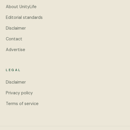
About UnityLife
Editorial standards
Disclaimer
Contact
Advertise
LEGAL
Disclaimer
Privacy policy
Terms of service