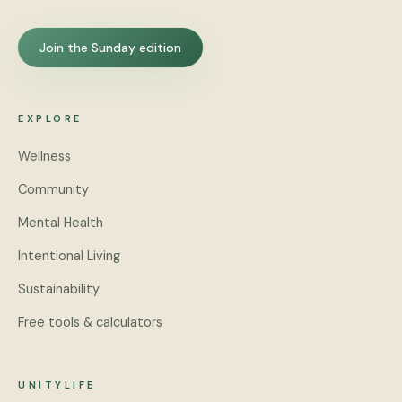
Join the Sunday edition
EXPLORE
Wellness
Community
Mental Health
Intentional Living
Sustainability
Free tools & calculators
UNITYLIFE