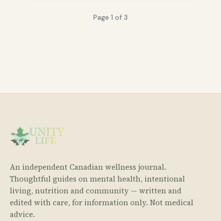
Page
1
of
3
An independent Canadian wellness journal.
Thoughtful guides on mental health, intentional
living, nutrition and community — written and
edited with care, for information only. Not medical
advice.