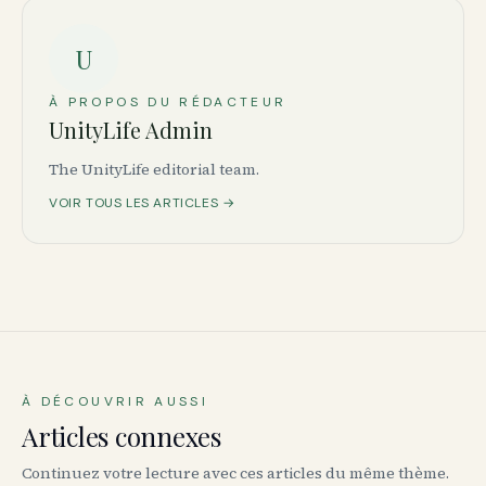
U
À PROPOS DU RÉDACTEUR
UnityLife Admin
The UnityLife editorial team.
VOIR TOUS LES ARTICLES →
À DÉCOUVRIR AUSSI
Articles connexes
Continuez votre lecture avec ces articles du même thème.