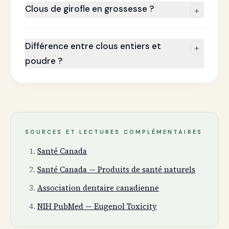
Clous de girofle en grossesse ?
+
Différence entre clous entiers et
+
poudre ?
SOURCES ET LECTURES COMPLÉMENTAIRES
Santé Canada
Santé Canada — Produits de santé naturels
Association dentaire canadienne
NIH PubMed — Eugenol Toxicity