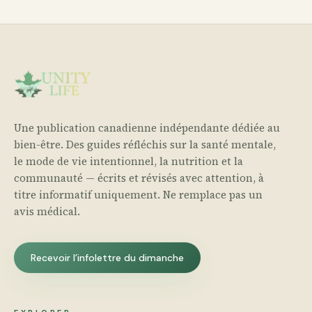
Une publication canadienne indépendante dédiée au
bien-être. Des guides réfléchis sur la santé mentale,
le mode de vie intentionnel, la nutrition et la
communauté — écrits et révisés avec attention, à
titre informatif uniquement. Ne remplace pas un
avis médical.
Recevoir l’infolettre du dimanche