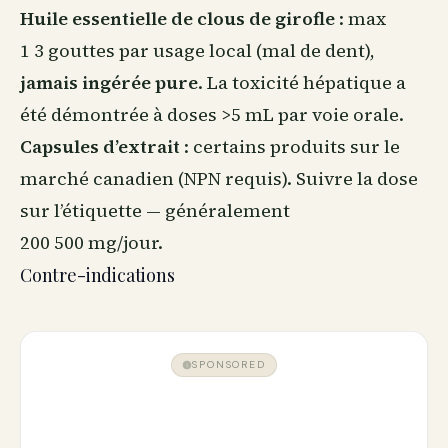
Huile essentielle de clous de girofle
: max
1 3 gouttes par usage local (mal de dent),
jamais ingérée pure
. La toxicité hépatique a
été démontrée à doses >5 mL par voie orale.
Capsules d’extrait
: certains produits sur le
marché canadien (NPN requis). Suivre la dose
sur l’étiquette — généralement
200 500 mg/jour.
Contre-indications
SPONSORED