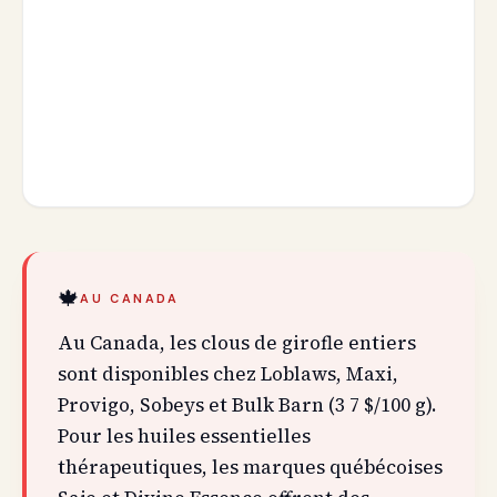
🍁
AU CANADA
Au Canada, les clous de girofle entiers
sont disponibles chez Loblaws, Maxi,
Provigo, Sobeys et Bulk Barn (3 7 $/100 g).
Pour les huiles essentielles
thérapeutiques, les marques québécoises