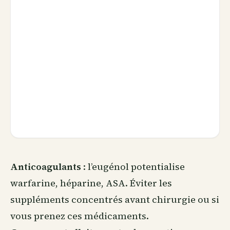
Anticoagulants
: l’eugénol potentialise
warfarine, héparine, ASA. Éviter les
suppléments
concentrés avant chirurgie ou si
vous prenez ces médicaments.