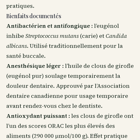
pratiques.
Bienfaits documentés
Antibactérien et antifongique
: l’eugénol
inhibe
Streptococcus mutans
(carie) et
Candida
albicans
. Utilisé traditionnellement pour la
santé buccale.
Anesthésique léger
: l’huile de clous de girofle
(eugénol pur) soulage temporairement la
douleur dentaire. Approuvé par l’Association
dentaire canadienne pour usage temporaire
avant rendez-vous chez le dentiste.
Antioxydant puissant
: les clous de girofle ont
l’un des scores ORAC les plus élevés des
aliments (290 000 µmol/100 g). Effet pratique