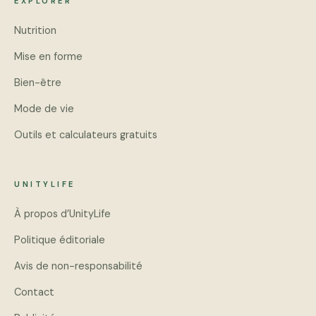
EXPLORER
Nutrition
Mise en forme
Bien-être
Mode de vie
Outils et calculateurs gratuits
UNITYLIFE
À propos d’UnityLife
Politique éditoriale
Avis de non-responsabilité
Contact