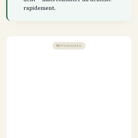
rapidement.
SPONSORED