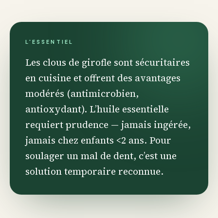
L'ESSENTIEL
Les clous de girofle sont sécuritaires
en cuisine et offrent des avantages
modérés (antimicrobien,
antioxydant). L’huile essentielle
requiert prudence — jamais ingérée,
jamais chez enfants <2 ans. Pour
soulager un mal de dent, c’est une
solution temporaire reconnue.