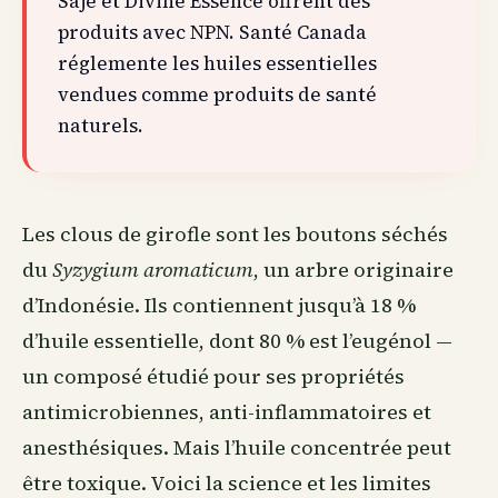
Saje et Divine Essence offrent des
produits avec NPN. Santé Canada
réglemente les huiles essentielles
vendues comme produits de santé
naturels.
Les clous de girofle sont les boutons séchés
du
Syzygium aromaticum
, un arbre originaire
d’Indonésie. Ils contiennent jusqu’à 18 %
d’huile essentielle, dont 80 % est l’eugénol —
un composé étudié pour ses propriétés
antimicrobiennes, anti-inflammatoires et
anesthésiques. Mais l’huile concentrée peut
être toxique. Voici la science et les limites