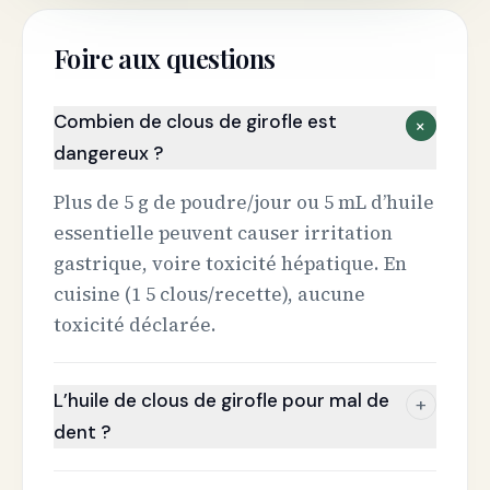
Foire aux questions
Combien de clous de girofle est
+
dangereux ?
Plus de 5 g de poudre/jour ou 5 mL d’huile
essentielle peuvent causer irritation
gastrique, voire toxicité hépatique. En
cuisine (1 5 clous/recette), aucune
toxicité déclarée.
L’huile de clous de girofle pour mal de
+
dent ?