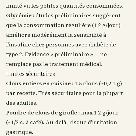
limité vu les petites quantités consommées.
Glycémie
: études préliminaires suggèrent
que la consommation régulière (1 2 g/jour)
améliore modérément la sensibilité à
l’insuline chez personnes avec diabète de
type 2. Évidence « préliminaire » — ne
remplace pas le traitement médical.
Limites sécuritaires
Clous entiers en cuisine
: 1 5 clous (~0,2 1 g)
par recette. Très sécuritaire pour la plupart
des adultes.
Poudre de clous de girofle
: max 1 2 g/jour
(~1/2 c. à café). Au-delà, risque d’irritation
gastrique.