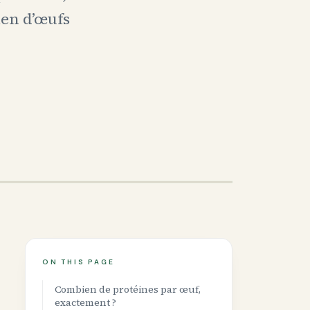
en d’œufs
ON THIS PAGE
Combien de protéines par œuf,
exactement ?