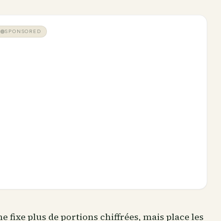
SPONSORED
 fixe plus de portions chiffrées, mais place les