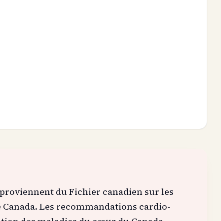
 proviennent du Fichier canadien sur les
té Canada. Les recommandations cardio-