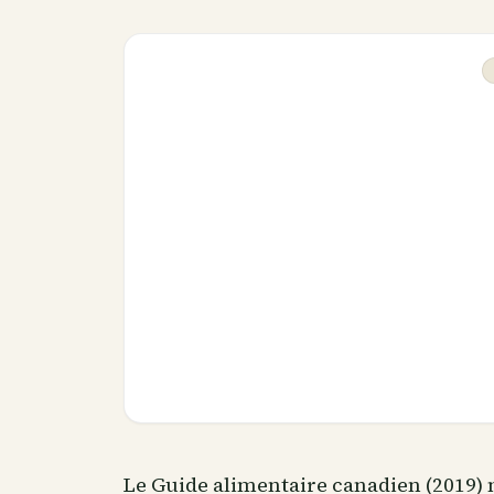
Le Guide alimentaire canadien (2019) ne