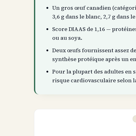
Un gros œuf canadien (catégorie
3,6 g dans le blanc, 2,7 g dans le
Score DIAAS de 1,16 — protéine
ou au soya.
Deux œufs fournissent assez de
synthèse protéique après un e
Pour la plupart des adultes en s
risque cardiovasculaire selon 